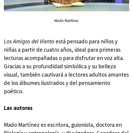
Mado Martínez
Los Amigos del Viento
está pensado para niños y
niñas a partir de cuatro años, ideal para primeras
lecturas acompañadas o para disfrutar en voz alta.
Gracias a su profundidad simbólica y su belleza
visual, también cautivará a lectores adultos amantes
de los álbumes ilustrados y del pensamiento
poético.
Las autoras
Mado Martínez es escritora, guionista, doctora en
filología y antropología, y divulgadora. Ganadora del