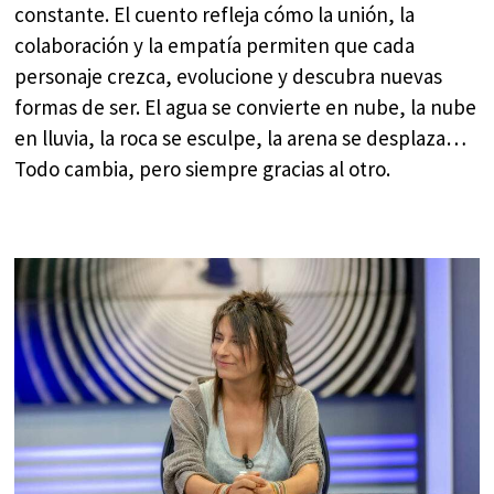
constante. El cuento refleja cómo la unión, la
colaboración y la empatía permiten que cada
personaje crezca, evolucione y descubra nuevas
formas de ser. El agua se convierte en nube, la nube
en lluvia, la roca se esculpe, la arena se desplaza…
Todo cambia, pero siempre gracias al otro.