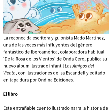
La reconocida escritora y guionista Mado Martínez,
una de las voces más influyentes del género
fantástico de Iberoamérica, colaboradora habitual
‘De la Rosa de los Vientos’ de Onda Cero, publica su
nuevo álbum ilustrado infantil
Los Amigos del
Viento
, con ilustraciones de Isa Escandell y editado
en tapa dura por Ondina Ediciones.
El libro
Este entrañable cuento ilustrado narra la historia de