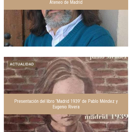
Ateneo de Madrid
ACTUALIDAD
Presentación del libro ‘Madrid 1939’ de Pablo Méndez y
Eugenio Rivera