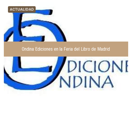
ACTUALIDAD
Ondina Ediciones en la Feria del Libro de Madrid