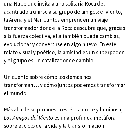
una Nube que invita a una solitaria Roca del
acantilado a unirse a su grupo de amigos: el Viento,
la Arena y el Mar. Juntos emprenden un viaje
transformador donde la Roca descubre que, gracias
a la fuerza colectiva, ella también puede cambiar,
evolucionar y convertirse en algo nuevo. En este
relato visual y poético, la amistad es un superpoder
y el grupo es un catalizador de cambio.
Un cuento sobre cómo los demás nos
transforman… y cómo juntos podemos transformar
el mundo
Más allá de su propuesta estética dulce y luminosa,
Los Amigos del Viento
es una profunda metáfora
sobre el ciclo de la vida y la transformación