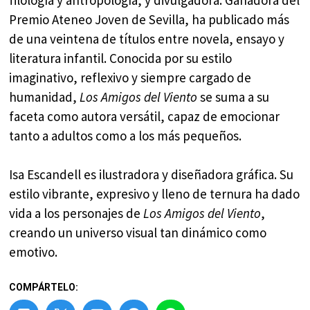
Premio Ateneo Joven de Sevilla, ha publicado más
de una veintena de títulos entre novela, ensayo y
literatura infantil. Conocida por su estilo
imaginativo, reflexivo y siempre cargado de
humanidad,
Los Amigos del Viento
se suma a su
faceta como autora versátil, capaz de emocionar
tanto a adultos como a los más pequeños.
Isa Escandell es ilustradora y diseñadora gráfica. Su
estilo vibrante, expresivo y lleno de ternura ha dado
vida a los personajes de
Los Amigos del Viento
,
creando un universo visual tan dinámico como
emotivo.
COMPÁRTELO: