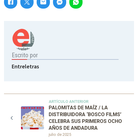
Escrito por
Entreletras
ARTÍCULO ANTERIOR
PALOMITAS DE MAÍZ / LA
DISTRIBUIDORA ‘BOSCO FILMS’
CELEBRA SUS PRIMEROS OCHO
AÑOS DE ANDADURA
julio de 2025