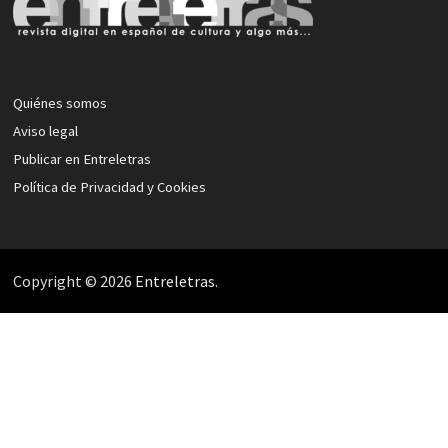
Quiénes somos
Aviso legal
Publicar en Entreletras
Política de Privacidad y Cookies
Copyright © 2026
Entreletras
.