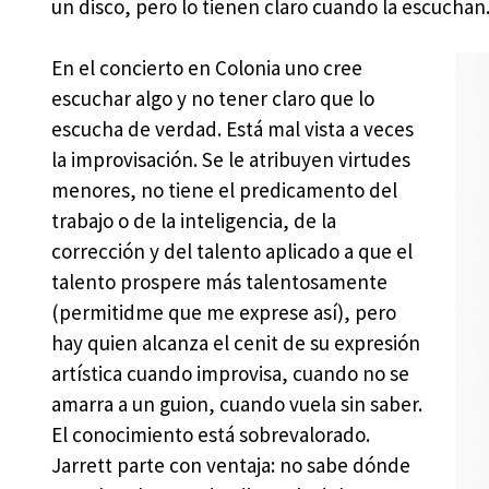
un disco, pero lo tienen claro cuando la escuchan
En el concierto en Colonia uno cree
escuchar algo y no tener claro que lo
escucha de verdad. Está mal vista a veces
la improvisación. Se le atribuyen virtudes
menores, no tiene el predicamento del
trabajo o de la inteligencia, de la
corrección y del talento aplicado a que el
talento prospere más talentosamente
(permitidme que me exprese así), pero
hay quien alcanza el cenit de su expresión
artística cuando improvisa, cuando no se
amarra a un guion, cuando vuela sin saber.
El conocimiento está sobrevalorado.
Jarrett parte con ventaja: no sabe dónde