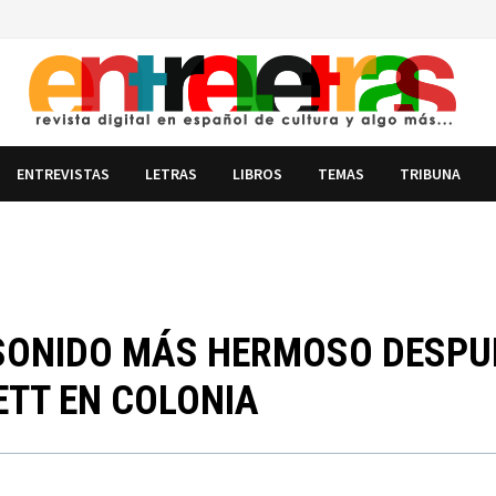
ENTREVISTAS
LETRAS
LIBROS
TEMAS
TRIBUNA
L SONIDO MÁS HERMOSO DESPU
RETT EN COLONIA