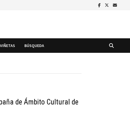
VIÑETAS
BÚSQUEDA
ña de Ámbito Cultural de