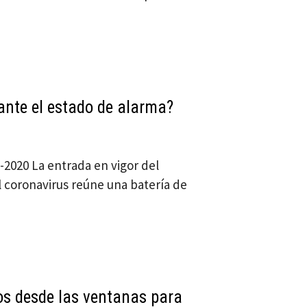
ante el estado de alarma?
o-2020 La entrada en vigor del
 coronavirus reúne una batería de
os desde las ventanas para