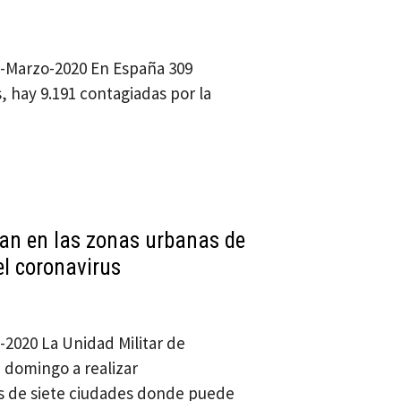
16-Marzo-2020 En España 309
, hay 9.191 contagiadas por la
gan en las zonas urbanas de
el coronavirus
-2020 La Unidad Militar de
domingo a realizar
es de siete ciudades donde puede