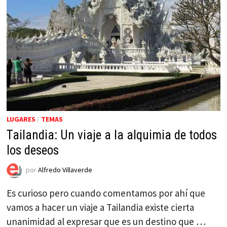
LUGARES
/
TEMAS
Tailandia: Un viaje a la alquimia de todos
los deseos
por
Alfredo Villaverde
Es curioso pero cuando comentamos por ahí que
vamos a hacer un viaje a Tailandia existe cierta
unanimidad al expresar que es un destino que …