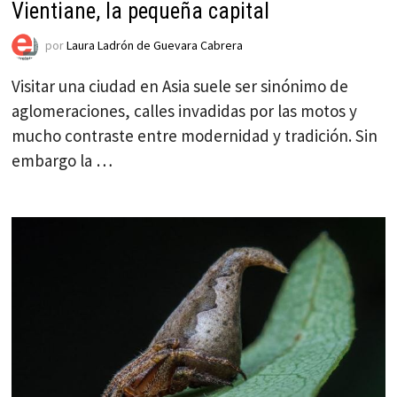
Vientiane, la pequeña capital
por
Laura Ladrón de Guevara Cabrera
Visitar una ciudad en Asia suele ser sinónimo de
aglomeraciones, calles invadidas por las motos y
mucho contraste entre modernidad y tradición. Sin
embargo la …