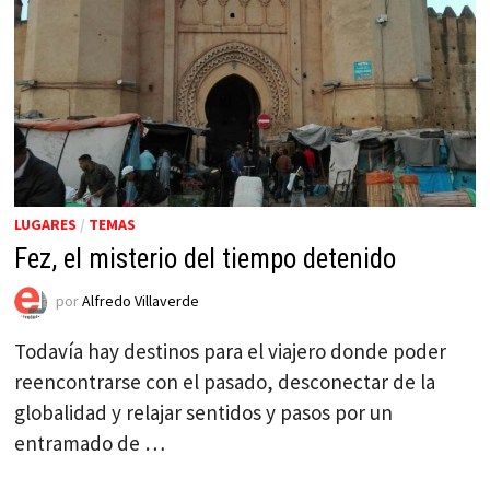
LUGARES
/
TEMAS
Fez, el misterio del tiempo detenido
por
Alfredo Villaverde
Todavía hay destinos para el viajero donde poder
reencontrarse con el pasado, desconectar de la
globalidad y relajar sentidos y pasos por un
entramado de …