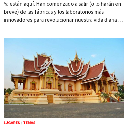
Ya están aquí. Han comenzado a salir (o lo harán en
breve) de las fábricas y los laboratorios más
innovadores para revolucionar nuestra vida diaria …
LUGARES
/
TEMAS