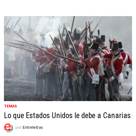
TEMAS
Lo que Estados Unidos le debe a Canarias
por
Entreletras