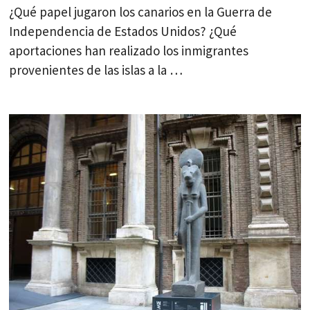
¿Qué papel jugaron los canarios en la Guerra de
Independencia de Estados Unidos? ¿Qué
aportaciones han realizado los inmigrantes
provenientes de las islas a la …