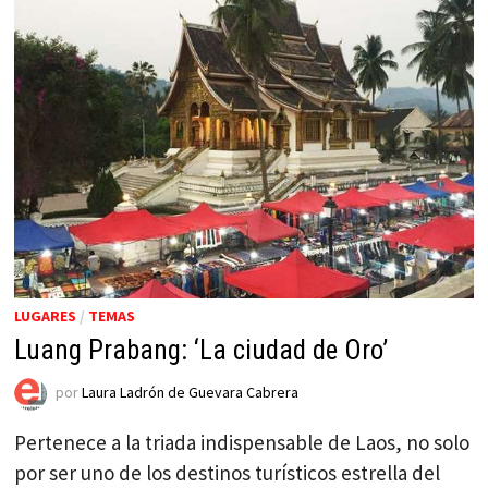
LUGARES
/
TEMAS
Luang Prabang: ‘La ciudad de Oro’
por
Laura Ladrón de Guevara Cabrera
Pertenece a la triada indispensable de Laos, no solo
por ser uno de los destinos turísticos estrella del