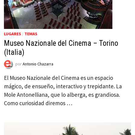
LUGARES
/
TEMAS
Museo Nazionale del Cinema – Torino
(Italia)
por
Antonio Chazarra
El Museo Nazionale del Cinema es un espacio
mágico, de ensueño, interactivo y trepidante. La
Mole Antonelliana, que lo alberga, es grandiosa.
Como curiosidad diremos …