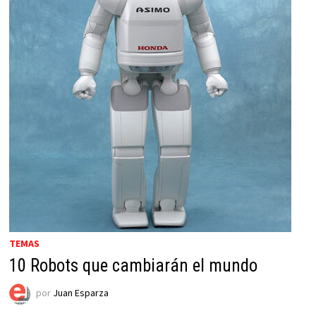
TEMAS
10 Robots que cambiarán el mundo
por
Juan Esparza