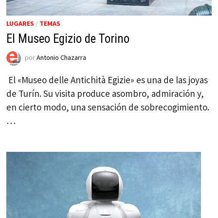
LUGARES
/
TEMAS
El Museo Egizio de Torino
por
Antonio Chazarra
El «Museo delle Antichità Egizie» es una de las joyas
de Turín. Su visita produce asombro, admiración y,
en cierto modo, una sensación de sobrecogimiento.
…