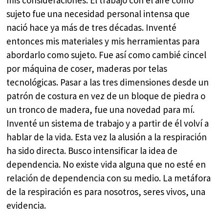
mis consideraciones. El trabajo con el aire como
sujeto fue una necesidad personal intensa que
nació hace ya más de tres décadas. Inventé
entonces mis materiales y mis herramientas para
abordarlo como sujeto. Fue así como cambié cincel
por máquina de coser, maderas por telas
tecnológicas. Pasar a las tres dimensiones desde un
patrón de costura en vez de un bloque de piedra o
un tronco de madera, fue una novedad para mí.
Inventé un sistema de trabajo y a partir de él volví a
hablar de la vida. Esta vez la alusión a la respiración
ha sido directa. Busco intensificar la idea de
dependencia. No existe vida alguna que no esté en
relación de dependencia con su medio. La metáfora
de la respiración es para nosotros, seres vivos, una
evidencia.