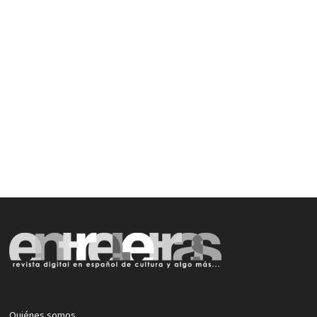
Quiénes somos