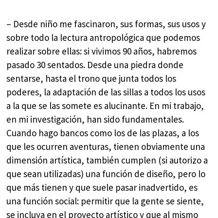
– Desde niño me fascinaron, sus formas, sus usos y
sobre todo la lectura antropológica que podemos
realizar sobre ellas: si vivimos 90 años, habremos
pasado 30 sentados. Desde una piedra donde
sentarse, hasta el trono que junta todos los
poderes, la adaptación de las sillas a todos los usos
a la que se las somete es alucinante. En mi trabajo,
en mi investigación, han sido fundamentales.
Cuando hago bancos como los de las plazas, a los
que les ocurren aventuras, tienen obviamente una
dimensión artística, también cumplen (si autorizo a
que sean utilizadas) una función de diseño, pero lo
que más tienen y que suele pasar inadvertido, es
una función social: permitir que la gente se siente,
se incluya en el proyecto artístico y que al mismo