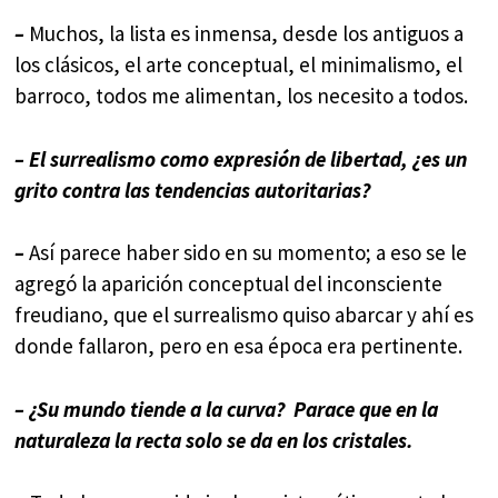
–
Muchos, la lista es inmensa, desde los antiguos a
los clásicos, el arte conceptual, el minimalismo, el
barroco, todos me alimentan, los necesito a todos.
– El surrealismo como expresión de libertad, ¿es un
grito contra las tendencias autoritarias?
–
Así parece haber sido en su momento; a eso se le
agregó la aparición conceptual del inconsciente
freudiano, que el surrealismo quiso abarcar y ahí es
donde fallaron, pero en esa época era pertinente.
– ¿Su mundo tiende a la curva? Parace que en la
naturaleza la recta solo se da en los cristales.