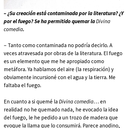
– ¿Su creación está contaminada por la literatura? ¿Y
por el fuego? Se ha permitido quemar la
Divina
comedia
.
– Tanto como contaminada no podría decirlo. A
veces atravesada por obras de la literatura. El fuego
es un elemento que me he apropiado como
metáfora. Ya hablamos del aire (la respiración) y
obviamente incursioné con el agua y la tierra. Me
faltaba el fuego.
En cuanto a si quemé la
Divina comedia
… en
realidad no he quemado nada, he evocado la idea
del fuego, le he pedido a un trozo de madera que
evoque la llama que lo consumirá. Parece anodino,