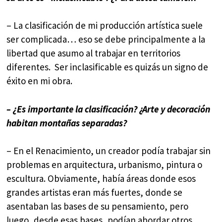
– La clasificación de mi producción artística suele
ser complicada… eso se debe principalmente a la
libertad que asumo al trabajar en territorios
diferentes. Ser inclasificable es quizás un signo de
éxito en mi obra.
– ¿Es importante la clasificación? ¿Arte y decoración
habitan montañas separadas?
– En el Renacimiento, un creador podía trabajar sin
problemas en arquitectura, urbanismo, pintura o
escultura. Obviamente, había áreas donde esos
grandes artistas eran más fuertes, donde se
asentaban las bases de su pensamiento, pero
luego, desde esas bases, podían abordar otros