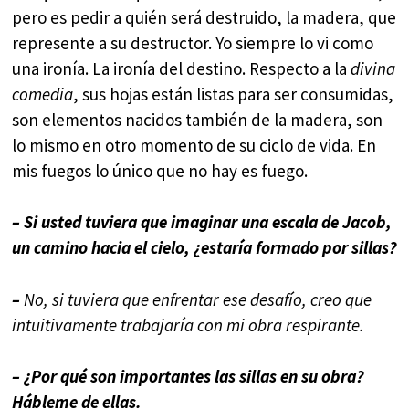
pero es pedir a quién será destruido, la madera, que
represente a su destructor. Yo siempre lo vi como
una ironía. La ironía del destino. Respecto a la
divina
comedia
, sus hojas están listas para ser consumidas,
son elementos nacidos también de la madera, son
lo mismo en otro momento de su ciclo de vida. En
mis fuegos lo único que no hay es fuego.
– Si usted tuviera que imaginar una escala de Jacob,
un camino hacia el cielo, ¿estaría formado por sillas?
–
No, si tuviera que enfrentar ese desafío, creo que
intuitivamente trabajaría con mi obra respirante.
– ¿Por qué son importantes las sillas en su obra?
Hábleme de ellas.