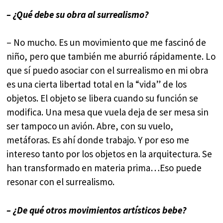
– ¿Qué debe su obra al surrealismo?
– No mucho. Es un movimiento que me fascinó de
niño, pero que también me aburrió rápidamente. Lo
que sí puedo asociar con el surrealismo en mi obra
es una cierta libertad total en la “vida” de los
objetos. El objeto se libera cuando su función se
modifica. Una mesa que vuela deja de ser mesa sin
ser tampoco un avión. Abre, con su vuelo,
metáforas. Es ahí donde trabajo. Y por eso me
intereso tanto por los objetos en la arquitectura. Se
han transformado en materia prima…Eso puede
resonar con el surrealismo.
– ¿De qué otros movimientos artísticos bebe?