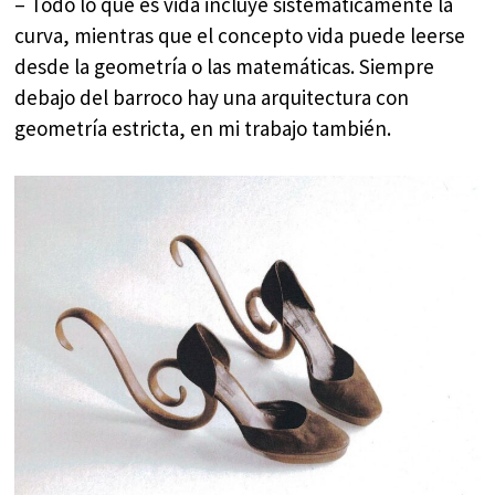
– Todo lo que es vida incluye sistemáticamente la
curva, mientras que el concepto vida puede leerse
desde la geometría o las matemáticas. Siempre
debajo del barroco hay una arquitectura con
geometría estricta, en mi trabajo también.