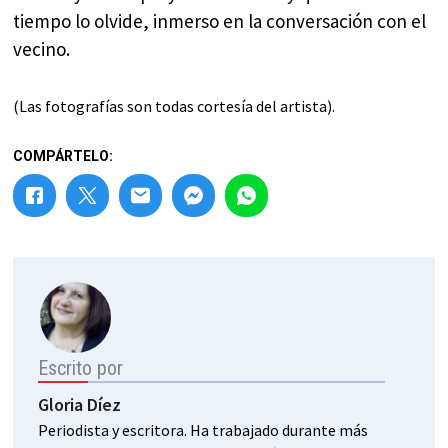
tiempo lo olvide, inmerso en la conversación con el
vecino.
(Las fotografías son todas cortesía del artista).
COMPÁRTELO:
Escrito por
Gloria Díez
Periodista y escritora. Ha trabajado durante más