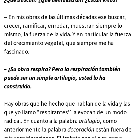
– En mis obras de las últimas décadas ese buscar,
crecer, ramificar, enredar, muestran siempre lo
mismo, la fuerza de la vida. Y en particular la fuerza
del crecimiento vegetal, que siempre me ha
fascinado.
– ¿Su obra respira? Pero la respiración también
puede ser un simple artilugio, usted lo ha
construido.
Hay obras que he hecho que hablan de la vida y las
que yo llamo “respirantes” la evocan de un modo
radical. En cuanto a la palabra
artilugio
, como
anteriormente la palabra
decoración
están fuera de