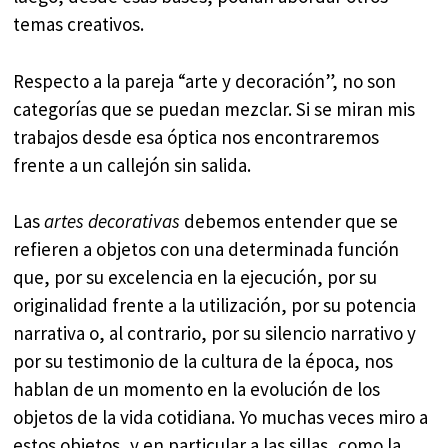
temas creativos.
Respecto a la pareja “arte y decoración”, no son
categorías que se puedan mezclar. Si se miran mis
trabajos desde esa óptica nos encontraremos
frente a un callejón sin salida.
Las
artes decorativas
debemos entender que se
refieren a objetos con una determinada función
que, por su excelencia en la ejecución, por su
originalidad frente a la utilización, por su potencia
narrativa o, al contrario, por su silencio narrativo y
por su testimonio de la cultura de la época, nos
hablan de un momento en la evolución de los
objetos de la vida cotidiana. Yo muchas veces miro a
estos objetos, y en particular a las sillas, como la