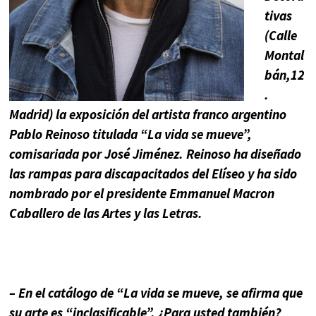
tivas
(Calle
Montal
bán,12
.
Madrid) la exposición del artista franco argentino
Pablo Reinoso titulada “La vida se mueve”,
comisariada por José Jiménez. Reinoso ha diseñado
las rampas para discapacitados del Elíseo y ha sido
nombrado por el presidente Emmanuel Macron
Caballero de las Artes y las Letras.
– En el catálogo de “La vida se mueve, se afirma que
su arte es “inclasificable”. ¿Para usted también?