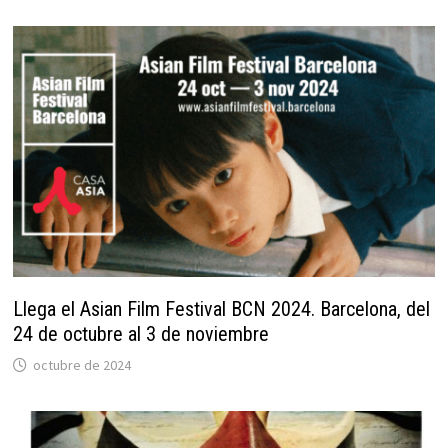
Llega el Asian Film Festival BCN 2024. Barcelona, del
24 de octubre al 3 de noviembre
octubre de 2024