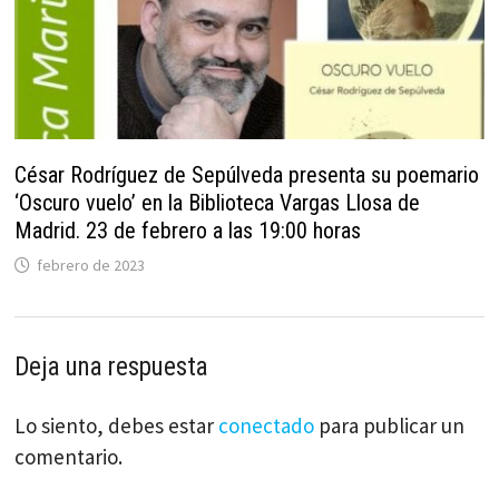
César Rodríguez de Sepúlveda presenta su poemario
‘Oscuro vuelo’ en la Biblioteca Vargas Llosa de
Madrid. 23 de febrero a las 19:00 horas
febrero de 2023
Deja una respuesta
Lo siento, debes estar
conectado
para publicar un
comentario.