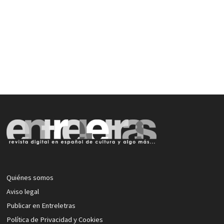
Quiénes somos
Aviso legal
Publicar en Entreletras
Política de Privacidad y Cookies