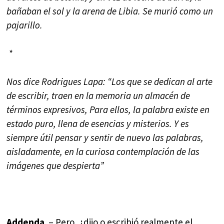
bañaban el sol y la arena de Libia. Se murió como un
pajarillo.
*
Nos dice Rodrigues Lapa: “Los que se dedican al arte
de escribir, traen en la memoria un almacén de
términos expresivos, Para ellos, la palabra existe en
estado puro, llena de esencias y misterios. Y es
siempre útil pensar y sentir de nuevo las palabras,
aisladamente, en la curiosa contemplación de las
imágenes que despierta”
Addenda
. – Pero, ¿dijo o escribió realmente el