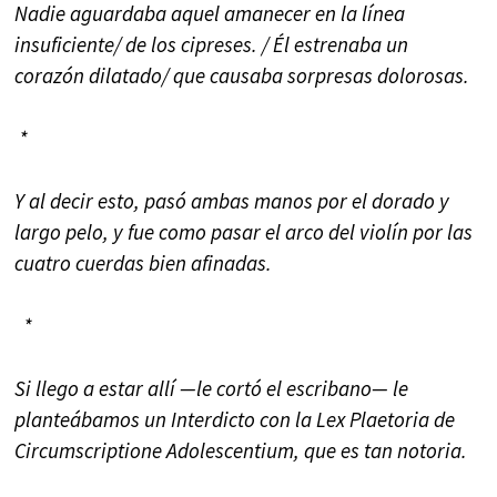
Nadie aguardaba aquel amanecer en la línea
insuficiente/ de los cipreses. / Él estrenaba un
corazón dilatado/ que causaba sorpresas dolorosas.
*
Y al decir esto, pasó ambas manos por el dorado y
largo pelo, y fue como pasar el arco del violín por las
cuatro cuerdas bien afinadas.
*
Si llego a estar allí —le cortó el escribano— le
planteábamos un Interdicto con la Lex Plaetoria de
Circumscriptione Adolescentium, que es tan notoria.