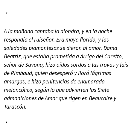
*
A la mañana cantaba la alondra, y en la noche
respondía el ruiseñor. Era mayo florido, y las
soledades piamontesas se dieron al amor. Dama
Beatriz, que estaba prometida a Arrigo del Caretto,
señor de Savona, hizo oídos sordos a las trovas y lais
de Rimbaud, quien desesperó y lloró lágrimas
amargas, e hizo penitencias de enamorado
melancólico, según lo que advierten las Siete
admoniciones de Amor que rigen en Beaucaire y
Tarascón.
*