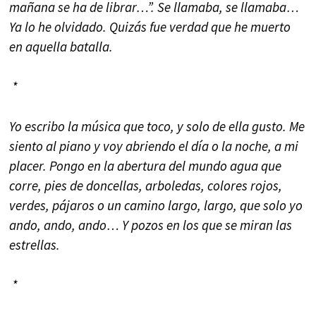
mañana se ha de librar…”. Se llamaba, se llamaba…
Ya lo he olvidado. Quizás fue verdad que he muerto
en aquella batalla.
*
Yo escribo la música que toco, y solo de ella gusto. Me
siento al piano y voy abriendo el día o la noche, a mi
placer. Pongo en la abertura del mundo agua que
corre, pies de doncellas, arboledas, colores rojos,
verdes, pájaros o un camino largo, largo, que solo yo
ando, ando, ando… Y pozos en los que se miran las
estrellas.
*