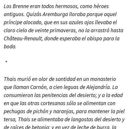
Los Brenne eran todos hermosos, como héroes
antiguos. Quizás Aremburga lloraba porque aquel
príncipe alocado, que en sus azules ojos llevaba el
claro cielo de veinte primaveras, no la arrastró hasta
Château-Renault, donde esperaba el obispo para la
boda.
*
Thais murió en olor de santidad en un monasterio
que llaman Carnón, a cien leguas de Alejandría. La
consumieron las penitencias del desierto; y a la edad
en que las otras cortesanas sólo se alimentan con
pechugas de pichón y naranjas, para mantener la piel
tersa, Thais se alimentaba de langostas del desierto y
de raíces de betonia; y en vez de leche de burra, la