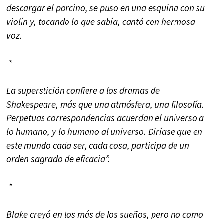
descargar el porcino, se puso en una esquina con su
violín y, tocando lo que sabía, cantó con hermosa
voz.
*
La superstición confiere a los dramas de
Shakespeare, más que una atmósfera, una filosofía.
Perpetuas correspondencias acuerdan el universo a
lo humano, y lo humano al universo. Diríase que en
este mundo cada ser, cada cosa, participa de un
orden sagrado de eficacia”.
*
Blake creyó en los más de los sueños, pero no como