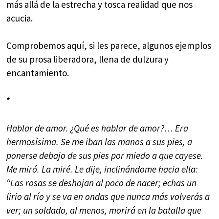
más allá de la estrecha y tosca realidad que nos
acucia.
Comprobemos aquí, si les parece, algunos ejemplos
de su prosa liberadora, llena de dulzura y
encantamiento.
*
Hablar de amor. ¿Qué es hablar de amor?… Era
hermosísima. Se me iban las manos a sus pies, a
ponerse debajo de sus pies por miedo a que cayese.
Me miró. La miré. Le dije, inclinándome hacia ella:
“Las rosas se deshojan al poco de nacer; echas un
lirio al río y se va en ondas que nunca más volverás a
ver; un soldado, al menos, morirá en la batalla que