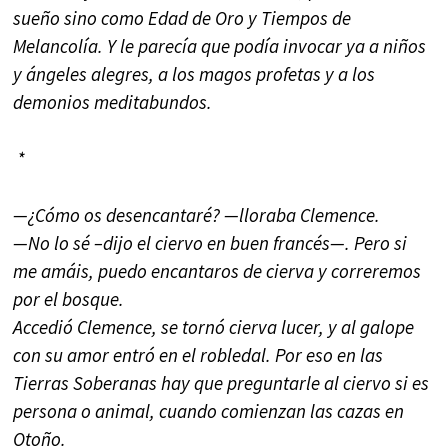
sueño sino como Edad de Oro y Tiempos de
Melancolía. Y le parecía que podía invocar ya a niños
y ángeles alegres, a los magos profetas y a los
demonios meditabundos.
*
—¿Cómo os desencantaré? —lloraba Clemence.
—No lo sé –dijo el ciervo en buen francés—. Pero si
me amáis, puedo encantaros de cierva y correremos
por el bosque.
Accedió Clemence, se tornó cierva lucer, y al galope
con su amor entró en el robledal. Por eso en las
Tierras Soberanas hay que preguntarle al ciervo si es
persona o animal, cuando comienzan las cazas en
Otoño.