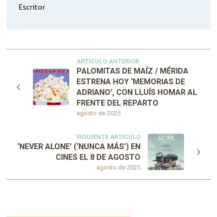
Escritor
ARTÍCULO ANTERIOR
PALOMITAS DE MAÍZ / MÉRIDA
ESTRENA HOY ‘MEMORIAS DE
ADRIANO’, CON LLUÍS HOMAR AL
FRENTE DEL REPARTO
agosto de 2025
SIGUIENTE ARTÍCULO
‘NEVER ALONE’ (‘NUNCA MÁS’) EN
CINES EL 8 DE AGOSTO
agosto de 2025