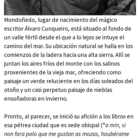
Mondoñedo, lugar de nacimiento del mágico
escritor Álvaro Cunqueiro, está situado al fondo de
un valle fértil desde el que a lo lejos se intuye el
camino del mar. Su ubicación natural se halla en los
comienzos de la ladera hacia una alta sierra. Allí se
juntan los aires fríos del monte con los salinos
provenientes de la vieja mar, ofreciendo como
paisaje un verde reluciente en los días soleados del
otoño y un casi perpetuo paisaje de nieblas
ensoñadoras en invierno.
Pronto, al parecer, se inició su afición a los libros en
esa pétrea ciudad que es sede obispal (“
a min, si
non fora polo que me gustan as mozas, houbérame