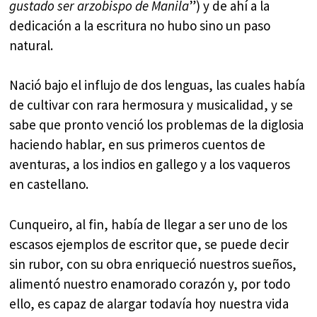
gustado ser arzobispo de Manila
”) y de ahí a la
dedicación a la escritura no hubo sino un paso
natural.
Nació bajo el influjo de dos lenguas, las cuales había
de cultivar con rara hermosura y musicalidad, y se
sabe que pronto venció los problemas de la diglosia
haciendo hablar, en sus primeros cuentos de
aventuras, a los indios en gallego y a los vaqueros
en castellano.
Cunqueiro, al fin, había de llegar a ser uno de los
escasos ejemplos de escritor que, se puede decir
sin rubor, con su obra enriqueció nuestros sueños,
alimentó nuestro enamorado corazón y, por todo
ello, es capaz de alargar todavía hoy nuestra vida