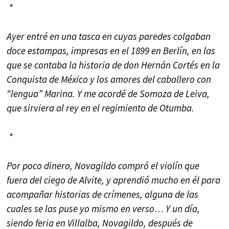
*
Ayer entré en una tasca en cuyas paredes colgaban
doce estampas, impresas en el 1899 en Berlín, en las
que se contaba la historia de don Hernán Cortés en la
Conquista de México y los amores del caballero con
“lengua” Marina. Y me acordé de Somoza de Leiva,
que sirviera al rey en el regimiento de Otumba.
*
Por poco dinero, Novagildo compró el violín que
fuera del ciego de Alvite, y aprendió mucho en él para
acompañar historias de crímenes, alguna de las
cuales se las puse yo mismo en verso… Y un día,
siendo feria en Villalba, Novagildo, después de