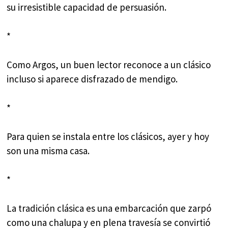
su irresistible capacidad de persuasión.
*
Como Argos, un buen lector reconoce a un clásico
incluso si aparece disfrazado de mendigo.
*
Para quien se instala entre los clásicos, ayer y hoy
son una misma casa.
*
La tradición clásica es una embarcación que zarpó
como una chalupa y en plena travesía se convirtió