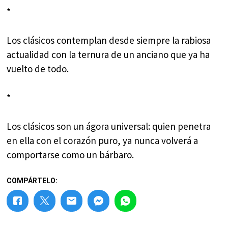
*
Los clásicos contemplan desde siempre la rabiosa
actualidad con la ternura de un anciano que ya ha
vuelto de todo.
*
Los clásicos son un ágora universal: quien penetra
en ella con el corazón puro, ya nunca volverá a
comportarse como un bárbaro.
COMPÁRTELO: