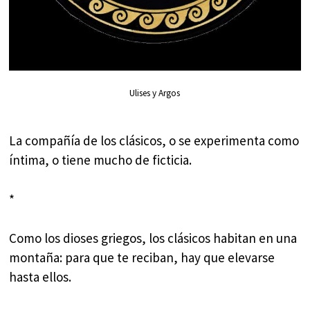
Ulises y Argos
La compañía de los clásicos, o se experimenta como
íntima, o tiene mucho de ficticia.
*
Como los dioses griegos, los clásicos habitan en una
montaña: para que te reciban, hay que elevarse
hasta ellos.