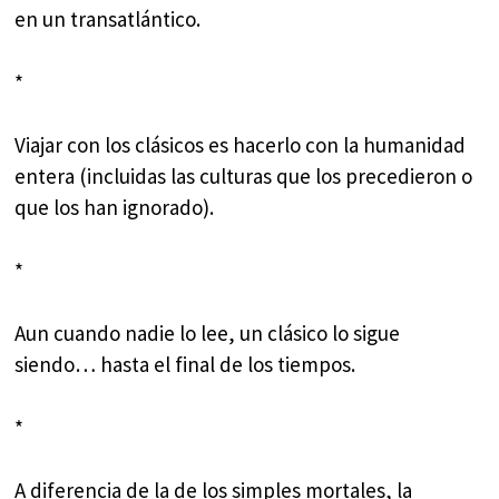
en un transatlántico.
*
Viajar con los clásicos es hacerlo con la humanidad
entera (incluidas las culturas que los precedieron o
que los han ignorado).
*
Aun cuando nadie lo lee, un clásico lo sigue
siendo… hasta el final de los tiempos.
*
A diferencia de la de los simples mortales, la