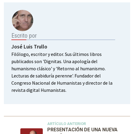
Escrito por
José Luis Trullo
Filólogo, escritor y editor. Sus últimos libros
publicados son 'Dignitas. Una apología del
humanismo clásico' y 'Retorno al humanismo.
Lecturas de sabiduría perenne'. Fundador del
Congreso Nacional de Humanistas y director de la
revista digital Humanistas.
ARTÍCULO ANTERIOR
PRESENTACIÓN DE UNA NUEVA