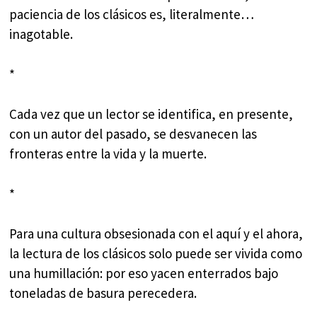
paciencia de los clásicos es, literalmente…
inagotable.
*
Cada vez que un lector se identifica, en presente,
con un autor del pasado, se desvanecen las
fronteras entre la vida y la muerte.
*
Para una cultura obsesionada con el aquí y el ahora,
la lectura de los clásicos solo puede ser vivida como
una humillación: por eso yacen enterrados bajo
toneladas de basura perecedera.