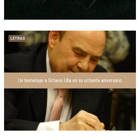
LETRAS
Un homenaje a Octavio Uña en su ochenta aniversario