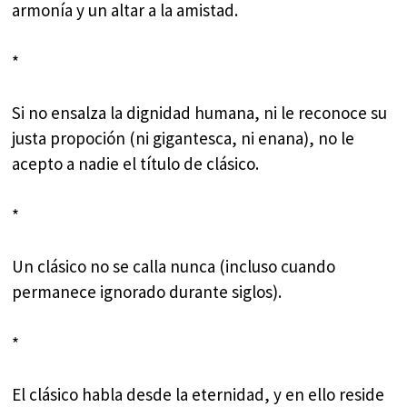
armonía y un altar a la amistad.
*
Si no ensalza la dignidad humana, ni le reconoce su
justa propoción (ni gigantesca, ni enana), no le
acepto a nadie el título de clásico.
*
Un clásico no se calla nunca (incluso cuando
permanece ignorado durante siglos).
*
El clásico habla desde la eternidad, y en ello reside