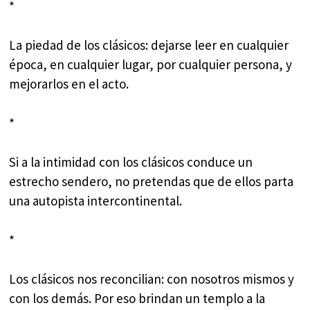
*
La piedad de los clásicos: dejarse leer en cualquier
época, en cualquier lugar, por cualquier persona, y
mejorarlos en el acto.
*
Si a la intimidad con los clásicos conduce un
estrecho sendero, no pretendas que de ellos parta
una autopista intercontinental.
*
Los clásicos nos reconcilian: con nosotros mismos y
con los demás. Por eso brindan un templo a la