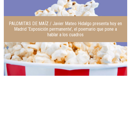
PALOMITAS DE MAÍZ / Javier Mateo Hidalgo presenta hoy en
Madrid ‘Exposición permanente’, el poemario que pone a
hablar a los cuadros