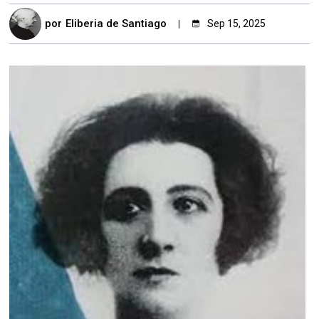
por
Eliberia de Santiago
Sep 15, 2025