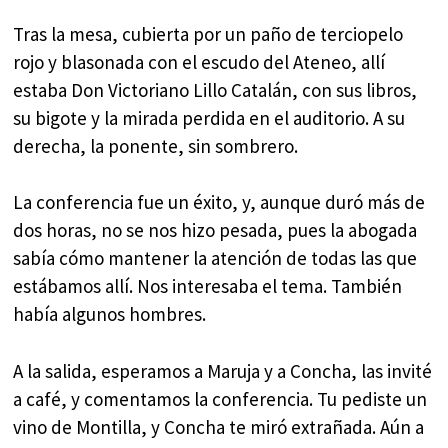
Tras la mesa, cubierta por un paño de terciopelo
rojo y blasonada con el escudo del Ateneo, allí
estaba Don Victoriano Lillo Catalán, con sus libros,
su bigote y la mirada perdida en el auditorio. A su
derecha, la ponente, sin sombrero.
La conferencia fue un éxito, y, aunque duró más de
dos horas, no se nos hizo pesada, pues la abogada
sabía cómo mantener la atención de todas las que
estábamos allí. Nos interesaba el tema. También
había algunos hombres.
A la salida, esperamos a Maruja y a Concha, las invité
a café, y comentamos la conferencia. Tu pediste un
vino de Montilla, y Concha te miró extrañada. Aún a