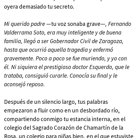
oyera demasiado tu secreto.
Mi querido padre
—tu voz sonaba grave—
, Fernando
Valderrama Soto, era muy inteligente y de buena
familia, llegó a ser Gobernador Civil de Zaragoza,
hasta que ocurrió aquella tragedia y enfermó
gravemente. Poco a poco se fue muriendo, y yo con
él.
Ni siquiera el prestigioso doctor Esquerdo, que le
trataba, consiguió curarle.
Conocía su final y le
aconsejó reposo.
Después de un silencio largo, tus palabras
empezaron a fluir como en un desbordado río,
compartiendo conmigo tu estancia interna, en el
colegio del Sagrado Corazón de Chamartín de la
Rosa, un colegio para niñas bien, en el que estuviste