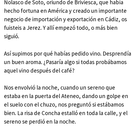
Nolasco de Soto, oriundo de Briviesca, que había
hecho fortuna en América y creado un importante
negocio de importación y exportación en Cádiz, os
fuisteis a Jerez. Y allí empezó todo, o más bien
siguió.
Así supimos por qué habías pedido vino. Desprendía
un buen aroma. ¿Pasaría algo si todas probábamos
aquel vino después del café?
Nos envolvió la noche, cuando un sereno que
estaba en la puerta del Ateneo, dando un golpe en
el suelo con el chuzo, nos preguntó si estábamos
bien. La risa de Concha estalló en toda la calle, y el
sereno se perdió en la noche.