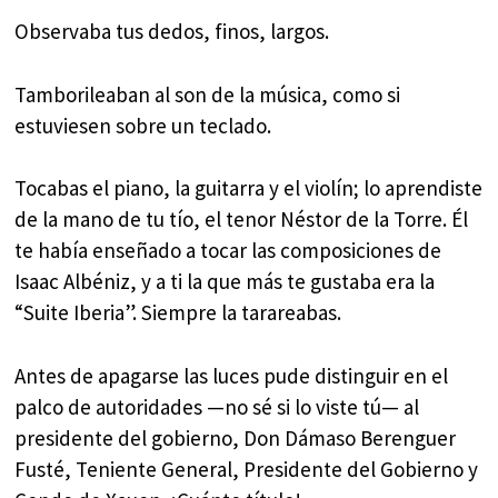
Observaba tus dedos, finos, largos.
Tamborileaban al son de la música, como si
estuviesen sobre un teclado.
Tocabas el piano, la guitarra y el violín; lo aprendiste
de la mano de tu tío, el tenor Néstor de la Torre. Él
te había enseñado a tocar las composiciones de
Isaac Albéniz, y a ti la que más te gustaba era la
“Suite Iberia”. Siempre la tarareabas.
Antes de apagarse las luces pude distinguir en el
palco de autoridades —no sé si lo viste tú— al
presidente del gobierno, Don Dámaso Berenguer
Fusté, Teniente General, Presidente del Gobierno y