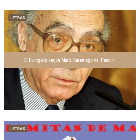
LETRAS
El Evangelio según Marx: Saramago vs. Pasolini
LETRAS