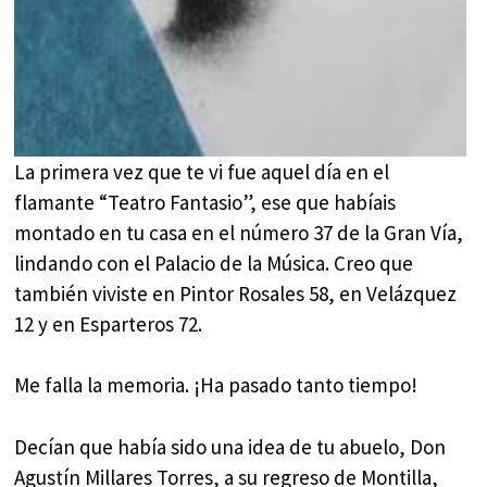
La primera vez que te vi fue aquel día en el
flamante “Teatro Fantasio”, ese que habíais
montado en tu casa en el número 37 de la Gran Vía,
lindando con el Palacio de la Música. Creo que
también viviste en Pintor Rosales 58, en Velázquez
12 y en Esparteros 72.
Me falla la memoria. ¡Ha pasado tanto tiempo!
Decían que había sido una idea de tu abuelo, Don
Agustín Millares Torres, a su regreso de Montilla,