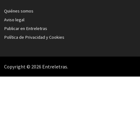
Quiénes somos
Aviso legal
Publicar en Entreletras
Política de Privacidad y Cookies
Copyright © 2026
Entreletras
.