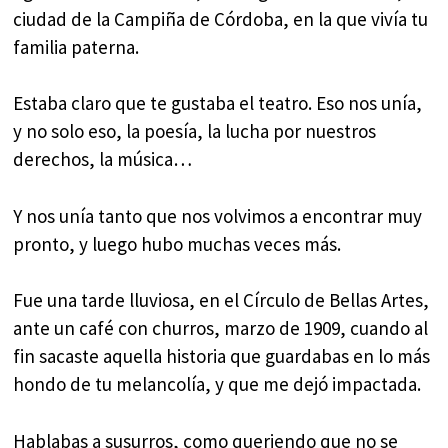
ciudad de la Campiña de Córdoba, en la que vivía tu
familia paterna.
Estaba claro que te gustaba el teatro. Eso nos unía,
y no solo eso, la poesía, la lucha por nuestros
derechos, la música…
Y nos unía tanto que nos volvimos a encontrar muy
pronto, y luego hubo muchas veces más.
Fue una tarde lluviosa, en el Círculo de Bellas Artes,
ante un café con churros, marzo de 1909, cuando al
fin sacaste aquella historia que guardabas en lo más
hondo de tu melancolía, y que me dejó impactada.
Hablabas a susurros, como queriendo que no se