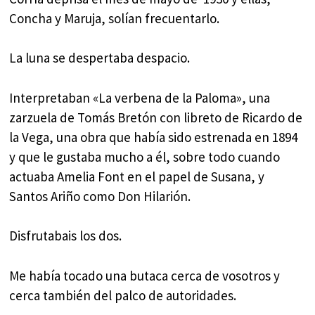
Concha y Maruja, solían frecuentarlo.
La luna se despertaba despacio.
Interpretaban «La verbena de la Paloma», una
zarzuela de Tomás Bretón con libreto de Ricardo de
la Vega, una obra que había sido estrenada en 1894
y que le gustaba mucho a él, sobre todo cuando
actuaba Amelia Font en el papel de Susana, y
Santos Ariño como Don Hilarión.
Disfrutabais los dos.
Me había tocado una butaca cerca de vosotros y
cerca también del palco de autoridades.