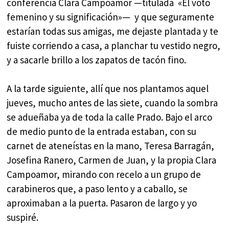
conferencia Clara Campoamor —titulada «El voto
femenino y su significación»— y que seguramente
estarían todas sus amigas, me dejaste plantada y te
fuiste corriendo a casa, a planchar tu vestido negro,
y a sacarle brillo a los zapatos de tacón fino.
A la tarde siguiente, allí que nos plantamos aquel
jueves, mucho antes de las siete, cuando la sombra
se adueñaba ya de toda la calle Prado. Bajo el arco
de medio punto de la entrada estaban, con su
carnet de ateneístas en la mano, Teresa Barragán,
Josefina Ranero, Carmen de Juan, y la propia Clara
Campoamor, mirando con recelo a un grupo de
carabineros que, a paso lento y a caballo, se
aproximaban a la puerta. Pasaron de largo y yo
suspiré.