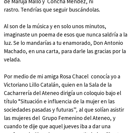
de Maruja Mallo y Concha Méndez, ni
rastro. Tendrías que seguir buscándolas.
Al son de la música y en solo unos minutos,
imaginaste un poema de esos que nunca saldría a la
luz. Se lo mandarías a tu enamorado, Don Antonio
Machado, en una carta, para darle las gracias por la
velada.
Por medio de mi amiga Rosa Chacel conocía yo a
Victoriano Lillo Catalán, quien en la Sala de la
Cacharrería del Ateneo dirigía un coloquio bajo el
título “Situación e influencia de la mujer en las
sociedades pasadas y futuras”
,
al que solían asistir
las mujeres del Grupo Femenino del Ateneo, y
cuando te dije que aquel jueves iba a dar una