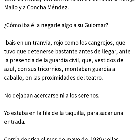
Mallo y a Concha Méndez.
¿Cómo iba él a negarle algo a su Guiomar?
Ibais en un tranvía, rojo como los cangrejos, que
tuvo que detenerse bastante antes de llegar, ante
la presencia de la guardia civil, que, vestidos de
azul, con sus tricornios, montaban guardia a
caballo, en las proximidades del teatro.
No dejaban acercarse ni a los serenos.
Yo estaba en la fila de la taquilla, para sacar una
entrada.
Corría deprisa el mes de mayo de 1930 y ellas,