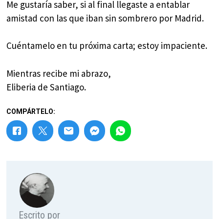
Me gustaría saber, si al final llegaste a entablar
amistad con las que iban sin sombrero por Madrid.
Cuéntamelo en tu próxima carta; estoy impaciente.
Mientras recibe mi abrazo,
Eliberia de Santiago.
COMPÁRTELO:
Escrito por