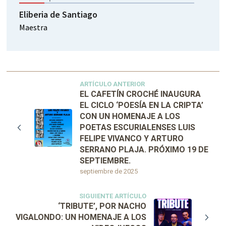
Eliberia de Santiago
Maestra
ARTÍCULO ANTERIOR
EL CAFETÍN CROCHÉ INAUGURA
EL CICLO ‘POESÍA EN LA CRIPTA’
CON UN HOMENAJE A LOS
POETAS ESCURIALENSES LUIS
FELIPE VIVANCO Y ARTURO
SERRANO PLAJA. PRÓXIMO 19 DE
SEPTIEMBRE.
septiembre de 2025
SIGUIENTE ARTÍCULO
‘TRIBUTE’, POR NACHO
VIGALONDO: UN HOMENAJE A LOS