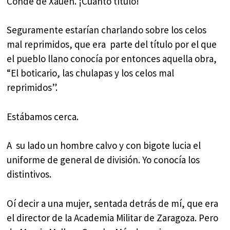
Conde de Xauen. ¡Cuánto título!
Seguramente estarían charlando sobre los celos
mal reprimidos, que era parte del título por el que
el pueblo llano conocía por entonces aquella obra,
“El boticario, las chulapas y los celos mal
reprimidos”.
Estábamos cerca.
A su lado un hombre calvo y con bigote lucia el
uniforme de general de división. Yo conocía los
distintivos.
Oí decir a una mujer, sentada detrás de mí, que era
el director de la Academia Militar de Zaragoza. Pero