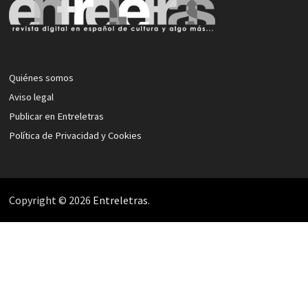
Quiénes somos
Aviso legal
Publicar en Entreletras
Política de Privacidad y Cookies
Copyright © 2026
Entreletras
.