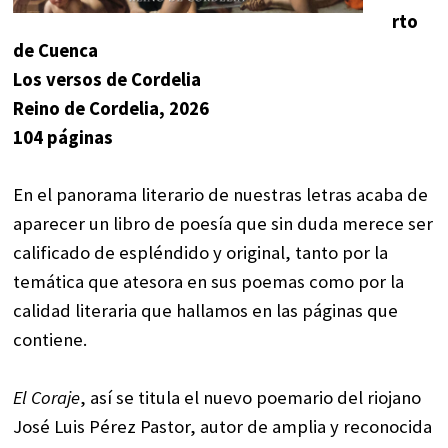
rto
de Cuenca
Los versos de Cordelia
Reino de Cordelia, 2026
104 páginas
En el panorama literario de nuestras letras acaba de
aparecer un libro de poesía que sin duda merece ser
calificado de espléndido y original, tanto por la
temática que atesora en sus poemas como por la
calidad literaria que hallamos en las páginas que
contiene.
El Coraje
, así se titula el nuevo poemario del riojano
José Luis Pérez Pastor, autor de amplia y reconocida