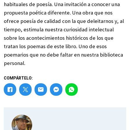
habituales de poesía. Una invitación a conocer una
propuesta poética diferente. Una obra que nos
ofrece poesía de calidad con la que deleitarnos y, al
tiempo, estimula nuestra curiosidad intelectual
sobre los acontecimientos históricos de los que
tratan los poemas de este libro. Uno de esos
poemarios que no debe faltar en nuestra biblioteca
personal.
COMPÁRTELO: