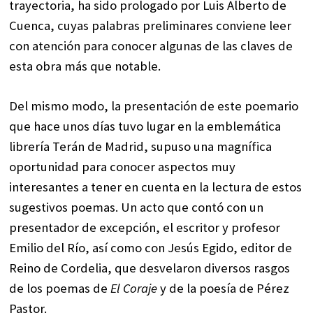
trayectoria, ha sido prologado por Luis Alberto de
Cuenca, cuyas palabras preliminares conviene leer
con atención para conocer algunas de las claves de
esta obra más que notable.
Del mismo modo, la presentación de este poemario
que hace unos días tuvo lugar en la emblemática
librería Terán de Madrid, supuso una magnífica
oportunidad para conocer aspectos muy
interesantes a tener en cuenta en la lectura de estos
sugestivos poemas. Un acto que contó con un
presentador de excepción, el escritor y profesor
Emilio del Río, así como con Jesús Egido, editor de
Reino de Cordelia, que desvelaron diversos rasgos
de los poemas de
El Coraje
y de la poesía de Pérez
Pastor.