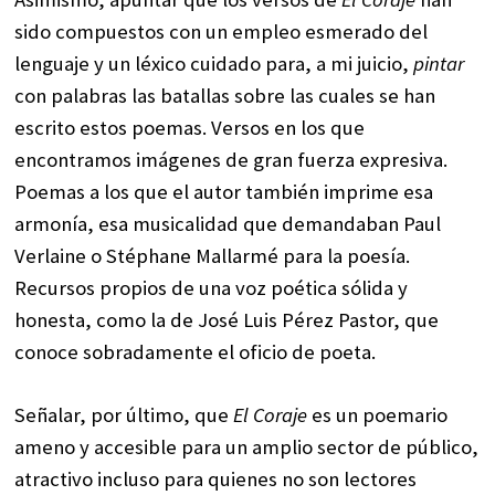
sido compuestos con un empleo esmerado del
lenguaje y un léxico cuidado para, a mi juicio,
pintar
con palabras las batallas sobre las cuales se han
escrito estos poemas. Versos en los que
encontramos imágenes de gran fuerza expresiva.
Poemas a los que el autor también imprime esa
armonía, esa musicalidad que demandaban Paul
Verlaine o Stéphane Mallarmé para la poesía.
Recursos propios de una voz poética sólida y
honesta, como la de José Luis Pérez Pastor, que
conoce sobradamente el oficio de poeta.
Señalar, por último, que
El Coraje
es un poemario
ameno y accesible para un amplio sector de público,
atractivo incluso para quienes no son lectores