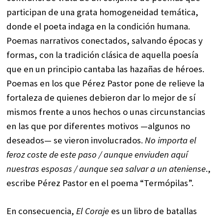
participan de una grata homogeneidad temática,
donde el poeta indaga en la condición humana.
Poemas narrativos conectados, salvando épocas y
formas, con la tradición clásica de aquella poesía
que en un principio cantaba las hazañas de héroes.
Poemas en los que Pérez Pastor pone de relieve la
fortaleza de quienes debieron dar lo mejor de sí
mismos frente a unos hechos o unas circunstancias
en las que por diferentes motivos —algunos no
deseados— se vieron involucrados.
No importa el
feroz coste de este paso / aunque enviuden aquí
nuestras esposas / aunque sea salvar a un ateniense
.,
escribe Pérez Pastor en el poema “Termópilas”.
En consecuencia,
El Coraje
es un libro de batallas