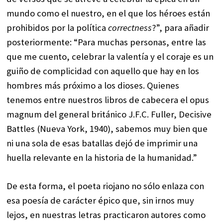
mundo como el nuestro, en el que los héroes están
prohibidos por la política
correctness
?”, para añadir
posteriormente: “Para muchas personas, entre las
que me cuento, celebrar la valentía y el coraje es un
guiño de complicidad con aquello que hay en los
hombres más próximo a los dioses. Quienes
tenemos entre nuestros libros de cabecera el opus
magnum del general británico J.F.C. Fuller, Decisive
Battles (Nueva York, 1940), sabemos muy bien que
ni una sola de esas batallas dejó de imprimir una
huella relevante en la historia de la humanidad.”
De esta forma, el poeta riojano no sólo enlaza con
esa poesía de carácter épico que, sin irnos muy
lejos, en nuestras letras practicaron autores como