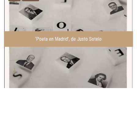
‘Poeta en Madrid’, de Justo Sotelo