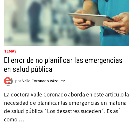
TEMAS
El error de no planificar las emergencias
en salud pública
por
Valle Coronado Vázquez
La doctora Valle Coronado aborda en este artículo la
necesidad de planificar las emergencias en materia
de salud pública `Los desastres suceden´. Es así
como …