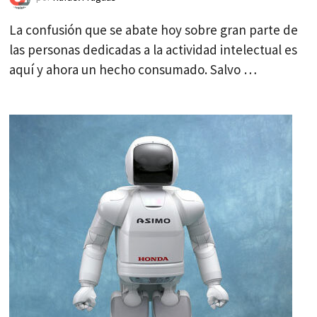
La confusión que se abate hoy sobre gran parte de
las personas dedicadas a la actividad intelectual es
aquí y ahora un hecho consumado. Salvo …