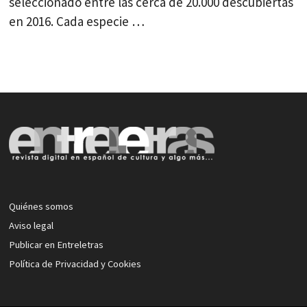
seleccionado entre las cerca de 20.000 descubiertas
en 2016. Cada especie …
Quiénes somos
Aviso legal
Publicar en Entreletras
Política de Privacidad y Cookies