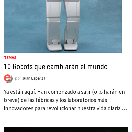
TEMAS
10 Robots que cambiarán el mundo
por
Juan Esparza
Ya están aquí. Han comenzado a salir (o lo harán en
breve) de las fábricas y los laboratorios más
innovadores para revolucionar nuestra vida diaria …