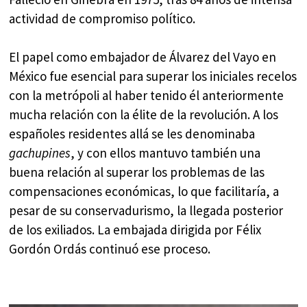
actividad de compromiso político.
El papel como embajador de Álvarez del Vayo en
México fue esencial para superar los iniciales recelos
con la metrópoli al haber tenido él anteriormente
mucha relación con la élite de la revolución. A los
españoles residentes allá se les denominaba
gachupines
, y con ellos mantuvo también una
buena relación al superar los problemas de las
compensaciones económicas, lo que facilitaría, a
pesar de su conservadurismo, la llegada posterior
de los exiliados. La embajada dirigida por Félix
Gordón Ordás continuó ese proceso.