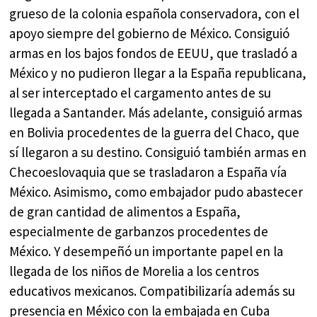
grueso de la colonia española conservadora, con el
apoyo siempre del gobierno de México. Consiguió
armas en los bajos fondos de EEUU, que trasladó a
México y no pudieron llegar a la España republicana,
al ser interceptado el cargamento antes de su
llegada a Santander. Más adelante, consiguió armas
en Bolivia procedentes de la guerra del Chaco, que
sí llegaron a su destino. Consiguió también armas en
Checoeslovaquia que se trasladaron a España vía
México. Asimismo, como embajador pudo abastecer
de gran cantidad de alimentos a España,
especialmente de garbanzos procedentes de
México. Y desempeñó un importante papel en la
llegada de los niños de Morelia a los centros
educativos mexicanos. Compatibilizaría además su
presencia en México con la embajada en Cuba