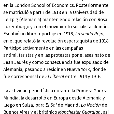
en la London School of Economics. Posteriormente
se matriculó a partir de 1913 en la Universidad de
Leizpig (Alemania) manteniendo relación con Rosa
Luxemburgo y con el movimiento socialista alemán.
Escribió un libro reportaje en 1918,
La senda Roja,
en el que relató la revolución espartaquista de 1918.
Participó activamente en las campañas
antimilitaristas y en las protestas por el asesinato de
Jean Jaurés y como consecuencia fue expulsado de
Alemania, pasando a residir en Nueva York, donde
fue corresponsal de
El Liberal
entre 1914 y 1916.
La actividad periodística durante la Primera Guerra
Mundial la desarrolló en Europa desde Alemania y
luego en Suiza, para
El Sol
de Madrid,
La Nación
de
Buenos Aires y el británico
Manchester Guardian
, así