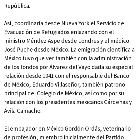
República.
Así, coordinaría desde Nueva York el Servicio de
Evacuación de Refugiados enlazando con el
ministro Méndez Aspe desde Londres y el médico
José Puche desde México. La emigración científica a
México tuvo que ver también con la administración
de los fondos por Álvarez del Vayo dada su especial
relación desde 1941 con el responsable del Banco
de México, Eduardo Villaseñor, también patrono
principal del Colegio de México, así como por su
relación con los presidentes mexicanos Cárdenas y
Ávila Camacho.
El embajador en México Gordón Ordás, veterinario
de profesión, miembro inicialmente del Partido