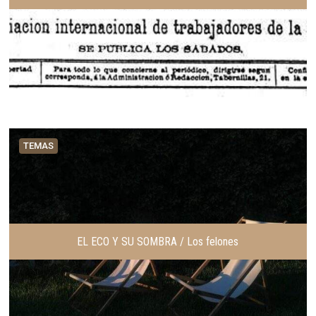
TEMAS
EL ECO Y SU SOMBRA / Los felones