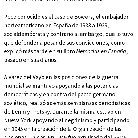
Poco conocido es el caso de Bowers, el embajador
norteamericano en España de 1933 a 1939,
socialdemócrata y contrario al embargo, que lo tuvo
que defender a pesar de sus convicciones, como
explicó más tarde en su libro
Memorias en España
,
basado en sus diarios.
Álvarez del Vayo en las posiciones de la guerra
mundial se mantuvo apoyando a las potencias
democráticas y en contra del pacto germano
soviético, realizó además semblanzas periodísticas
de Lenin y Trotsky. Durante la misma estuvo en
Nueva York apoyando al negrinismo y participando
en 1945 en la creación de la Organización de las
Naciones Unidas. En 1946 fue expulsado del PSOE