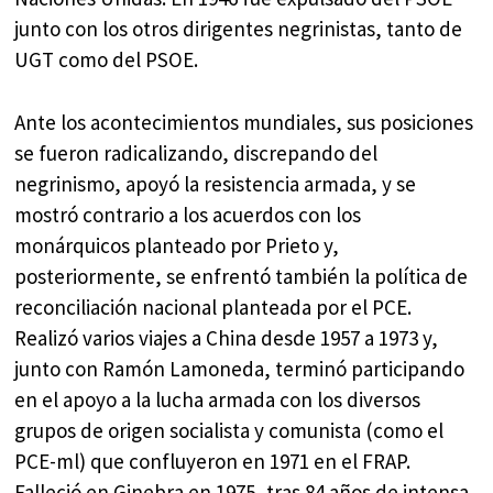
junto con los otros dirigentes negrinistas, tanto de
UGT como del PSOE.
Ante los acontecimientos mundiales, sus posiciones
se fueron radicalizando, discrepando del
negrinismo, apoyó la resistencia armada, y se
mostró contrario a los acuerdos con los
monárquicos planteado por Prieto y,
posteriormente, se enfrentó también la política de
reconciliación nacional planteada por el PCE.
Realizó varios viajes a China desde 1957 a 1973 y,
junto con Ramón Lamoneda, terminó participando
en el apoyo a la lucha armada con los diversos
grupos de origen socialista y comunista (como el
PCE-ml) que confluyeron en 1971 en el FRAP.
Falleció en Ginebra en 1975, tras 84 años de intensa