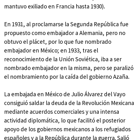
mantuvo exiliado en Francia hasta 1930).
En 1931, al proclamarse la Segunda República fue
propuesto como embajador a Alemania, pero no
obtuvo el plácet, por lo que fue nombrado
embajador en México; en 1933, tras el
reconocimiento de la Unión Soviética, iba a ser
nombrado embajador en la misma, pero se paralizó
el nombramiento por la caída del gobierno Azaña.
La embajada en México de Julio Álvarez del Vayo
consiguió saldar la deuda de la Revolución Mexicana
mediante acuerdos comerciales y una intensa
actividad diplomática, lo que facilitó el posterior
apoyo de los gobiernos mexicanos a los refugiados
españoles y a la República durante la guerra. Salió