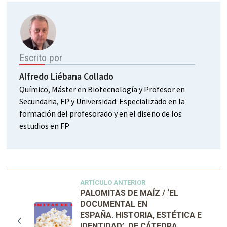
Escrito por
Alfredo Liébana Collado
Químico, Máster en Biotecnología y Profesor en
Secundaria, FP y Universidad. Especializado en la
formación del profesorado y en el diseño de los
estudios en FP
ARTÍCULO ANTERIOR
PALOMITAS DE MAÍZ / ‘EL
DOCUMENTAL EN
ESPAÑA. HISTORIA, ESTÉTICA E
IDENTIDAD’, DE CÁTEDRA,