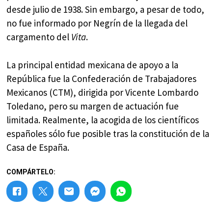
desde julio de 1938. Sin embargo, a pesar de todo,
no fue informado por Negrín de la llegada del
cargamento del
Vita
.
La principal entidad mexicana de apoyo a la
República fue la Confederación de Trabajadores
Mexicanos (CTM), dirigida por Vicente Lombardo
Toledano, pero su margen de actuación fue
limitada. Realmente, la acogida de los científicos
españoles sólo fue posible tras la constitución de la
Casa de España.
COMPÁRTELO: