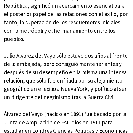
República, significó un acercamiento esencial para
el posterior papel de las relaciones con el exilio, por
tanto, la superación de los resquemores iniciales
con la metrópoli y el hermanamiento entre los
pueblos.
Julio Álvarez del Vayo sólo estuvo dos años al frente
de la embajada, pero consiguió mantener antes y
después de su desempeño en la misma una intensa
relación, que sólo fue enfriada por su alejamiento
geográfico en el exilio a Nueva York, y político al ser
un dirigente del negrinismo tras la Guerra Civil.
Álvarez del Vayo (nacido en 1891) fue becado por la
Junta de Ampliación de Estudios en 1911 para
estudiar en Londres Ciencias Políticas y Económicas