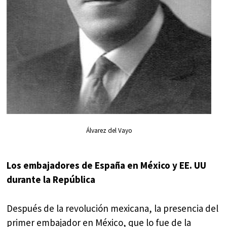
Álvarez del Vayo
Los embajadores de España en México y EE. UU
durante la República
Después de la revolución mexicana, la presencia del
primer embajador en México, que lo fue de la