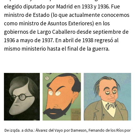
elegido diputado por Madrid en 1933 y 1936. Fue
ministro de Estado (lo que actualmente conocemos
como ministro de Asuntos Exteriores) en los
gobiernos de Largo Caballero desde septiembre de
1936 a mayo de 1937. En abril de 1938 regresó al
mismo ministerio hasta el final de la guerra.
De izqda. a dcha.: Álvarez del Vayo por Dameson, Fernando de los Ríos por