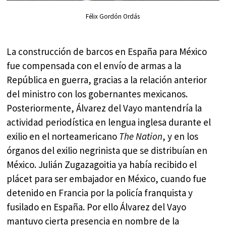
Félix Gordón Ordás
La construcción de barcos en España para México
fue compensada con el envío de armas a la
República en guerra, gracias a la relación anterior
del ministro con los gobernantes mexicanos.
Posteriormente, Álvarez del Vayo mantendría la
actividad periodística en lengua inglesa durante el
exilio en el norteamericano
The Nation
, y en los
órganos del exilio negrinista que se distribuían en
México. Julián Zugazagoitia ya había recibido el
plácet para ser embajador en México, cuando fue
detenido en Francia por la policía franquista y
fusilado en España. Por ello Álvarez del Vayo
mantuvo cierta presencia en nombre de la