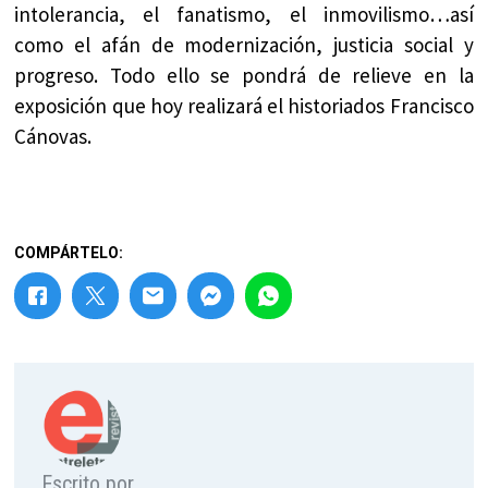
intolerancia, el fanatismo, el inmovilismo…así
como el afán de modernización, justicia social y
progreso. Todo ello se pondrá de relieve en la
exposición que hoy realizará el historiados Francisco
Cánovas.
COMPÁRTELO:
Escrito por