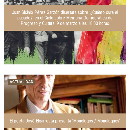
Juan Sisinio Pérez Garzón disertará sobre ‘¿Cuánto dura el
pasado?’ en el Ciclo sobre Memoria Democrática de
Progreso y Cultura. 9 de marzo a las 18:00 horas
ACTUALIDAD
El poeta José Elgarresta presenta ‘Monólogos / Monologues’