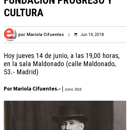
FUNDACIÓN PROGRESO Y
CULTURA
por
Mariola Cifuentes
Jun 14, 2018
Hoy jueves 14 de junio, a las 19,00 horas,
en la sala Maldonado (calle Maldonado,
53.- Madrid)
Por Mariola Cifuentes.-
|
Junio 2018