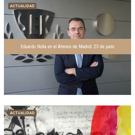
ACTUALIDAD
Eduardo Nolla en el Ateneo de Madrid. 23 de junio
ACTUALIDAD