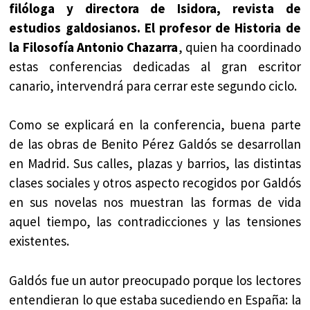
filóloga y directora de Isidora, revista de
estudios galdosianos. El profesor de Historia de
la Filosofía Antonio Chazarra
, quien ha coordinado
estas conferencias dedicadas al gran escritor
canario, intervendrá para cerrar este segundo ciclo.
Como se explicará en la conferencia, buena parte
de las obras de Benito Pérez Galdós se desarrollan
en Madrid. Sus calles, plazas y barrios, las distintas
clases sociales y otros aspecto recogidos por Galdós
en sus novelas nos muestran las formas de vida
aquel tiempo, las contradicciones y las tensiones
existentes.
Galdós fue un autor preocupado porque los lectores
entendieran lo que estaba sucediendo en España: la