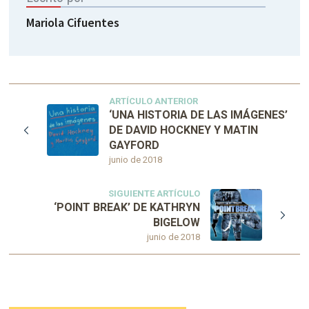
Mariola Cifuentes
ARTÍCULO ANTERIOR
‘UNA HISTORIA DE LAS IMÁGENES’
DE DAVID HOCKNEY Y MATIN
GAYFORD
junio de 2018
SIGUIENTE ARTÍCULO
‘POINT BREAK’ DE KATHRYN
BIGELOW
junio de 2018