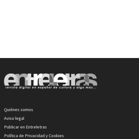
Quiénes somos
Aviso legal
Publicar en Entreletras
Política de Privacidad y Cookies