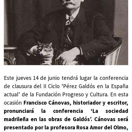
Este jueves 14 de junio tendrá lugar la conferencia
de clausura del II Ciclo ‘Pérez Galdós en la España
actual’ de la Fundación Progreso y Cultura. En esta
ocasión
Francisco Cánovas, historiador y escritor,
pronunciará la conferencia ‘La sociedad
madrileña en las obras de Galdós’. Cánovas será
presentado por la profesora Rosa Amor del Olmo,