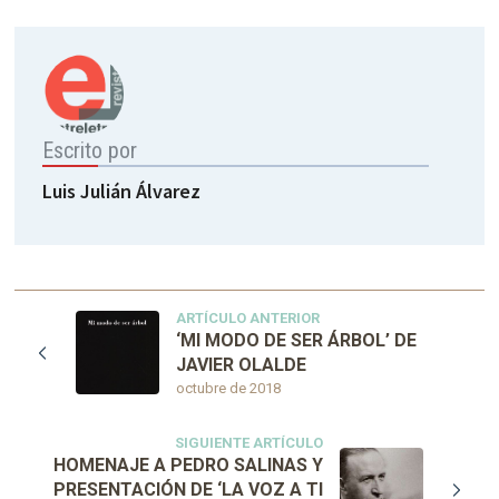
Escrito por
Luis Julián Álvarez
ARTÍCULO ANTERIOR
‘MI MODO DE SER ÁRBOL’ DE
JAVIER OLALDE
octubre de 2018
SIGUIENTE ARTÍCULO
HOMENAJE A PEDRO SALINAS Y
PRESENTACIÓN DE ‘LA VOZ A TI