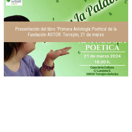
Presentación del libro ‘Primera Antología Poética’ de la
Fundación ASTOR. Torrejón, 21 de marzo