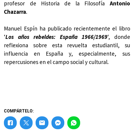
profesor de Historia de la Filosofía
Antonio
Chazarra
.
Manuel Espín ha publicado recientemente el libro
‘
Los años rebeldes: España 1966/1969
‘, donde
reflexiona sobre esta revuelta estudiantil, su
influencia en España y, especialmente, sus
repercusiones en el campo social y cultural.
COMPÁRTELO: