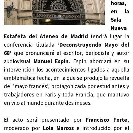
horas,
en la
Sala
Nueva
Estafeta del Ateneo de Madrid
tendrá lugar la
conferencia titulada
‘Deconstruyendo Mayo del
68’
que pronunciará el escritor, periodista y autor
audiovisual
Manuel Espín
. Espín abordará en su
intervención los acontecimientos ligados a aquella
emblemática fecha, en la que se produjo la revuelta
del ‘mayo francés’, protagonizada por estudiantes y
trabajadores en París y toda Francia, que mantuvo
en vilo al mundo durante dos meses.
El acto será presentado por
Francisco Forte
,
moderado por
Lola Marcos
e introducido por el