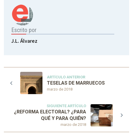
Escrito por
J.L. Álvarez
ARTÍCULO ANTERIOR
TESELAS DE MARRUECOS
marzo de 2018
SIGUIENTE ARTÍCULO
¿REFORMA ELECTORAL? ¿PARA
QUÉ Y PARA QUIÉN?
marzo de 2018