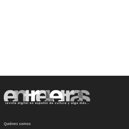
Quiénes somos