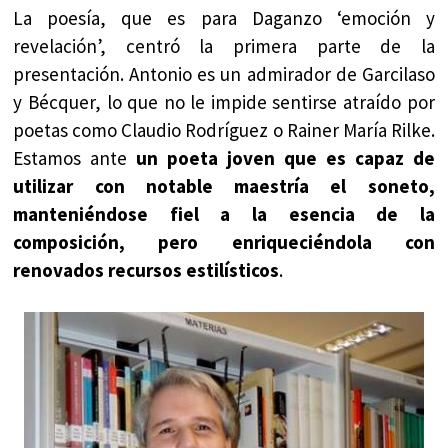
La poesía, que es para Daganzo ‘emoción y
revelación’, centró la primera parte de la
presentación. Antonio es un admirador de Garcilaso
y Bécquer, lo que no le impide sentirse atraído por
poetas como Claudio Rodríguez o Rainer María Rilke.
Estamos ante
un poeta joven que es capaz de
utilizar con notable maestría el soneto,
manteniéndose fiel a la esencia de la
composición, pero enriqueciéndola con
renovados recursos estilísticos
.