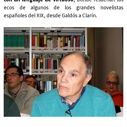
ecos de algunos de los grandes novelistas
españoles del XIX, desde Galdós a Clarín.