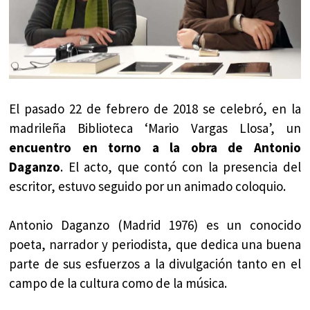
El pasado 22 de febrero de 2018 se celebró, en la
madrileña Biblioteca ‘Mario Vargas Llosa’, un
encuentro en torno a la obra de Antonio
Daganzo
. El acto, que contó con la presencia del
escritor, estuvo seguido por un animado coloquio.
Antonio Daganzo (Madrid 1976) es un conocido
poeta, narrador y periodista, que dedica una buena
parte de sus esfuerzos a la divulgación tanto en el
campo de la cultura como de la música.