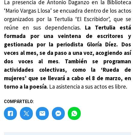
La presencia de Antonio Daganzo en la Biblioteca
‘Mario Vargas Llosa’ se encuadra dentro de los actos
organizados por la Tertulia ‘El Escribidor’, que se
reúne en sus dependencias.
La Tertulia está
formada por una veintena de escritores y
gestionada por la periodista Gloría Díez. Dos
veces al mes, se da paso a una voz, acogiendo así
dos voces al mes
.
También se programan
actividades colectivas, como la ‘Rueda de
mujeres’ que se llevará a cabo el 8 de marzo, en
torno a la poesía
. La asistencia a sus actos es libre.
COMPÁRTELO: