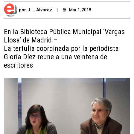
por
J.L. Álvarez
Mar 1, 2018
En la Bibioteca Pública Municipal ‘Vargas
Llosa’ de Madrid –
La tertulia coordinada por la periodista
Gloría Díez reune a una veintena de
escritores