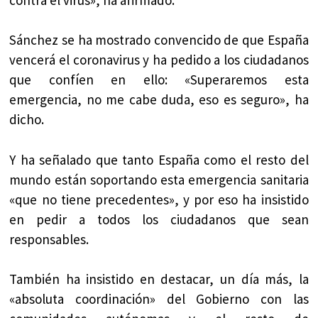
Sánchez se ha mostrado convencido de que España
vencerá el coronavirus y ha pedido a los ciudadanos
que confíen en ello: «Superaremos esta
emergencia, no me cabe duda, eso es seguro», ha
dicho.
Y ha señalado que tanto España como el resto del
mundo están soportando esta emergencia sanitaria
«que no tiene precedentes», y por eso ha insistido
en pedir a todos los ciudadanos que sean
responsables.
También ha insistido en destacar, un día más, la
«absoluta coordinación» del Gobierno con las