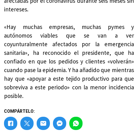
afectadas por el coronavirus durante seis meses sin
intereses.
«Hay muchas empresas, muchas pymes y
autónomos viables que se van a ver
coyunturalmente afectados por la emergencia
sanitaria», ha reconocido el presidente, que ha
confiado en que los pedidos y clientes «volverán»
cuando pase la epidemia. Y ha añadido que mientras
hay que «apoyar a este tejido productivo para que
sobreviva a este periodo» con la menor incidencia
posible.
COMPÁRTELO: