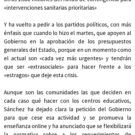
«intervenciones sanitarias prioritarias»
Y ha vuelto a pedir a los partidos políticos, con más
énfasis que cuando lo hizo el martes, que apoyen al
Gobierno en la aprobación de los presupuestos
generales del Estado, porque en un momento como
el actual son «cada vez más urgentes» y tendrán
que ser «extrasociales» para hacer frente a los
«estragos» que deje esta crisis.
Aunque son las comunidades las que deciden en
cada caso qué hacer con los centros educativos,
Sánchez ha dejado clara la petición del Gobierno
para que cese esa actividad y se promueva la
enseñanza online y ha anunciado que se flexibilizará
la normativa sobre a los requerimientos de