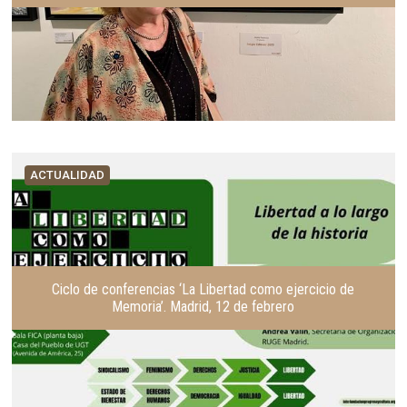
ACTUALIDAD
Ciclo de conferencias ‘La Libertad como ejercicio de
Memoria’. Madrid, 12 de febrero