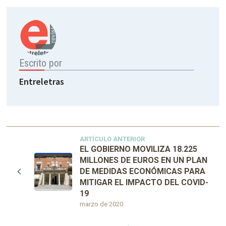
Escrito por
Entreletras
ARTÍCULO ANTERIOR
EL GOBIERNO MOVILIZA 18.225
MILLONES DE EUROS EN UN PLAN
DE MEDIDAS ECONÓMICAS PARA
MITIGAR EL IMPACTO DEL COVID-
19
marzo de 2020