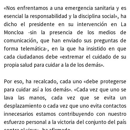
«Nos enfrentamos a una emergencia sanitaria y es
esencial la responsabilidad y la disciplina social», ha
dicho el presidente en su intervención en La
Moncloa -sin la presencia de los medios de
comunicación, que han enviado sus preguntas de
forma telemática-, en la que ha insistido en que
cada ciudadanos debe «extremar el cuidado de su
propia salud para cuidar a la de los demás».
Por eso, ha recalcado, cada uno «debe protegerse
para cuidar así a los demás». «Cada vez que uno se
lava las manos, cada vez que se evita un
desplazamiento o cada vez que uno evita contactos
innecesarios estamos contribuyendo con nuestro
esfuerzo personal a la victoria del conjunto del país
contra el virus», ha afirmado.