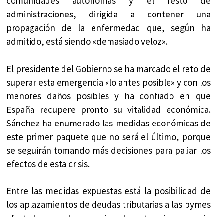
comunidades autónomas y el resto de
administraciones, dirigida a contener una
propagación de la enfermedad que, según ha
admitido, está siendo «demasiado veloz».
El presidente del Gobierno se ha marcado el reto de
superar esta emergencia «lo antes posible» y con los
menores daños posibles y ha confiado en que
España recupere pronto su vitalidad económica.
Sánchez ha enumerado las medidas económicas de
este primer paquete que no será el último, porque
se seguirán tomando más decisiones para paliar los
efectos de esta crisis.
Entre las medidas expuestas está la posibilidad de
los aplazamientos de deudas tributarias a las pymes