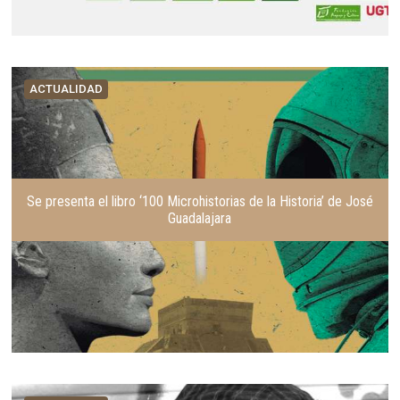
ACTUALIDAD
Se presenta el libro ‘100 Microhistorias de la Historia’ de José
Guadalajara