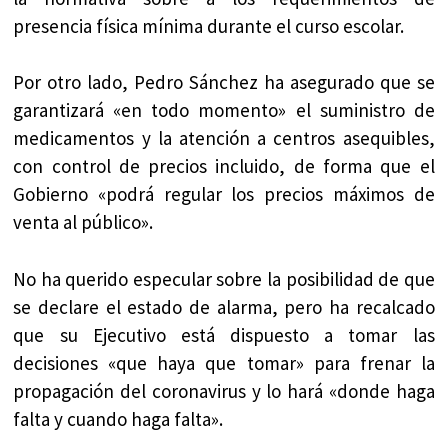
presencia física mínima durante el curso escolar.
Por otro lado, Pedro Sánchez ha asegurado que se
garantizará «en todo momento» el suministro de
medicamentos y la atención a centros asequibles,
con control de precios incluido, de forma que el
Gobierno «podrá regular los precios máximos de
venta al público».
No ha querido especular sobre la posibilidad de que
se declare el estado de alarma, pero ha recalcado
que su Ejecutivo está dispuesto a tomar las
decisiones «que haya que tomar» para frenar la
propagación del coronavirus y lo hará «donde haga
falta y cuando haga falta».