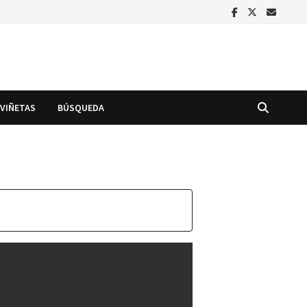
VIÑETAS
BÚSQUEDA