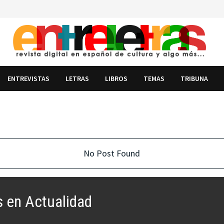
ENTREVISTAS
LETRAS
LIBROS
TEMAS
TRIBUNA
No Post Found
s en Actualidad