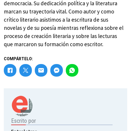
democracia. Su dedicación política y la literatura
marcan su trayectoria vital. Como autor y como
crítico literario asistimos a la escritura de sus
novelas y de su poesía mientras reflexiona sobre el
proceso de creación literaria y sobre las lecturas
que marcaron su formación como escritor.
COMPÁRTELO:
Escrito por