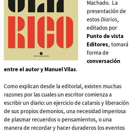
Machado. La
presentación de
estos
Diarios
,
editados por
Punto de vista
Editores
, tomará
forma de
conversación
entre el autor y Manuel Vilas
.
Como explican desde la editorial, existen muchas
razones por las cuales un escritor comienza a
escribir un diario: un ejercicio de catarsis y liberación
de sus propios demonios, una necesidad imperiosa
de plasmar recuerdos o pensamientos, o una
manera de recordar y hacer duraderos los eventos