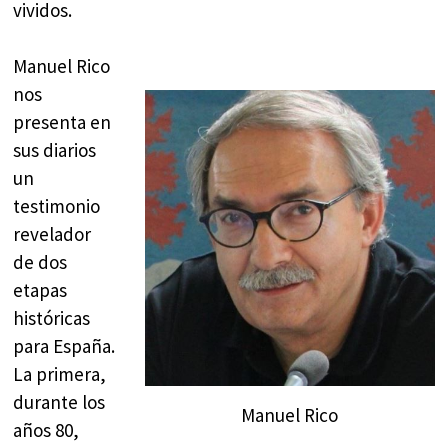
vividos.
Manuel Rico
nos
presenta en
sus diarios
un
testimonio
revelador
de dos
etapas
históricas
para España.
La primera,
durante los
Manuel Rico
años 80,