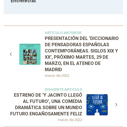
Entreletras
ARTÍCULO ANTERIOR
PRESENTACIÓN DEL ‘DICCIONARIO
DE PENSADORAS ESPAÑOLAS
CONTEMPORÁNEAS. SIGLOS XIX Y
XX’, PRÓXIMO MARTES, 29 DE
MARZO, EN EL ATENEO DE
MADRID
marzo de 2022
SIGUIENTE ARTÍCULO
ESTRENO DE ‘Y JACINTO LLEGÓ
AL FUTURO’, UNA COMEDIA
DRAMÁTICA SOBRE UN MUNDO
FUTURO ENGAÑOSAMENTE FELIZ
marzo de 2022