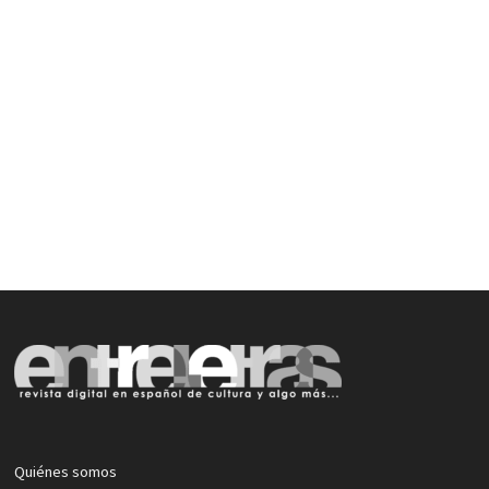
Quiénes somos