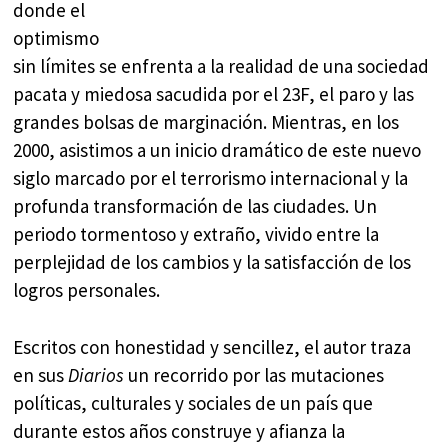
donde el
optimismo
sin límites se enfrenta a la realidad de una sociedad
pacata y miedosa sacudida por el 23F, el paro y las
grandes bolsas de marginación. Mientras, en los
2000, asistimos a un inicio dramático de este nuevo
siglo marcado por el terrorismo internacional y la
profunda transformación de las ciudades. Un
periodo tormentoso y extraño, vivido entre la
perplejidad de los cambios y la satisfacción de los
logros personales.
Escritos con honestidad y sencillez, el autor traza
en sus
Diarios
un recorrido por las mutaciones
políticas, culturales y sociales de un país que
durante estos años construye y afianza la