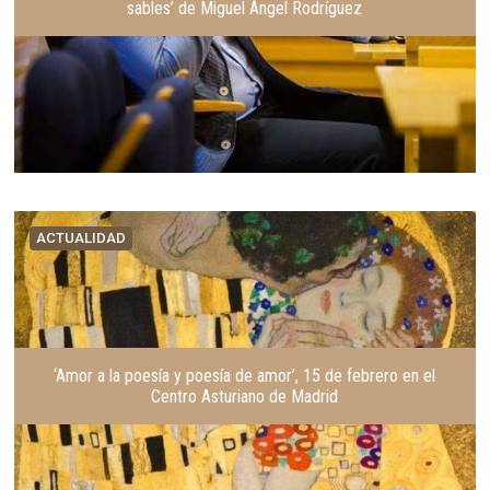
sables’ de Miguel Ángel Rodríguez
ACTUALIDAD
‘Amor a la poesía y poesía de amor’, 15 de febrero en el
Centro Asturiano de Madrid