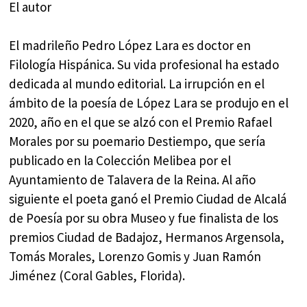
El autor
El madrileño Pedro López Lara es doctor en
Filología Hispánica. Su vida profesional ha estado
dedicada al mundo editorial. La irrupción en el
ámbito de la poesía de López Lara se produjo en el
2020, año en el que se alzó con el Premio Rafael
Morales por su poemario Destiempo, que sería
publicado en la Colección Melibea por el
Ayuntamiento de Talavera de la Reina. Al año
siguiente el poeta ganó el Premio Ciudad de Alcalá
de Poesía por su obra Museo y fue finalista de los
premios Ciudad de Badajoz, Hermanos Argensola,
Tomás Morales, Lorenzo Gomis y Juan Ramón
Jiménez (Coral Gables, Florida).