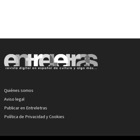
Quiénes somos
Aviso legal
Publicar en Entreletras
Política de Privacidad y Cookies