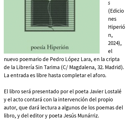
s
(Edicio
nes
Hiperió
n,
2024),
el
nuevo poemario de Pedro López Lara, en la cripta
de la Librería Sin Tarima (C/ Magdalena, 32. Madrid).
La entrada es libre hasta completar el aforo.
El libro será presentado por el poeta Javier Lostalé
y el acto contará con la intervención del propio
autor, que dará lectura a algunos de los poemas del
libro, y del editor y poeta Jesús Munárriz.