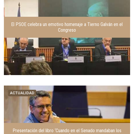
El PSOE celebra un emotivo homenaje a Tierno Galván en el
Congreso
ACTUALIDAD
Presentación del libro ‘Cuando en el Senado mandaban los