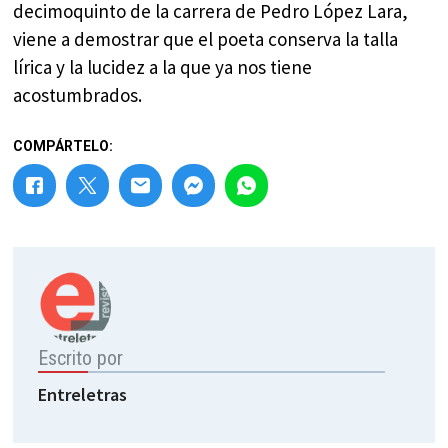
decimoquinto de la carrera de Pedro López Lara,
viene a demostrar que el poeta conserva la talla
lírica y la lucidez a la que ya nos tiene
acostumbrados.
COMPÁRTELO:
Escrito por
Entreletras