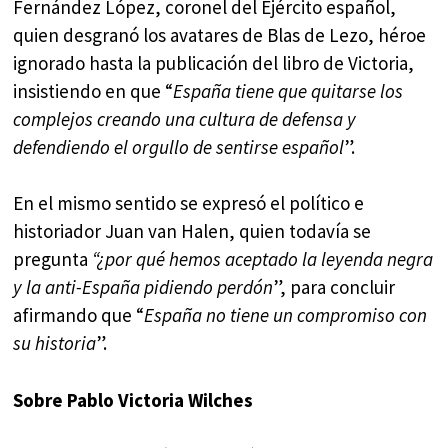
Fernández López, coronel del Ejército español,
quien desgranó los avatares de Blas de Lezo, héroe
ignorado hasta la publicación del libro de Victoria,
insistiendo en que “
España tiene que quitarse los
complejos creando una cultura de defensa y
defendiendo el orgullo de sentirse español
”.
En el mismo sentido se expresó el político e
historiador Juan van Halen, quien todavía se
pregunta
“¿por qué hemos aceptado la leyenda negra
y la anti-España pidiendo perdón
”, para concluir
afirmando que “
España no tiene un compromiso con
su historia
”.
Sobre Pablo Victoria Wilches