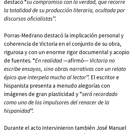
destacó “
su compromiso con la verdad, que recorre
la totalidad de su producción literaria, ocultada por
discursos oficialistas
”.
Porras-Medrano destacó la implicación personal y
coherencia de Victoria en el conjunto de su obra,
rigurosa y con un enorme rigor documental y acopio
de fuentes. “
En realidad
—afirmó—
Victoria no
escribe ensayos, sino obras narrativas con un relato
épico que interpela mucho al lector
”. El escritor e
hispanista presenta a menudo alegorías con
imágenes de gran plasticidad y “
será recordado
como uno de los impulsores del renacer de la
hispanidad
”.
Durante el acto intervinieron también José Manuel