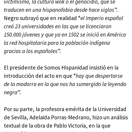
victimismo, la cultura wok o el genocidio, que se
traducen en una hispanofobia desde hace siglos
”.
Negro subrayó que en realidad “
el Imperio español
creó 23 universidades en las que se licenciaron
150.000 jóvenes y que ya en 1502 se inició en América
la red hospitalaria para la población indígena
gracias a los españoles
”.
El presidente de Somos Hispanidad insistió en la
introducción del acto en que “
hay que despertarse
de la modorra en la que nos ha sumergido la leyenda
negra
”.
Por su parte, la profesora emérita de la Universidad
de Sevilla, Adelaida Porras-Medrano, hizo un análisis
textual de la obra de Pablo Victoria, en la que