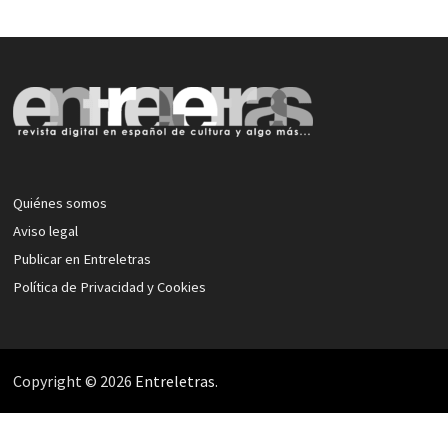
Quiénes somos
Aviso legal
Publicar en Entreletras
Política de Privacidad y Cookies
Copyright © 2026
Entreletras
.