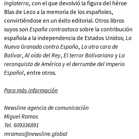
Inglaterra
, con el que devolvió la figura del héroe
Blas de Lezo a la memoria de los españoles,
convirtiéndose en un éxito editorial. Otros libros
suyos son
España contraataca
sobre la contribución
española a la independencia de Estados Unidos;
La
Nueva Granada contra España
,
La otra cara de
Bolívar
,
Al oído del Rey
,
El terror Bolivariano
y
La
reconquista de América y el derrumbe del Imperio
Español
, entre otros.
Para más información
Newsline agencia de comunicación
Miguel Ramos
Tel. 609336891
mramos@newsline.global