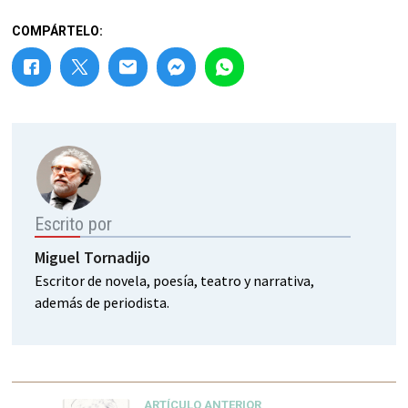
COMPÁRTELO:
Escrito por
Miguel Tornadijo
Escritor de novela, poesía, teatro y narrativa,
además de periodista.
ARTÍCULO ANTERIOR