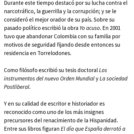
Durante este tiempo destacó por su lucha contra el
narcotráfico, la guerrilla y la corrupción; y se le
consideró el mejor orador de su país. Sobre su
pasado político escribió la obra
Yo acuso
. En 2001
tuvo que abandonar Colombia con su familia por
motivos de seguridad fijando desde entonces su
residencia en Torrelodones.
Como filósofo escribió su tesis doctoral
Los
instrumentos del nuevo Orden Mundial
y
La sociedad
Postliberal
.
Y en su calidad de escritor e historiador es
reconocido como uno de los más insignes
precursores del renacimiento de la Hispanidad.
Entre sus libros figuran
El día que España derrotó a