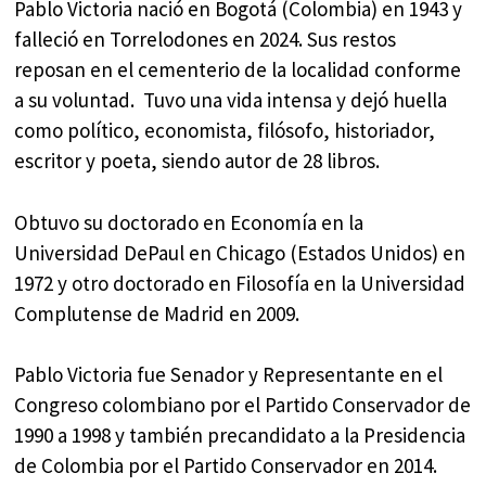
Pablo Victoria nació en Bogotá (Colombia) en 1943 y
falleció en Torrelodones en 2024. Sus restos
reposan en el cementerio de la localidad conforme
a su voluntad. Tuvo una vida intensa y dejó huella
como político, economista, filósofo, historiador,
escritor y poeta, siendo autor de 28 libros.
Obtuvo su doctorado en Economía en la
Universidad DePaul en Chicago (Estados Unidos) en
1972 y otro doctorado en Filosofía en la Universidad
Complutense de Madrid en 2009.
Pablo Victoria fue Senador y Representante en el
Congreso colombiano por el Partido Conservador de
1990 a 1998 y también precandidato a la Presidencia
de Colombia por el Partido Conservador en 2014.