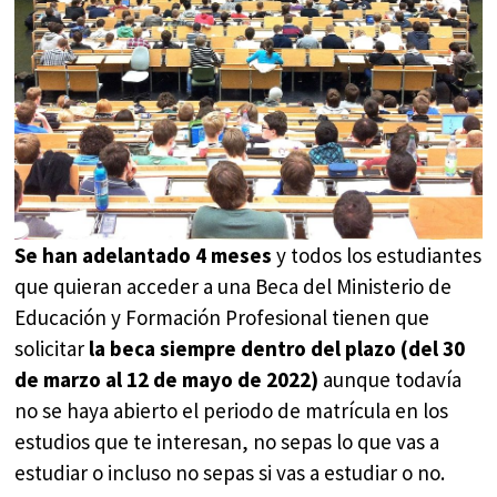
Se han adelantado 4 meses
y todos los estudiantes
que quieran acceder a una Beca del Ministerio de
Educación y Formación Profesional tienen que
solicitar
la beca siempre dentro del plazo (del 30
de marzo al 12 de mayo de 2022)
aunque todavía
no se haya abierto el periodo de matrícula en los
estudios que te interesan, no sepas lo que vas a
estudiar o incluso no sepas si vas a estudiar o no.