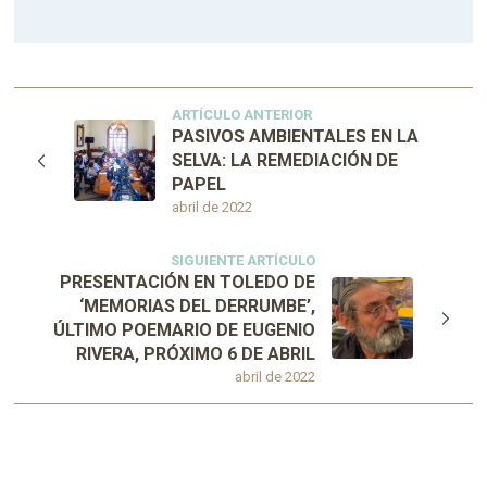
ARTÍCULO ANTERIOR
PASIVOS AMBIENTALES EN LA
SELVA: LA REMEDIACIÓN DE
PAPEL
abril de 2022
SIGUIENTE ARTÍCULO
PRESENTACIÓN EN TOLEDO DE
‘MEMORIAS DEL DERRUMBE’,
ÚLTIMO POEMARIO DE EUGENIO
RIVERA, PRÓXIMO 6 DE ABRIL
abril de 2022