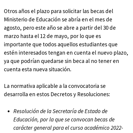
Otros años el plazo para solicitar las becas del
Ministerio de Educación se abría en el mes de
agosto, pero este año se abre a partir del 30 de
marzo hasta el 12 de mayo, por lo que es
importante que todos aquellos estudiantes que
estén interesados tengan en cuenta el nuevo plazo,
ya que podrían quedarse sin beca al no tener en
cuenta esta nueva situación.
La normativa aplicable a la convocatoria se
desarrolla en estos Decretos y Resoluciones:
Resolución de la Secretaría de Estado de
Educación, por la que se convocan becas de
carácter general para el curso académico 2022-