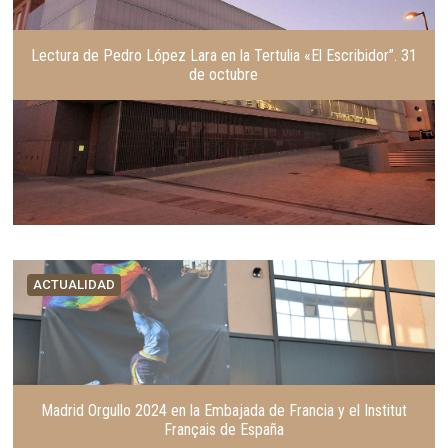
Lectura de Pedro López Lara en la Tertulia «El Escribidor”. 31
de octubre
ACTUALIDAD
Madrid Orgullo 2024 en la Embajada de Francia y el Institut
Français de España