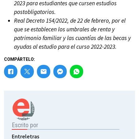
2023 para estudiantes que cursen estudios
postobligatorios.
Real Decreto 154/2022, de 22 de febrero, por el
que se establecen los umbrales de renta y
patrimonio familiar y las cuantías de las becas y
ayudas al estudio para el curso 2022-2023.
COMPÁRTELO:
Escrito por
Entreletras