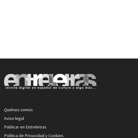
Quiénes somos
Aviso legal
Publicar en Entreletras
Política de Privacidad y Cookies