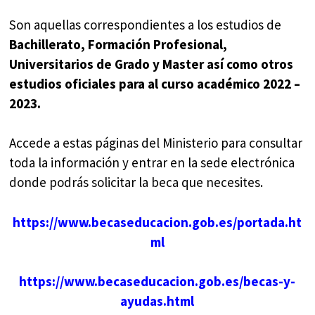
Son aquellas correspondientes a los estudios de
Bachillerato, Formación Profesional,
Universitarios de Grado y Master así como otros
estudios oficiales para al curso académico 2022 –
2023.
Accede a estas páginas del Ministerio para consultar
toda la información y entrar en la sede electrónica
donde podrás solicitar la beca que necesites.
https://www.becaseducacion.gob.es/portada.ht
ml
https://www.becaseducacion.gob.es/becas-y-
ayudas.html