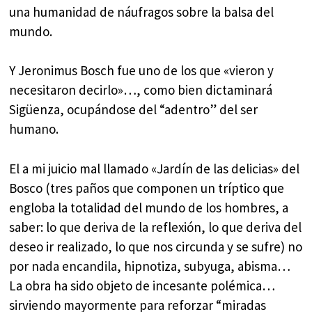
una humanidad de náufragos sobre la balsa del
mundo.
Y Jeronimus Bosch fue uno de los que «vieron y
necesitaron decirlo»…, como bien dictaminará
Sigüenza, ocupándose del “adentro” del ser
humano.
El a mi juicio mal llamado «Jardín de las delicias» del
Bosco (tres paños que componen un tríptico que
engloba la totalidad del mundo de los hombres, a
saber: lo que deriva de la reflexión, lo que deriva del
deseo ir realizado, lo que nos circunda y se sufre) no
por nada encandila, hipnotiza, subyuga, abisma…
La obra ha sido objeto de incesante polémica…
sirviendo mayormente para reforzar “miradas