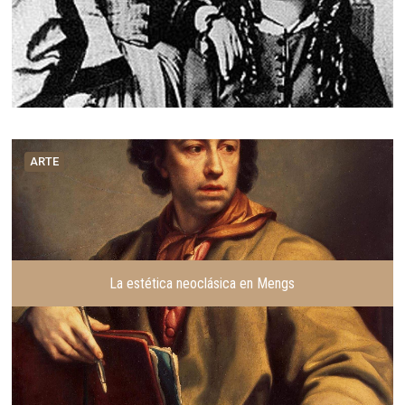
ARTE
La estética neoclásica en Mengs