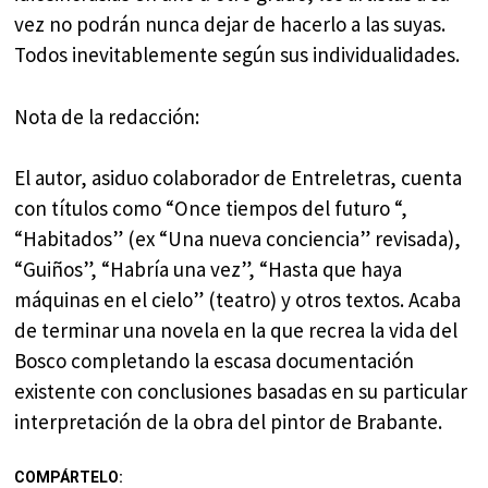
vez no podrán nunca dejar de hacerlo a las suyas.
Todos inevitablemente según sus individualidades.
Nota de la redacción:
El autor, asiduo colaborador de Entreletras, cuenta
con títulos como “Once tiempos del futuro “,
“Habitados” (ex “Una nueva conciencia” revisada),
“Guiños”, “Habría una vez”, “Hasta que haya
máquinas en el cielo” (teatro) y otros textos. Acaba
de terminar una novela en la que recrea la vida del
Bosco completando la escasa documentación
existente con conclusiones basadas en su particular
interpretación de la obra del pintor de Brabante.
COMPÁRTELO: