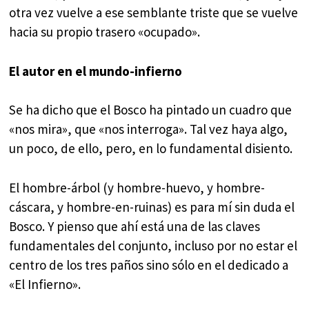
otra vez vuelve a ese semblante triste que se vuelve
hacia su propio trasero «ocupado».
El autor en el mundo-infierno
Se ha dicho que el Bosco ha pintado un cuadro que
«nos mira», que «nos interroga». Tal vez haya algo,
un poco, de ello, pero, en lo fundamental disiento.
El hombre-árbol (y hombre-huevo, y hombre-
cáscara, y hombre-en-ruinas) es para mí sin duda el
Bosco. Y pienso que ahí está una de las claves
fundamentales del conjunto, incluso por no estar el
centro de los tres paños sino sólo en el dedicado a
«El Infierno».