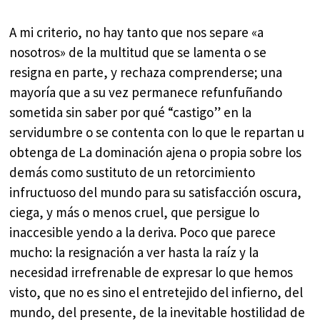
A mi criterio, no hay tanto que nos separe «a
nosotros» de la multitud que se lamenta o se
resigna en parte, y rechaza comprenderse; una
mayoría que a su vez permanece refunfuñando
sometida sin saber por qué “castigo” en la
servidumbre o se contenta con lo que le repartan u
obtenga de La dominación ajena o propia sobre los
demás como sustituto de un retorcimiento
infructuoso del mundo para su satisfacción oscura,
ciega, y más o menos cruel, que persigue lo
inaccesible yendo a la deriva. Poco que parece
mucho: la resignación a ver hasta la raíz y la
necesidad irrefrenable de expresar lo que hemos
visto, que no es sino el entretejido del infierno, del
mundo, del presente, de la inevitable hostilidad de