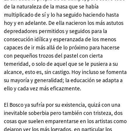
de la naturaleza de la masa que se había
multiplicado de sí y lo ha seguido haciendo hasta
hoy y en adelante. De ella nacieron los más astutos
depredadores permitidos y seguidos para la
consecución idílica y esperanzada de los menos
capaces de ir más allá de lo próximo para hacerse
con pequeños trozos del pastel con cierta
temeridad, o solo de aquel que se le pusiera a su
alcance, esto es, sin castigo. Hoy incluso se fomenta
su mayoría y generalidad; la educación se adapta a
ello y cada vez más eficazmente.
El Bosco ya sufría por su existencia, quizá con una
inevitable soberbia pero también con tristeza, dos
cosas que suelen emparentarse en los artistas como
dejaron ver los más logrados, en particular los