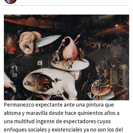
Permanezco expectante ante una pintura que
abisma y maravilla desde hace quinientos años a
una multitud ingente de espectadores cuyos
enfoques sociales y existenciales ya no son los del