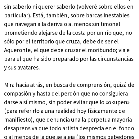
sin saberlo ni querer saberlo (volveré sobre ellos en
particular). Está, también, sobre barcas inestables
que navegan a la deriva o al menos sin timonel
prometiendo alejarse de la costa por un río que, no
sólo por el territorio que cruza, debe de ser el
Aqueronte, el que debe cruzar el moribundo; viaje
para el que ha sido preparado por las circunstancias
y sus avatares.
Mira hacia atrás, en busca de comprensión, quizá de
compasión y hasta del perdón que no consiguiera
darse a sí mismo, sin poder evitar que lo «okupen»
(para referirlo a una realidad hoy físicamente de
manifiesto), que denuncia una la perpetua mayoría
desaprensiva que todo artista desprecia en el fondo
o al menos de la que se aleja (los mismos bebedores