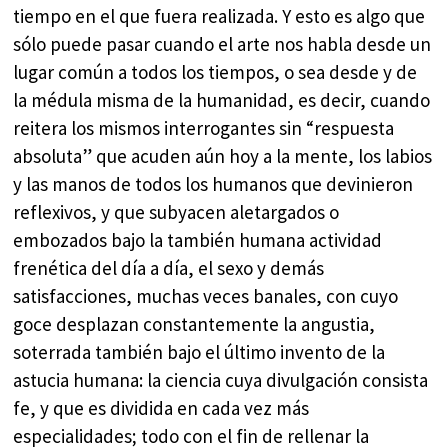
tiempo en el que fuera realizada. Y esto es algo que
sólo puede pasar cuando el arte nos habla desde un
lugar común a todos los tiempos, o sea desde y de
la médula misma de la humanidad, es decir, cuando
reitera los mismos interrogantes sin “respuesta
absoluta” que acuden aún hoy a la mente, los labios
y las manos de todos los humanos que devinieron
reflexivos, y que subyacen aletargados o
embozados bajo la también humana actividad
frenética del día a día, el sexo y demás
satisfacciones, muchas veces banales, con cuyo
goce desplazan constantemente la angustia,
soterrada también bajo el último invento de la
astucia humana: la ciencia cuya divulgación consista
fe, y que es dividida en cada vez más
especialidades; todo con el fin de rellenar la