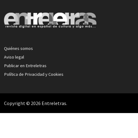
Quiénes somos
Aviso legal
Publicar en Entreletras
Política de Privacidad y Cookies
Copyright © 2026
Entreletras
.