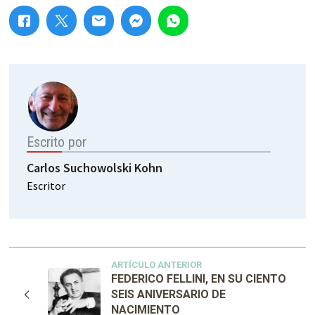
Escrito por
Carlos Suchowolski Kohn
Escritor
ARTÍCULO ANTERIOR
FEDERICO FELLINI, EN SU CIENTO
SEIS ANIVERSARIO DE
NACIMIENTO