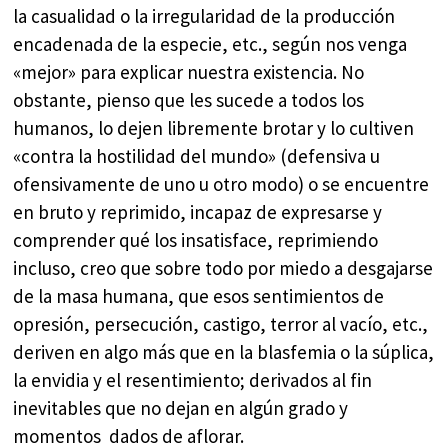
la casualidad o la irregularidad de la producción
encadenada de la especie, etc., según nos venga
«mejor» para explicar nuestra existencia. No
obstante, pienso que les sucede a todos los
humanos, lo dejen libremente brotar y lo cultiven
«contra la hostilidad del mundo» (defensiva u
ofensivamente de uno u otro modo) o se encuentre
en bruto y reprimido, incapaz de expresarse y
comprender qué los insatisface, reprimiendo
incluso, creo que sobre todo por miedo a desgajarse
de la masa humana, que esos sentimientos de
opresión, persecución, castigo, terror al vacío, etc.,
deriven en algo más que en la blasfemia o la súplica,
la envidia y el resentimiento; derivados al fin
inevitables que no dejan en algún grado y
momentos dados de aflorar.