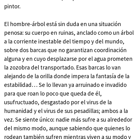
pintor.
El hombre-árbol está sin duda en una situación
penosa: su cuerpo en ruinas, anclado como un árbol
a la corriente inestable del tiempo y del mundo,
sobre dos barcas que no garantizan coordinación
alguna y en cuyo desplazarse por el agua prometen
la zozobra del transportado. Esas barcas lo van
alejando de la orilla donde impera la fantasía de la
estabilidad… Se lo llevan ya arruinado e invadido
para que roan lo poco que queda de él,
usufructuado, desgastado por el virus de la
humanidad y el virus de sus pesadillas; ambos a la
vez. Se siente único: nadie más sufre a su alrededor
del mismo modo, aunque sabiendo que quienes lo
rodean también sufren mientras viven a su modo y