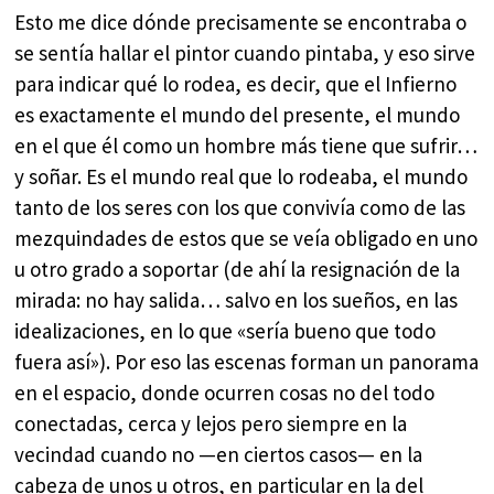
Esto me dice dónde precisamente se encontraba o
se sentía hallar el pintor cuando pintaba, y eso sirve
para indicar qué lo rodea, es decir, que el Infierno
es exactamente el mundo del presente, el mundo
en el que él como un hombre más tiene que sufrir…
y soñar. Es el mundo real que lo rodeaba, el mundo
tanto de los seres con los que convivía como de las
mezquindades de estos que se veía obligado en uno
u otro grado a soportar (de ahí la resignación de la
mirada: no hay salida… salvo en los sueños, en las
idealizaciones, en lo que «sería bueno que todo
fuera así»). Por eso las escenas forman un panorama
en el espacio, donde ocurren cosas no del todo
conectadas, cerca y lejos pero siempre en la
vecindad cuando no —en ciertos casos— en la
cabeza de unos u otros, en particular en la del