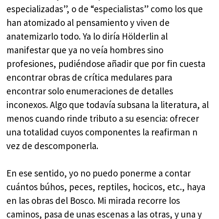
especializadas”, o de “especialistas” como los que
han atomizado al pensamiento y viven de
anatemizarlo todo. Ya lo diría Hölderlin al
manifestar que ya no veía hombres sino
profesiones, pudiéndose añadir que por fin cuesta
encontrar obras de crítica medulares para
encontrar solo enumeraciones de detalles
inconexos. Algo que todavía subsana la literatura, al
menos cuando rinde tributo a su esencia: ofrecer
una totalidad cuyos componentes la reafirman n
vez de descomponerla.
En ese sentido, yo no puedo ponerme a contar
cuántos búhos, peces, reptiles, hocicos, etc., haya
en las obras del Bosco. Mi mirada recorre los
caminos, pasa de unas escenas a las otras, y una y