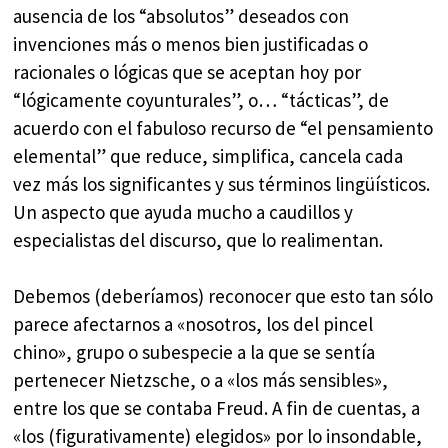
ausencia de los “absolutos” deseados con
invenciones más o menos bien justificadas o
racionales o lógicas que se aceptan hoy por
“lógicamente coyunturales”, o… “tácticas”, de
acuerdo con el fabuloso recurso de “el pensamiento
elemental” que reduce, simplifica, cancela cada
vez más los significantes y sus términos lingüísticos.
Un aspecto que ayuda mucho a caudillos y
especialistas del discurso, que lo realimentan.
Debemos (deberíamos) reconocer que esto tan sólo
parece afectarnos a «nosotros, los del pincel
chino», grupo o subespecie a la que se sentía
pertenecer Nietzsche, o a «los más sensibles»,
entre los que se contaba Freud. A fin de cuentas, a
«los (figurativamente) elegidos» por lo insondable,