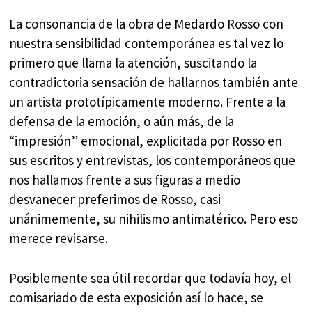
La consonancia de la obra de Medardo Rosso con
nuestra sensibilidad contemporánea es tal vez lo
primero que llama la atención, suscitando la
contradictoria sensación de hallarnos también ante
un artista prototípicamente moderno. Frente a la
defensa de la emoción, o aún más, de la
“impresión” emocional, explicitada por Rosso en
sus escritos y entrevistas, los contemporáneos que
nos hallamos frente a sus figuras a medio
desvanecer preferimos de Rosso, casi
unánimemente, su nihilismo antimatérico. Pero eso
merece revisarse.
Posiblemente sea útil recordar que todavía hoy, el
comisariado de esta exposición así lo hace, se