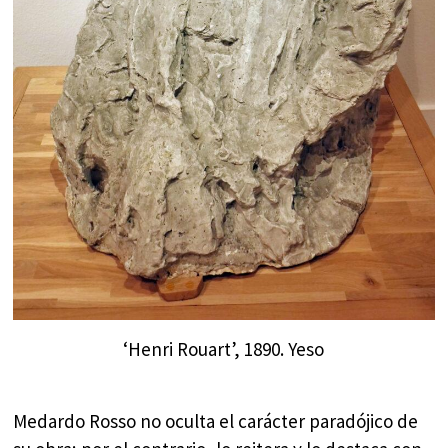
‘Henri Rouart’, 1890. Yeso
Medardo Rosso no oculta el carácter paradójico de