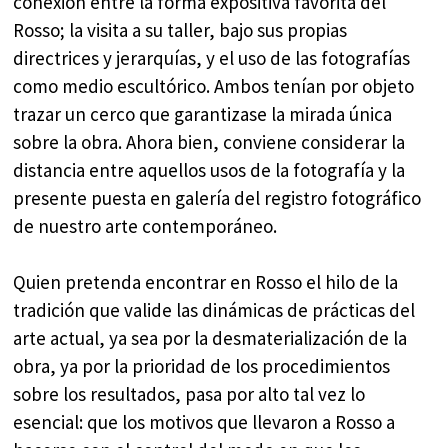
conexión entre la forma expositiva favorita del
Rosso; la visita a su taller, bajo sus propias
directrices y jerarquías, y el uso de las fotografías
como medio escultórico. Ambos tenían por objeto
trazar un cerco que garantizase la mirada única
sobre la obra. Ahora bien, conviene considerar la
distancia entre aquellos usos de la fotografía y la
presente puesta en galería del registro fotográfico
de nuestro arte contemporáneo.
Quien pretenda encontrar en Rosso el hilo de la
tradición que valide las dinámicas de prácticas del
arte actual, ya sea por la desmaterialización de la
obra, ya por la prioridad de los procedimientos
sobre los resultados, pasa por alto tal vez lo
esencial: que los motivos que llevaron a Rosso a