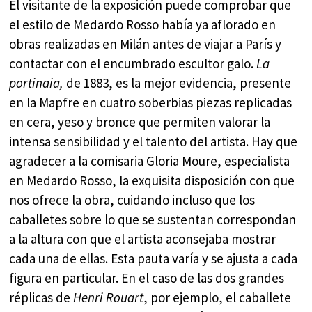
El visitante de la exposición puede comprobar que
el estilo de Medardo Rosso había ya aflorado en
obras realizadas en Milán antes de viajar a París y
contactar con el encumbrado escultor galo.
La
portinaia,
de 1883, es la mejor evidencia, presente
en la Mapfre en cuatro soberbias piezas replicadas
en cera, yeso y bronce que permiten valorar la
intensa sensibilidad y el talento del artista. Hay que
agradecer a la comisaria Gloria Moure, especialista
en Medardo Rosso, la exquisita disposición con que
nos ofrece la obra, cuidando incluso que los
caballetes sobre lo que se sustentan correspondan
a la altura con que el artista aconsejaba mostrar
cada una de ellas. Esta pauta varía y se ajusta a cada
figura en particular. En el caso de las dos grandes
réplicas de
Henri Rouart
, por ejemplo, el caballete