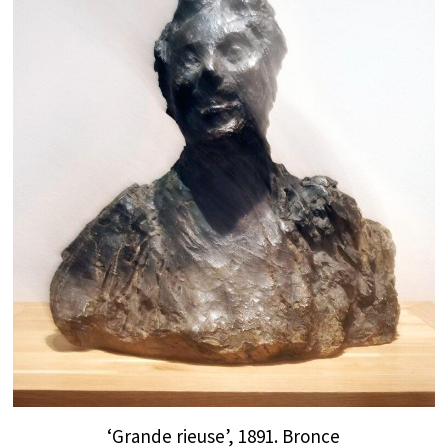
‘Grande rieuse’, 1891. Bronce