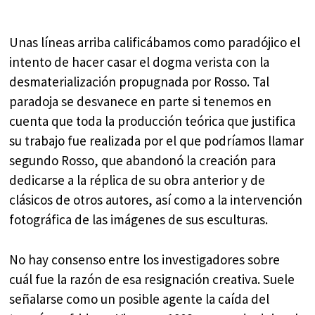
Unas líneas arriba calificábamos como paradójico el
intento de hacer casar el dogma verista con la
desmaterialización propugnada por Rosso. Tal
paradoja se desvanece en parte si tenemos en
cuenta que toda la producción teórica que justifica
su trabajo fue realizada por el que podríamos llamar
segundo Rosso, que abandonó la creación para
dedicarse a la réplica de su obra anterior y de
clásicos de otros autores, así como a la intervención
fotográfica de las imágenes de sus esculturas.
No hay consenso entre los investigadores sobre
cuál fue la razón de esa resignación creativa. Suele
señalarse como un posible agente la caída del