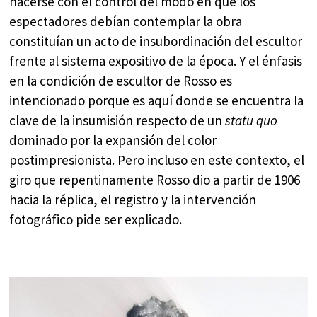
hacerse con el control del modo en que los
espectadores debían contemplar la obra
constituían un acto de insubordinación del escultor
frente al sistema expositivo de la época. Y el énfasis
en la condición de escultor de Rosso es
intencionado porque es aquí donde se encuentra la
clave de la insumisión respecto de un
statu quo
dominado por la expansión del color
postimpresionista. Pero incluso en este contexto, el
giro que repentinamente Rosso dio a partir de 1906
hacia la réplica, el registro y la intervención
fotográfico pide ser explicado.