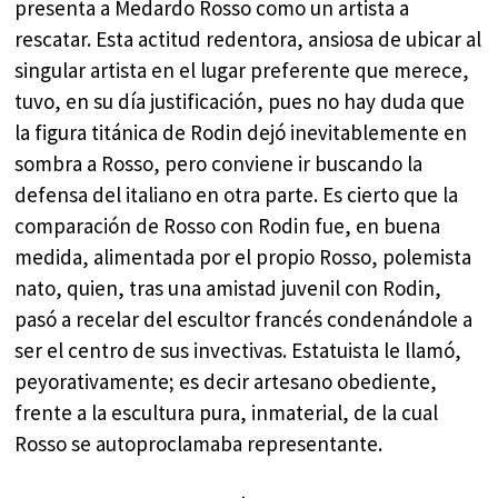
presenta a Medardo Rosso como un artista a
rescatar. Esta actitud redentora, ansiosa de ubicar al
singular artista en el lugar preferente que merece,
tuvo, en su día justificación, pues no hay duda que
la figura titánica de Rodin dejó inevitablemente en
sombra a Rosso, pero conviene ir buscando la
defensa del italiano en otra parte. Es cierto que la
comparación de Rosso con Rodin fue, en buena
medida, alimentada por el propio Rosso, polemista
nato, quien, tras una amistad juvenil con Rodin,
pasó a recelar del escultor francés condenándole a
ser el centro de sus invectivas. Estatuista le llamó,
peyorativamente; es decir artesano obediente,
frente a la escultura pura, inmaterial, de la cual
Rosso se autoproclamaba representante.