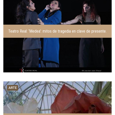
Teatro Real: ‘Medea’: mitos de tragedia en clave de presente.
ARTE