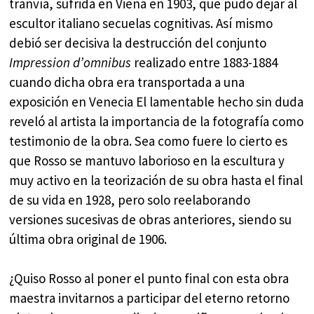
tranvía, sufrida en Viena en 1903, que pudo dejar al
escultor italiano secuelas cognitivas. Así mismo
debió ser decisiva la destrucción del conjunto
Impression d’omnibus
realizado entre 1883-1884
cuando dicha obra era transportada a una
exposición en Venecia El lamentable hecho sin duda
reveló al artista la importancia de la fotografía como
testimonio de la obra. Sea como fuere lo cierto es
que Rosso se mantuvo laborioso en la escultura y
muy activo en la teorización de su obra hasta el final
de su vida en 1928, pero solo reelaborando
versiones sucesivas de obras anteriores, siendo su
última obra original de 1906.
¿Quiso Rosso al poner el punto final con esta obra
maestra invitarnos a participar del eterno retorno