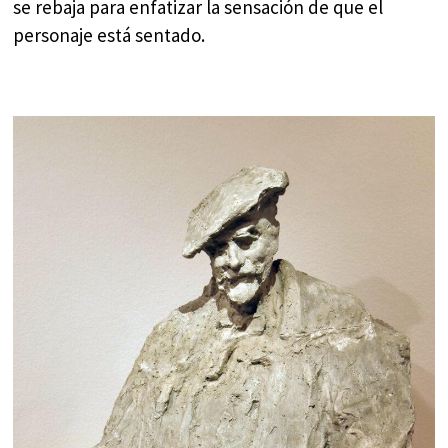
se rebaja para enfatizar la sensación de que el
personaje está sentado.