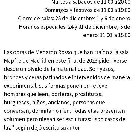
Martes a sábados de 11:00 a 20:00
Domingos y festivos de 11:00 a 19:00
Cierre de salas: 25 de diciembre; 1 y 6 de enero
Horarios especiales: 24 y 31 de diciembre, 5 de
enero: 11:00 a 15:00
Las obras de Medardo Rosso que han traído a la sala
Mapfre de Madrid en este final de 2023 piden verse
desde un olvido de la materialidad. Son yesos,
bronces y ceras patinados e intervenidos de manera
experimental. Sus formas ponen en relieve
hombres que leen, porteras, prostitutas,
burgueses, niños, ancianos, personas que
conversan, dormitan o ríen. Todas ellas presentan
volumen pero niegan ser esculturas: “son casos de
luz” según dejó escrito su autor.