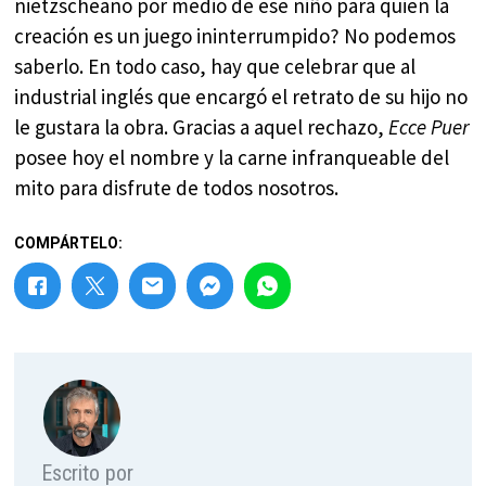
nietzscheano por medio de ese niño para quien la
creación es un juego ininterrumpido? No podemos
saberlo. En todo caso, hay que celebrar que al
industrial inglés que encargó el retrato de su hijo no
le gustara la obra. Gracias a aquel rechazo,
Ecce Puer
posee hoy el nombre y la carne infranqueable del
mito para disfrute de todos nosotros.
COMPÁRTELO:
Escrito por