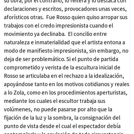
su obra; por el contrario, lo reitera y lo destaca con
declaraciones y escritos, provocadores unas veces,
aforísticos otras. Fue Rosso quien quiso arropar sus
trabajos con el credo impresionista cuando el
movimiento ya declinaba. El concilio entre
naturaleza e inmaterialidad que el artista entona a
modo de manifiesto impresionista, sin embargo, no
deja de ser problemático. Si el punto de partida
comprometido y verista de la escultura inicial de
Rosso se articulaba en el rechazo a la idealización,
apoyándose tanto en los motivos cotidianos y reales
a lo Zola, como en los procedimientos aperturistas,
mediante los cuales el escultor trabaja sus
volúmenes, no puede pasarse por alto que la
fijación de la luz y la sombra, la consignación del
punto de vista desde el cual el espectador debía