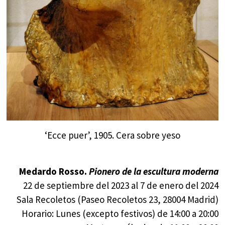
‘Ecce puer’, 1905. Cera sobre yeso
Medardo Rosso.
Pionero de la escultura moderna
22 de septiembre del 2023 al 7 de enero del 2024
Sala Recoletos (Paseo Recoletos 23, 28004 Madrid)
Horario: Lunes (excepto festivos) de 14:00 a 20:00