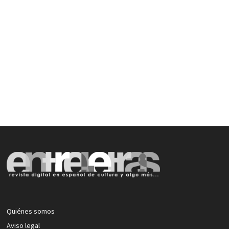
Quiénes somos
Aviso legal