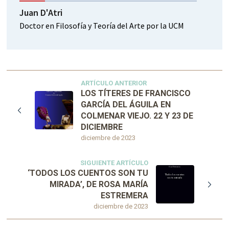
Juan D'Atri
Doctor en Filosofía y Teoría del Arte por la UCM
ARTÍCULO ANTERIOR
LOS TÍTERES DE FRANCISCO
GARCÍA DEL ÁGUILA EN
COLMENAR VIEJO. 22 Y 23 DE
DICIEMBRE
diciembre de 2023
SIGUIENTE ARTÍCULO
‘TODOS LOS CUENTOS SON TU
MIRADA’, DE ROSA MARÍA
ESTREMERA
diciembre de 2023