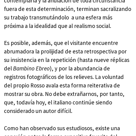
contemplarla y la anulación de toda circunstancia
fuera de esta determinación, terminan sacralizando
su trabajo transmutándolo a una esfera más
próxima a la idealidad que al realismo social.
Es posible, además, que el visitante encuentre
abrumadora la prolijidad de esta retrospectiva por
su insistencia en la repetición (hasta nueve réplicas
del
Bambino Ebreo
), y por la abundancia de
registros fotográficos de los relieves. La voluntad
del propio Rosso avala esta forma reiterativa de
mostrar su obra. No debe extrañarnos, por tanto,
que, todavía hoy, el italiano continúe siendo
considerado un autor difícil.
Como han observado sus estudiosos, existe una