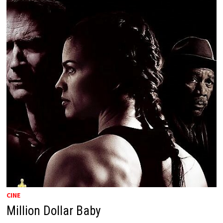
CINE
Million Dollar Baby