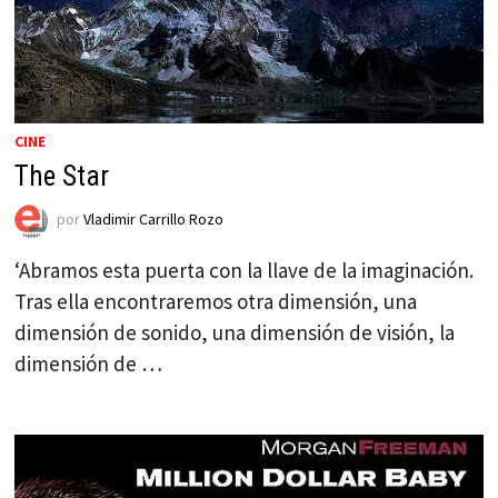
CINE
The Star
por
Vladimir Carrillo Rozo
‘Abramos esta puerta con la llave de la imaginación.
Tras ella encontraremos otra dimensión, una
dimensión de sonido, una dimensión de visión, la
dimensión de …