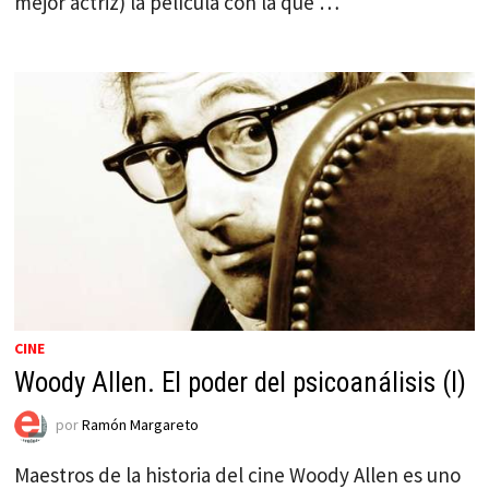
mejor actriz) la película con la que …
CINE
Woody Allen. El poder del psicoanálisis (I)
por
Ramón Margareto
Maestros de la historia del cine Woody Allen es uno