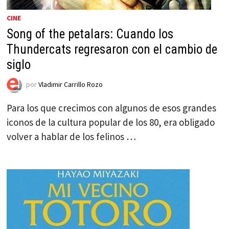
CINE
Song of the petalars: Cuando los
Thundercats regresaron con el cambio de
siglo
por
Vladimir Carrillo Rozo
Para los que crecimos con algunos de esos grandes
iconos de la cultura popular de los 80, era obligado
volver a hablar de los felinos …