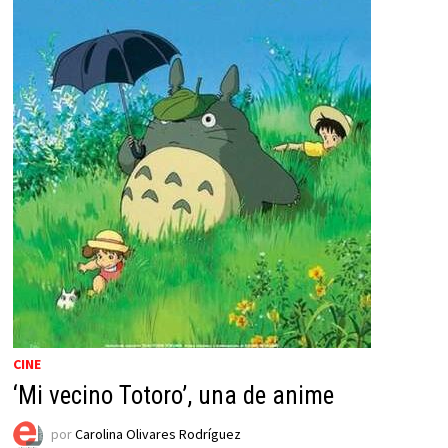
CINE
‘Mi vecino Totoro’, una de anime
por
Carolina Olivares Rodríguez