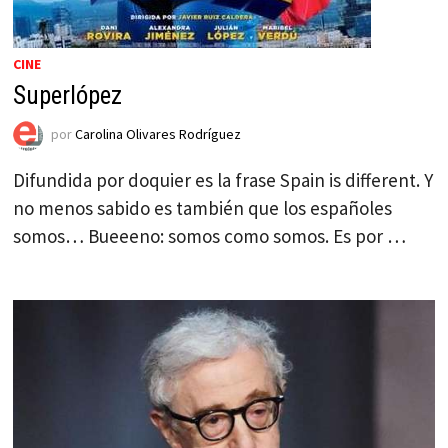
CINE
Superlópez
por
Carolina Olivares Rodríguez
Difundida por doquier es la frase Spain is different. Y
no menos sabido es también que los españoles
somos… Bueeeno: somos como somos. Es por …