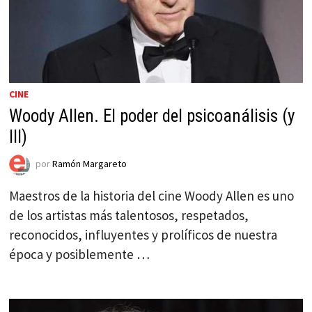
CINE
Woody Allen. El poder del psicoanálisis (y
III)
por
Ramón Margareto
Maestros de la historia del cine Woody Allen es uno
de los artistas más talentosos, respetados,
reconocidos, influyentes y prolíficos de nuestra
época y posiblemente …