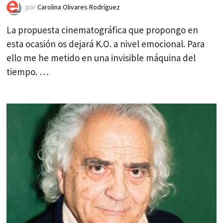
por
Carolina Olivares Rodríguez
La propuesta cinematográfica que propongo en
esta ocasión os dejará K.O. a nivel emocional. Para
ello me he metido en una invisible máquina del
tiempo. …