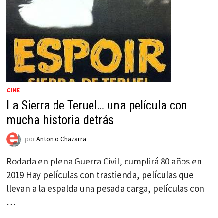
CINE
La Sierra de Teruel… una película con
mucha historia detrás
por
Antonio Chazarra
Rodada en plena Guerra Civil, cumplirá 80 años en
2019 Hay películas con trastienda, películas que
llevan a la espalda una pesada carga, películas con
…