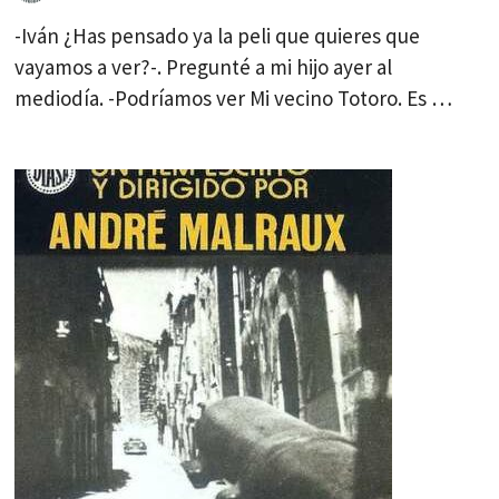
-Iván ¿Has pensado ya la peli que quieres que
vayamos a ver?-. Pregunté a mi hijo ayer al
mediodía. -Podríamos ver Mi vecino Totoro. Es …