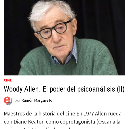
CINE
Woody Allen. El poder del psicoanálisis (II)
por
Ramón Margareto
Maestros de la historia del cine En 1977 Allen rueda
con Diane Keaton como coprotagonista (Oscar a la