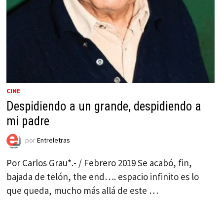
CINE
Despidiendo a un grande, despidiendo a
mi padre
por
Entreletras
Por Carlos Grau*.- / Febrero 2019 Se acabó, fin,
bajada de telón, the end…. espacio infinito es lo
que queda, mucho más allá de este …