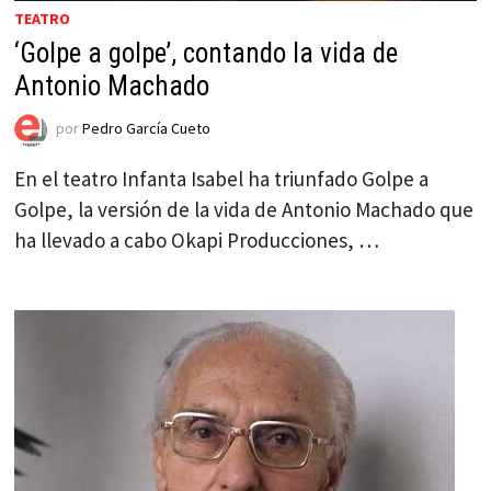
TEATRO
‘Golpe a golpe’, contando la vida de
Antonio Machado
por
Pedro García Cueto
En el teatro Infanta Isabel ha triunfado Golpe a
Golpe, la versión de la vida de Antonio Machado que
ha llevado a cabo Okapi Producciones, …