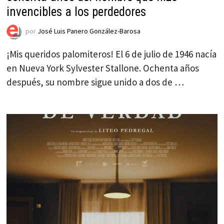
invencibles a los perdedores
por
José Luis Panero González-Barosa
¡Mis queridos palomiteros! El 6 de julio de 1946 nacía
en Nueva York Sylvester Stallone. Ochenta años
después, su nombre sigue unido a dos de …