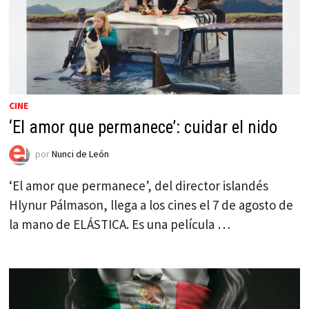
CINE
‘El amor que permanece’: cuidar el nido
por
Nunci de León
‘El amor que permanece’, del director islandés
Hlynur Pálmason, llega a los cines el 7 de agosto de
la mano de ELÁSTICA. Es una película …