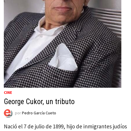
CINE
George Cukor, un tributo
por
Pedro García Cueto
Nació el 7 de julio de 1899, hijo de inmigrantes judíos