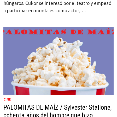
húngaros. Cukor se interesó por el teatro y empezó
a participar en montajes como actor, …
CINE
PALOMITAS DE MAÍZ / Sylvester Stallone,
ochenta años del hombre que hizo