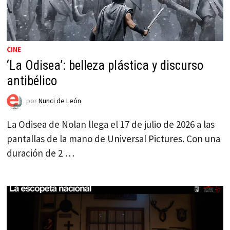
CINE
‘La Odisea’: belleza plástica y discurso
antibélico
por
Nunci de León
La Odisea de Nolan llega el 17 de julio de 2026 a las
pantallas de la mano de Universal Pictures. Con una
duración de 2 …