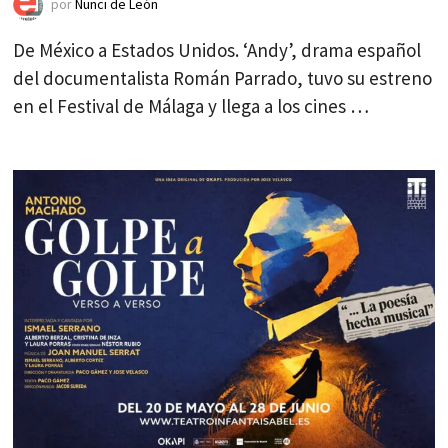
por
Nunci de León
De México a Estados Unidos. ‘Andy’, drama español
del documentalista Román Parrado, tuvo su estreno
en el Festival de Málaga y llega a los cines …