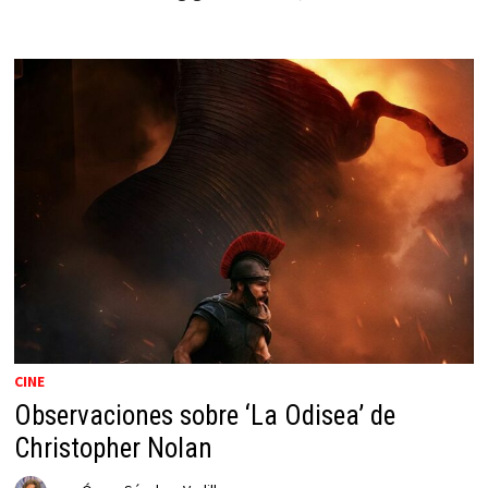
CINE
Observaciones sobre ‘La Odisea’ de
Christopher Nolan