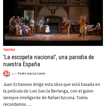
TEATRO
‘La escopeta nacional’, una parodia de
nuestra España
por
Pedro García Cueto
Juan Echanove dirige esta obra que está basada en
la película de Luis García Berlanga, con el guion
siempre inteligente de Rafael Azcona. Todos
recordamos …