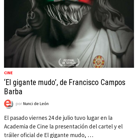
CINE
‘El gigante mudo’, de Francisco Campos
Barba
por
Nunci de León
El pasado viernes 24 de julio tuvo lugar en la
Academia de Cine la presentación del cartel y el
tráiler oficial de El gigante mudo, …