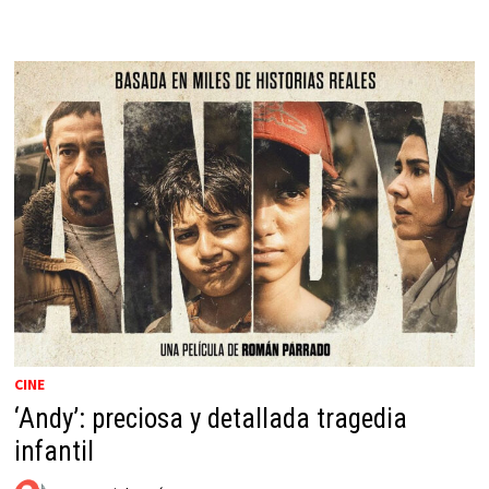
CINE
‘Andy’: preciosa y detallada tragedia
infantil