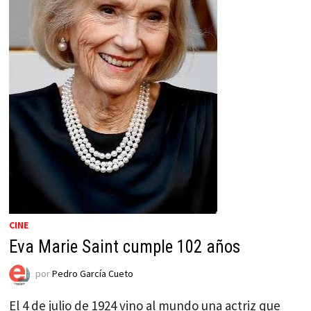
CINE
Eva Marie Saint cumple 102 años
por
Pedro García Cueto
El 4 de julio de 1924 vino al mundo una actriz que