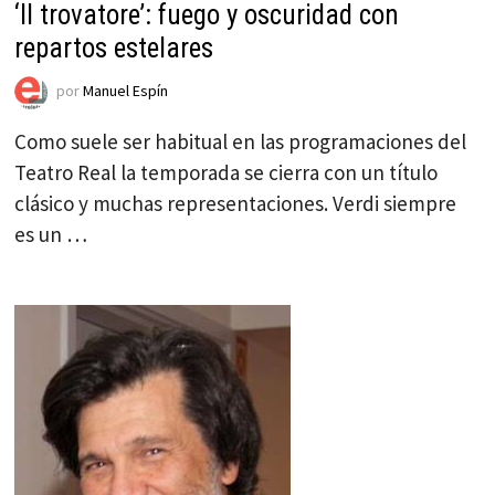
‘Il trovatore’: fuego y oscuridad con
repartos estelares
por
Manuel Espín
Como suele ser habitual en las programaciones del
Teatro Real la temporada se cierra con un título
clásico y muchas representaciones. Verdi siempre
es un …