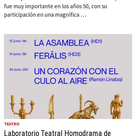
fue muy importante en los años 50, con su
participación en una magnífica …
TEATRO
Laboratorio Teatral Homodrama de