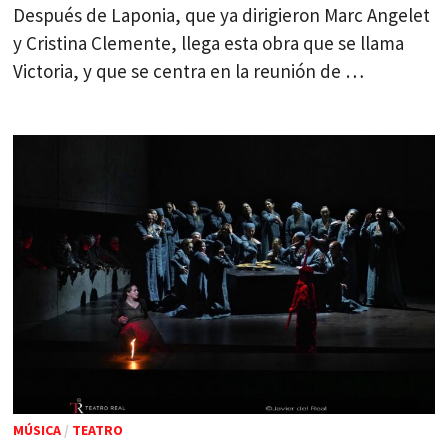
Después de Laponia, que ya dirigieron Marc Angelet
y Cristina Clemente, llega esta obra que se llama
Victoria, y que se centra en la reunión de …
MÚSICA
/
TEATRO