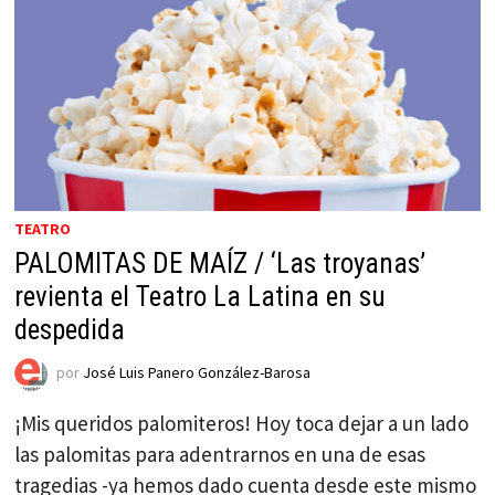
TEATRO
PALOMITAS DE MAÍZ / ‘Las troyanas’
revienta el Teatro La Latina en su
despedida
por
José Luis Panero González-Barosa
¡Mis queridos palomiteros! Hoy toca dejar a un lado
las palomitas para adentrarnos en una de esas
tragedias -ya hemos dado cuenta desde este mismo