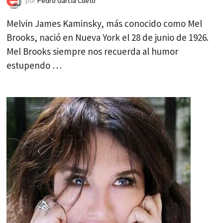
por
Pedro García Cueto
Melvin James Kaminsky, más conocido como Mel
Brooks, nació en Nueva York el 28 de junio de 1926.
Mel Brooks siempre nos recuerda al humor
estupendo …