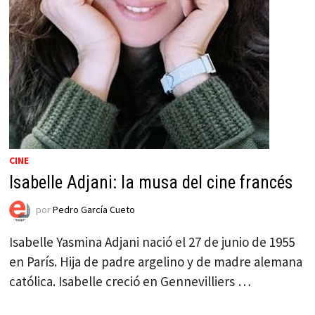
CINE
Isabelle Adjani: la musa del cine francés
por
Pedro García Cueto
Isabelle Yasmina Adjani nació el 27 de junio de 1955
en París. Hija de padre argelino y de madre alemana
católica. Isabelle creció en Gennevilliers …