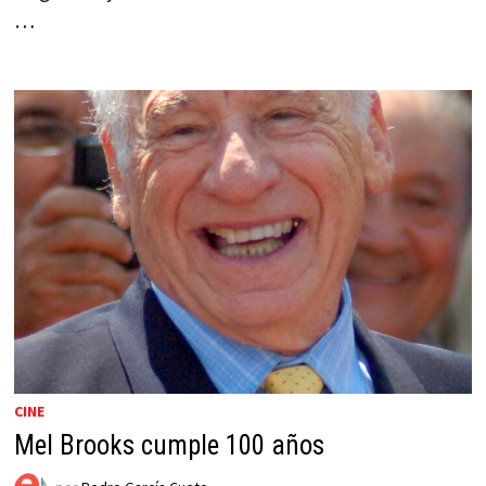
…
CINE
Mel Brooks cumple 100 años