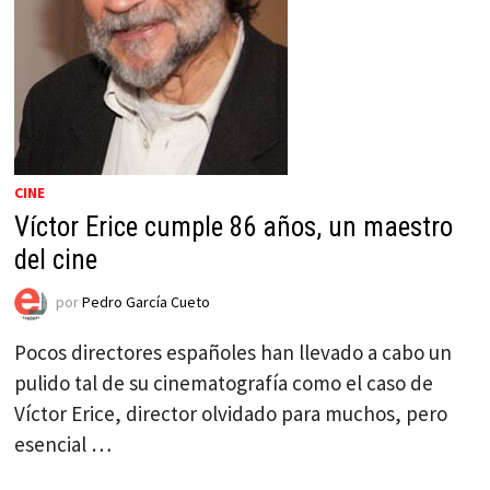
CINE
Víctor Erice cumple 86 años, un maestro
del cine
por
Pedro García Cueto
Pocos directores españoles han llevado a cabo un
pulido tal de su cinematografía como el caso de
Víctor Erice, director olvidado para muchos, pero
esencial …