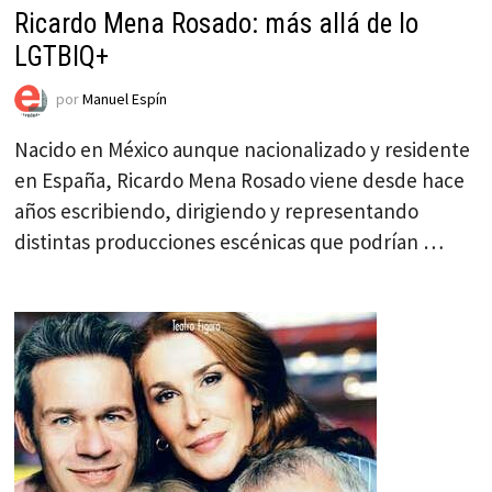
Ricardo Mena Rosado: más allá de lo
LGTBIQ+
por
Manuel Espín
Nacido en México aunque nacionalizado y residente
en España, Ricardo Mena Rosado viene desde hace
años escribiendo, dirigiendo y representando
distintas producciones escénicas que podrían …