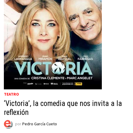
TEATRO
‘Victoria’, la comedia que nos invita a la
reflexión
por
Pedro García Cueto