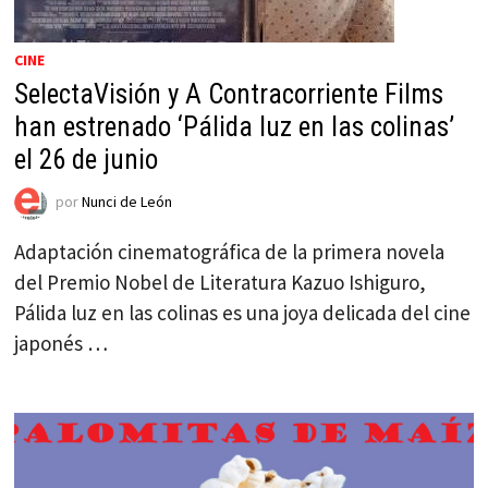
CINE
SelectaVisión y A Contracorriente Films
han estrenado ‘Pálida luz en las colinas’
el 26 de junio
por
Nunci de León
Adaptación cinematográfica de la primera novela
del Premio Nobel de Literatura Kazuo Ishiguro,
Pálida luz en las colinas es una joya delicada del cine
japonés …