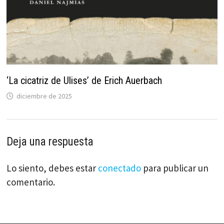
‘La cicatriz de Ulises’ de Erich Auerbach
diciembre de 2025
Deja una respuesta
Lo siento, debes estar
conectado
para publicar un
comentario.