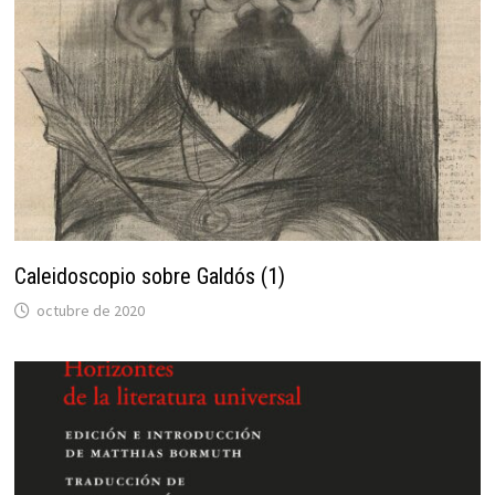
Caleidoscopio sobre Galdós (1)
octubre de 2020