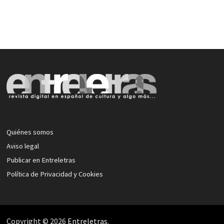
Quiénes somos
Aviso legal
Publicar en Entreletras
Política de Privacidad y Cookies
Copyright © 2026
Entreletras
.