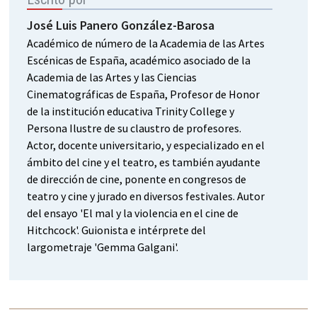
José Luis Panero González-Barosa
Académico de número de la Academia de las Artes
Escénicas de España, académico asociado de la
Academia de las Artes y las Ciencias
Cinematográficas de España, Profesor de Honor
de la institución educativa Trinity College y
Persona Ilustre de su claustro de profesores.
Actor, docente universitario, y especializado en el
ámbito del cine y el teatro, es también ayudante
de dirección de cine, ponente en congresos de
teatro y cine y jurado en diversos festivales. Autor
del ensayo 'El mal y la violencia en el cine de
Hitchcock'. Guionista e intérprete del
largometraje 'Gemma Galgani'.