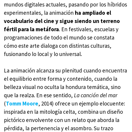
mundos digitales actuales, pasando por los híbridos
experimentales, la animación
ha ampliado el
vocabulario del cine y sigue siendo un terreno
fértil para la metáfora
. En festivales, escuelas y
programaciones de todo el mundo se constata
cómo este arte dialoga con distintas culturas,
fusionando lo local y lo universal.
La animación alcanza su plenitud cuando encuentra
el equilibrio entre forma y contenido, cuando la
belleza visual no oculta la hondura temática, sino
que la realza. En ese sentido,
La canción del mar
(
Tomm Moore
, 2014) ofrece un ejemplo elocuente:
inspirada en la mitología celta, combina un diseño
pictórico envolvente con un relato que aborda la
pérdida, la pertenencia y el asombro. Su trazo