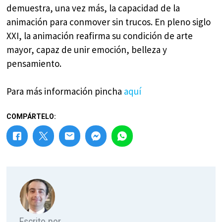
demuestra, una vez más, la capacidad de la
animación para conmover sin trucos. En pleno siglo
XXI, la animación reafirma su condición de arte
mayor, capaz de unir emoción, belleza y
pensamiento.
Para más información pincha
aquí
COMPÁRTELO:
Escrito por