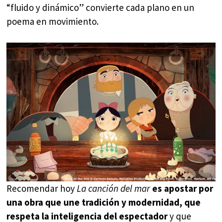
“fluido y dinámico” convierte cada plano en un
poema en movimiento.
Recomendar hoy
La canción del mar
es apostar por
una obra que une tradición y modernidad, que
respeta la inteligencia del espectador
y que