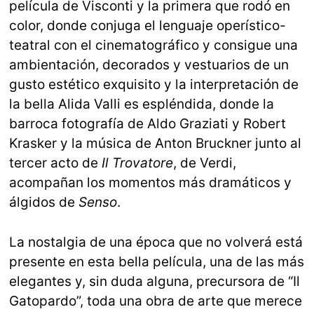
película de Visconti y la primera que rodó en
color, donde conjuga el lenguaje operístico-
teatral con el cinematográfico y consigue una
ambientación, decorados y vestuarios de un
gusto estético exquisito y la interpretación de
la bella Alida Valli es espléndida, donde la
barroca fotografía de Aldo Graziati y Robert
Krasker y la música de Anton Bruckner junto al
tercer acto de
Il Trovatore
, de Verdi,
acompañan los momentos más dramáticos y
álgidos de
Senso
.
La nostalgia de una época que no volverá está
presente en esta bella película, una de las más
elegantes y, sin duda alguna, precursora de “Il
Gatopardo”, toda una obra de arte que merece