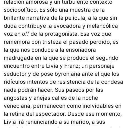
relación amorosa y un turbulento contexto
sociopolítico. Es sólo una muestra de la
brillante narrativa de la película, a la que sin
duda contribuye la evocadora y melancólica
voz en
off
de la protagonista. Esa voz que
rememora con tristeza el pasado perdido, es
la que nos conduce a la ensoñadora
madrugada en la que se produce el segundo
encuentro entre Livia y Franz; un personaje
seductor y de pose byroniana ante el que los
ridículos intentos de resistencia de la condesa
nada podrán hacer. Sus paseos por las
angostas y añejas calles de la noche
veneciana, permanecen como inolvidables en
la retina del espectador. Desde ese momento,
Livia irá renunciando a su marido, a sus