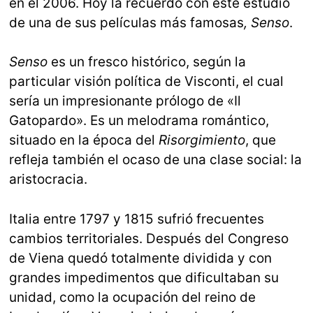
en el 2006. Hoy la recuerdo con este estudio
de una de sus películas más famosas
, Senso
.
Senso
es un fresco histórico, según la
particular visión política de Visconti, el cual
sería un impresionante prólogo de «Il
Gatopardo». Es un melodrama romántico,
situado en la época del
Risorgimiento
, que
refleja también el ocaso de una clase social: la
aristocracia.
Italia entre 1797 y 1815 sufrió frecuentes
cambios territoriales. Después del Congreso
de Viena quedó totalmente dividida y con
grandes impedimentos que dificultaban su
unidad, como la ocupación del reino de