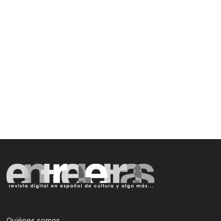
Quiénes somos