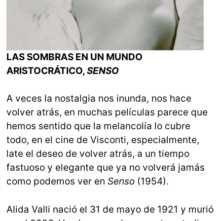
LAS SOMBRAS EN UN MUNDO
ARISTOCRÁTICO,
SENSO
A veces la nostalgia nos inunda, nos hace
volver atrás, en muchas películas parece que
hemos sentido que la melancolía lo cubre
todo, en el cine de Visconti, especialmente,
late el deseo de volver atrás, a un tiempo
fastuoso y elegante que ya no volverá jamás
como podemos ver en
Senso
(1954).
Alida Valli nació el 31 de mayo de 1921 y murió