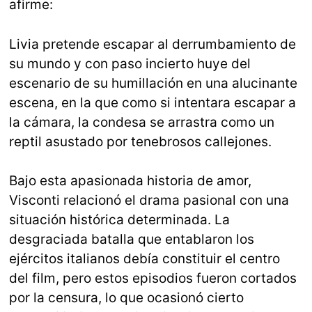
afirme:
Livia pretende escapar al derrumbamiento de
su mundo y con paso incierto huye del
escenario de su humillación en una alucinante
escena, en la que como si intentara escapar a
la cámara, la condesa se arrastra como un
reptil asustado por tenebrosos callejones.
Bajo esta apasionada historia de amor,
Visconti relacionó el drama pasional con una
situación histórica determinada. La
desgraciada batalla que entablaron los
ejércitos italianos debía constituir el centro
del film, pero estos episodios fueron cortados
por la censura, lo que ocasionó cierto