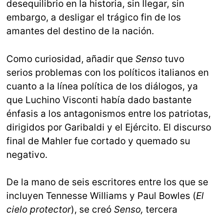
desequilibrio en la historia, sin llegar, sin
embargo, a desligar el trágico fin de los
amantes del destino de la nación.
Como curiosidad, añadir que
Senso
tuvo
serios problemas con los políticos italianos en
cuanto a la línea política de los diálogos, ya
que Luchino Visconti había dado bastante
énfasis a los antagonismos entre los patriotas,
dirigidos por Garibaldi y el Ejército. El discurso
final de Mahler fue cortado y quemado su
negativo.
De la mano de seis escritores entre los que se
incluyen Tennesse Williams y Paul Bowles (
El
cielo protector
), se creó
Senso,
tercera