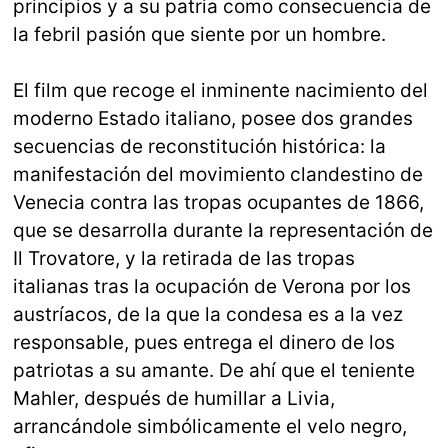
principios y a su patria como consecuencia de
la febril pasión que siente por un hombre.
El film que recoge el inminente nacimiento del
moderno Estado italiano, posee dos grandes
secuencias de reconstitución histórica: la
manifestación del movimiento clandestino de
Venecia contra las tropas ocupantes de 1866,
que se desarrolla durante la representación de
Il Trovatore, y la retirada de las tropas
italianas tras la ocupación de Verona por los
austríacos, de la que la condesa es a la vez
responsable, pues entrega el dinero de los
patriotas a su amante. De ahí que el teniente
Mahler, después de humillar a Livia,
arrancándole simbólicamente el velo negro,