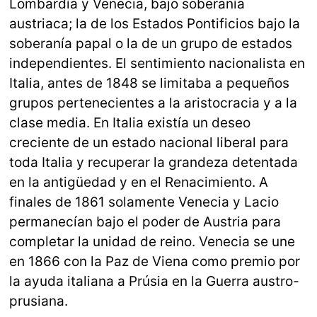
Lombardía y Venecia, bajo soberanía
austriaca; la de los Estados Pontificios bajo la
soberanía papal o la de un grupo de estados
independientes. El sentimiento nacionalista en
Italia, antes de 1848 se limitaba a pequeños
grupos pertenecientes a la aristocracia y a la
clase media. En Italia existía un deseo
creciente de un estado nacional liberal para
toda Italia y recuperar la grandeza detentada
en la antigüedad y en el Renacimiento. A
finales de 1861 solamente Venecia y Lacio
permanecían bajo el poder de Austria para
completar la unidad de reino. Venecia se une
en 1866 con la Paz de Viena como premio por
la ayuda italiana a Prúsia en la Guerra austro-
prusiana.