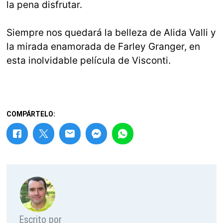
la pena disfrutar.
Siempre nos quedará la belleza de Alida Valli y
la mirada enamorada de Farley Granger, en
esta inolvidable película de Visconti.
COMPÁRTELO:
Escrito por