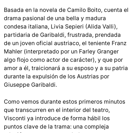
Basada en la novela de Camilo Boito, cuenta el
drama pasional de una bella y madura
condesa italiana, Livia Sepieri (Alida Valli),
partidaria de Garibaldi, frustrada, prendada
de un joven oficial austriaco, el teniente Franz
Mahler (interpretado por un Farley Granger
algo flojo como actor de carácter), y que por
amor a él, traicionará a su esposo y a su patria
durante la expulsión de los Austrias por
Giuseppe Garibaldi.
Como vemos durante estos primeros minutos
que transcurren en el interior del teatro,
Visconti ya introduce de forma hábil los
puntos clave de la trama: una compleja