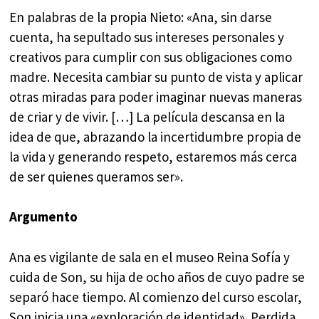
En palabras de la propia Nieto: «Ana, sin darse
cuenta, ha sepultado sus intereses personales y
creativos para cumplir con sus obligaciones como
madre. Necesita cambiar su punto de vista y aplicar
otras miradas para poder imaginar nuevas maneras
de criar y de vivir. […] La película descansa en la
idea de que, abrazando la incertidumbre propia de
la vida y generando respeto, estaremos más cerca
de ser quienes queramos ser».
Argumento
Ana es vigilante de sala en el museo Reina Sofía y
cuida de Son, su hija de ocho años de cuyo padre se
separó hace tiempo. Al comienzo del curso escolar,
Son inicia una «exploración de identidad». Perdida,