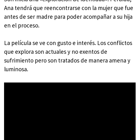
Ana tendrá que reencontrarse con la mujer que fue
antes de ser madre para poder acompañar a su hija
en el proceso.
La película se ve con gusto e interés. Los conflictos
que explora son actuales y no exentos de
sufrimiento pero son tratados de manera amena y
luminosa.