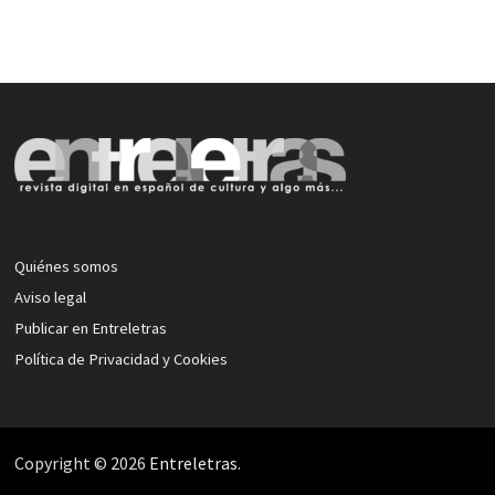
Quiénes somos
Aviso legal
Publicar en Entreletras
Política de Privacidad y Cookies
Copyright © 2026
Entreletras
.