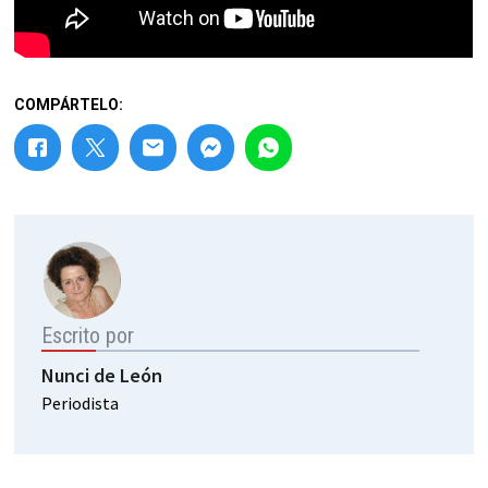
COMPÁRTELO:
Escrito por
Nunci de León
Periodista