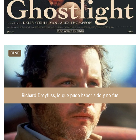
CINE
Richard Dreyfuss, lo que pudo haber sido y no fue