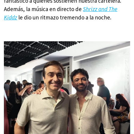
fantástico a quienes sostienen nuestra cartelera.
Además, la música en directo de
Shrizz and The
Kiddz
le dio un ritmazo tremendo a la noche.