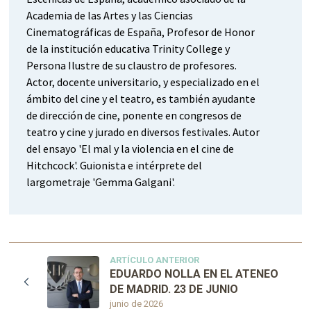
Academia de las Artes y las Ciencias
Cinematográficas de España, Profesor de Honor
de la institución educativa Trinity College y
Persona Ilustre de su claustro de profesores.
Actor, docente universitario, y especializado en el
ámbito del cine y el teatro, es también ayudante
de dirección de cine, ponente en congresos de
teatro y cine y jurado en diversos festivales. Autor
del ensayo 'El mal y la violencia en el cine de
Hitchcock'. Guionista e intérprete del
largometraje 'Gemma Galgani'.
ARTÍCULO ANTERIOR
EDUARDO NOLLA EN EL ATENEO
DE MADRID. 23 DE JUNIO
junio de 2026