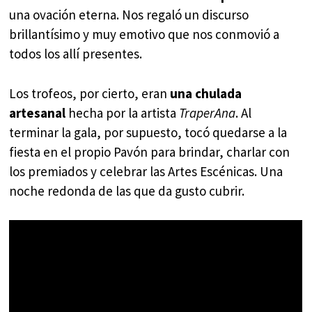
una ovación eterna. Nos regaló un discurso
brillantísimo y muy emotivo que nos conmovió a
todos los allí presentes.
Los trofeos, por cierto, eran
una chulada
artesanal
hecha por la artista
TraperAna
. Al
terminar la gala, por supuesto, tocó quedarse a la
fiesta en el propio Pavón para brindar, charlar con
los premiados y celebrar las Artes Escénicas. Una
noche redonda de las que da gusto cubrir.