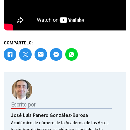
COMPÁRTELO:
Escrito por
José Luis Panero González-Barosa
Académico de número de la Academia de las Artes
Escénicas de España, académico asociado de la