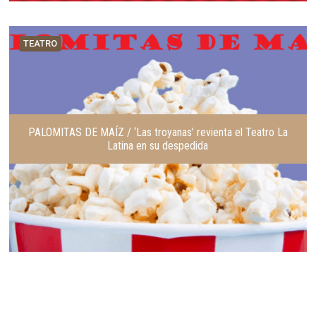
TEATRO
PALOMITAS DE MAÍZ / ‘Las troyanas’ revienta el Teatro La
Latina en su despedida