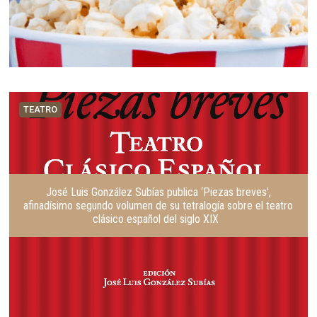
TEATRO
José Luis González Subías publica ‘Piezas breves’,
afinadísimo segundo volumen de su tetralogía sobre el teatro
clásico español del siglo XIX