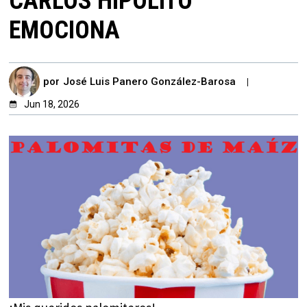
CARLOS HIPÓLITO
EMOCIONA
por
José Luis Panero González-Barosa
Jun 18, 2026