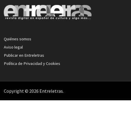
Quiénes somos
Aviso legal
Publicar en Entreletras
Política de Privacidad y Cookies
Copyright © 2026
Entreletras
.