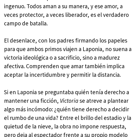
ingenuo. Todos aman a su manera, y ese amor, a
veces protector, a veces liberador, es el verdadero
campo de batalla.
El desenlace, con los padres firmando los papeles
para que ambos primos viajen a Laponia, no suena a
victoria ideológica o a sacrificio, sino a madurez
afectiva. Comprenden que amar también implica
aceptar la incertidumbre y permitir la distancia.
Si en Laponia se preguntaba quién tenía derecho a
mantener una ficción,
Victoria
se atreve a plantear
algo más incómodo: ¿quién tiene derecho a decidir
el rumbo de una vida? Entre el brillo del estadio y la
quietud de la nieve, la obra no impone respuesta,
pero deja al espectador frente a su propio modelo