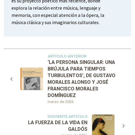
es su proyecto poético más reciente, donde
explora la relación entre música, lenguaje y
memoria, con especial atención a la ópera, la
música clásica y sus imaginarios culturales.
ARTÍCULO ANTERIOR
‘LA PERSONA SINGULAR: UNA
BRÚJULA PARA TIEMPOS
TURBULENTOS’, DE GUSTAVO
MORALES ALONSO Y JOSÉ
FRANCISCO MORALES
DOMÍNGUEZ
marzo de 2026
SIGUIENTE ARTÍCULO
LA FUERZA DE LA VIDA EN
GALDÓS