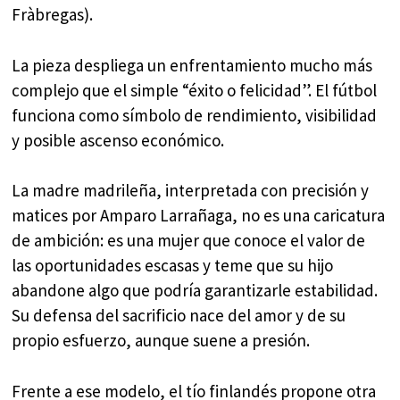
Fràbregas).
La pieza despliega un enfrentamiento mucho más
complejo que el simple “éxito o felicidad”. El fútbol
funciona como símbolo de rendimiento, visibilidad
y posible ascenso económico.
La madre madrileña, interpretada con precisión y
matices por Amparo Larrañaga, no es una caricatura
de ambición: es una mujer que conoce el valor de
las oportunidades escasas y teme que su hijo
abandone algo que podría garantizarle estabilidad.
Su defensa del sacrificio nace del amor y de su
propio esfuerzo, aunque suene a presión.
Frente a ese modelo, el tío finlandés propone otra