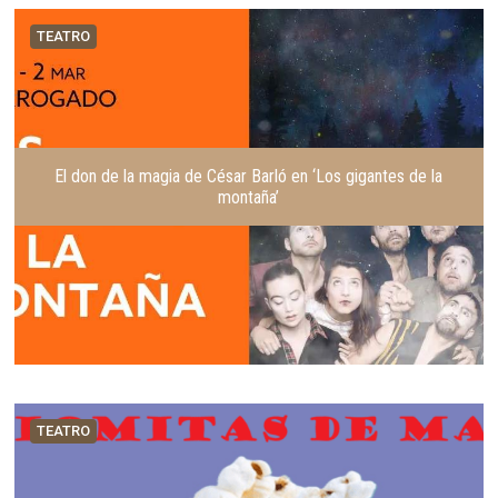
TEATRO
El don de la magia de César Barló en ‘Los gigantes de la
montaña’
TEATRO