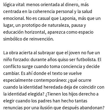
lógica vital: menos orientada al dinero, más
centrada en la coherencia personal y la salud
emocional. No es casual que Laponia, más que un
lugar, un prototipo de naturaleza, pausa y
educación horizontal, aparezca como espacio
simbólico de reinvención.
La obra acierta al subrayar que el joven no fue un
niño forzado: durante años quiso ser futbolista. El
conflicto surge cuando toma conciencia y decide
cambiar. Es ahí donde el texto se vuelve
especialmente contemporáneo: ¿qué ocurre
cuando la identidad heredada deja de coincidir con
la identidad elegida? ¿Tienen los hijos derecho a
elegir cuando los padres han hecho tantas
renuncias por una ilusión que después abandonan?