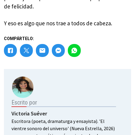
de felicidad.
Y eso es algo que nos trae a todos de cabeza.
COMPÁRTELO:
Escrito por
Victoria Suéver
Escritora (poeta, dramaturga y ensayista). 'El
vientre sonoro del universo' (Nueva Estrella, 2026)