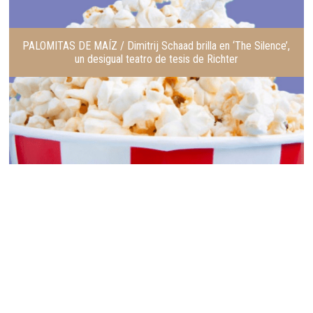
PALOMITAS DE MAÍZ / Dimitrij Schaad brilla en ‘The Silence’,
un desigual teatro de tesis de Richter