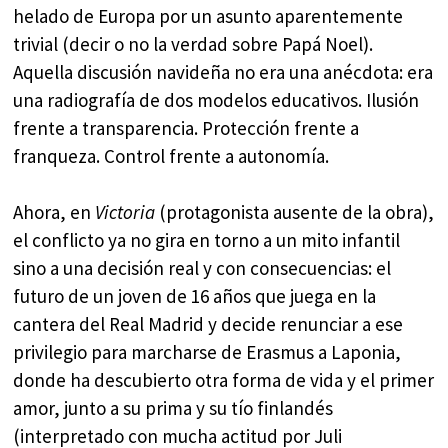
helado de Europa por un asunto aparentemente
trivial (decir o no la verdad sobre Papá Noel).
Aquella discusión navideña no era una anécdota: era
una radiografía de dos modelos educativos. Ilusión
frente a transparencia. Protección frente a
franqueza. Control frente a autonomía.
Ahora, en
Victoria
(protagonista ausente de la obra),
el conflicto ya no gira en torno a un mito infantil
sino a una decisión real y con consecuencias: el
futuro de un joven de 16 años que juega en la
cantera del Real Madrid y decide renunciar a ese
privilegio para marcharse de Erasmus a Laponia,
donde ha descubierto otra forma de vida y el primer
amor, junto a su prima y su tío finlandés
(interpretado con mucha actitud por Juli