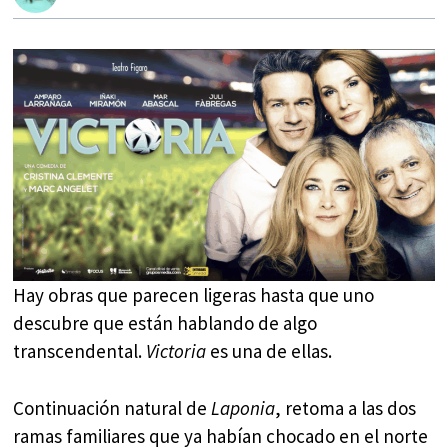
Hay obras que parecen ligeras hasta que uno
descubre que están hablando de algo
transcendental.
Victoria
es una de ellas.
Continuación natural de
Laponia
, retoma a las dos
ramas familiares que ya habían chocado en el norte