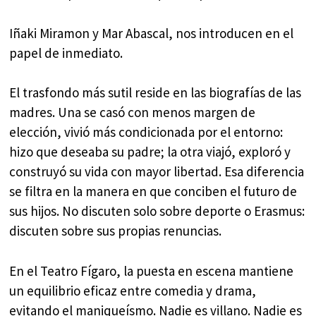
Iñaki Miramon y Mar Abascal, nos introducen en el
papel de inmediato.
El trasfondo más sutil reside en las biografías de las
madres. Una se casó con menos margen de
elección, vivió más condicionada por el entorno:
hizo que deseaba su padre; la otra viajó, exploró y
construyó su vida con mayor libertad. Esa diferencia
se filtra en la manera en que conciben el futuro de
sus hijos. No discuten solo sobre deporte o Erasmus:
discuten sobre sus propias renuncias.
En el Teatro Fígaro, la puesta en escena mantiene
un equilibrio eficaz entre comedia y drama,
evitando el maniqueísmo. Nadie es villano. Nadie es