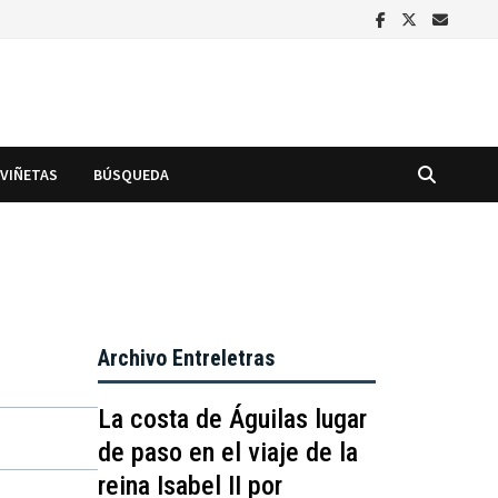
VIÑETAS
BÚSQUEDA
Archivo Entreletras
La costa de Águilas lugar
de paso en el viaje de la
reina Isabel II por