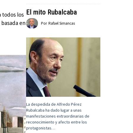
El mito Rubalcaba
 todos los
ó basada en
Por
Rafael Simancas
La despedida de Alfredo Pérez
Rubalcaba ha dado lugar a unas
manifestaciones extraordinarias de
reconocimiento y afecto entre los
protagonistas…