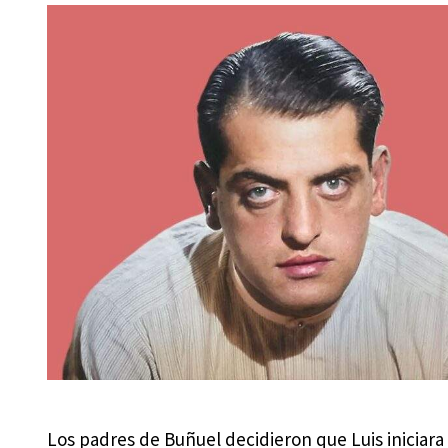
Los padres de Buñuel decidieron que Luis iniciara 