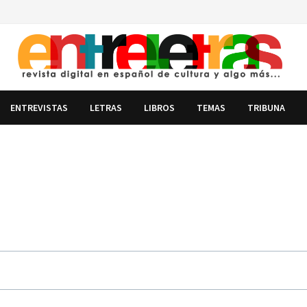
ENTREVISTAS
LETRAS
LIBROS
TEMAS
TRIBUNA