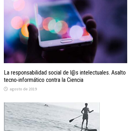
La responsabilidad social de l@s intelectuales. Asalto
tecno-informático contra la Ciencia
agosto de 2019