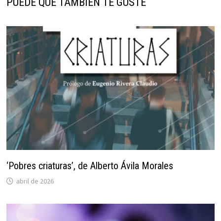
PUEDE QUE TAMBIÉN TE GUSTE
‘Pobres criaturas’, de Alberto Ávila Morales
abril de 2026