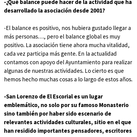
-¿Qué balance puede hacer de la actividad que ha
desarrollado la asociación desde 2001?
-El balance es positivo, nos hubiera gustado llegar a
más personas…, pero el balance global es muy
positivo. La asociación tiene ahora mucha vitalidad,
cada vez participa más gente. En la actualidad
contamos con apoyo del Ayuntamiento para realizar
algunas de nuestras actividades. Lo cierto es que
hemos hecho muchas cosas a lo largo de estos años.
-San Lorenzo de El Escorial es un lugar
emblemático, no solo por su famoso Monasterio
sino también por haber sido escenario de
relevantes actividades culturales, sitio en el que
han residido importantes pensadores, escritores