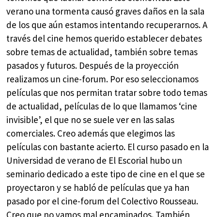
verano una tormenta causó graves daños en la sala
de los que aún estamos intentando recuperarnos. A
través del cine hemos querido establecer debates
sobre temas de actualidad, también sobre temas
pasados y futuros. Después de la proyección
realizamos un cine-forum. Por eso seleccionamos
películas que nos permitan tratar sobre todo temas
de actualidad, películas de lo que llamamos ‘cine
invisible’, el que no se suele ver en las salas
comerciales. Creo además que elegimos las
películas con bastante acierto. El curso pasado en la
Universidad de verano de El Escorial hubo un
seminario dedicado a este tipo de cine en el que se
proyectaron y se habló de películas que ya han
pasado por el cine-forum del Colectivo Rousseau.
Creo que no vamos mal encaminados. También