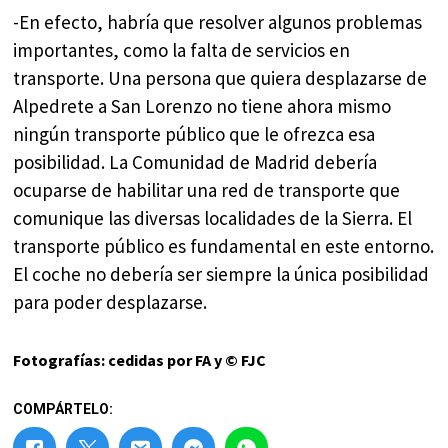
-En efecto, habría que resolver algunos problemas
importantes, como la falta de servicios en
transporte. Una persona que quiera desplazarse de
Alpedrete a San Lorenzo no tiene ahora mismo
ningún transporte público que le ofrezca esa
posibilidad. La Comunidad de Madrid debería
ocuparse de habilitar una red de transporte que
comunique las diversas localidades de la Sierra. El
transporte público es fundamental en este entorno.
El coche no debería ser siempre la única posibilidad
para poder desplazarse.
Fotografías: cedidas por FA y © FJC
COMPÁRTELO: