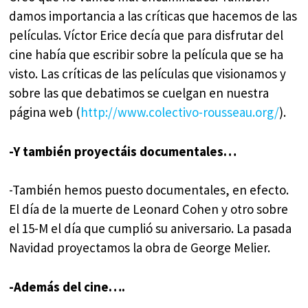
damos importancia a las críticas que hacemos de las
películas. Víctor Erice decía que para disfrutar del
cine había que escribir sobre la película que se ha
visto. Las críticas de las películas que visionamos y
sobre las que debatimos se cuelgan en nuestra
página web (
http://www.colectivo-rousseau.org/
).
-Y también proyectáis documentales…
-También hemos puesto documentales, en efecto.
El día de la muerte de Leonard Cohen y otro sobre
el 15-M el día que cumplió su aniversario. La pasada
Navidad proyectamos la obra de George Melier.
-Además del cine….