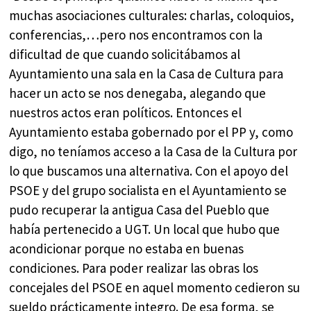
muchas asociaciones culturales: charlas, coloquios,
conferencias,…pero nos encontramos con la
dificultad de que cuando solicitábamos al
Ayuntamiento una sala en la Casa de Cultura para
hacer un acto se nos denegaba, alegando que
nuestros actos eran políticos. Entonces el
Ayuntamiento estaba gobernado por el PP y, como
digo, no teníamos acceso a la Casa de la Cultura por
lo que buscamos una alternativa. Con el apoyo del
PSOE y del grupo socialista en el Ayuntamiento se
pudo recuperar la antigua Casa del Pueblo que
había pertenecido a UGT. Un local que hubo que
acondicionar porque no estaba en buenas
condiciones. Para poder realizar las obras los
concejales del PSOE en aquel momento cedieron su
sueldo prácticamente integro. De esa forma, se