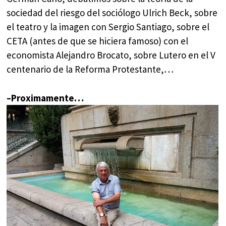
sociedad del riesgo del sociólogo Ulrich Beck, sobre
el teatro y la imagen con Sergio Santiago, sobre el
CETA (antes de que se hiciera famoso) con el
economista Alejandro Brocato, sobre Lutero en el V
centenario de la Reforma Protestante,…
–
Proximamente…