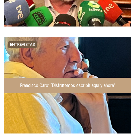
ENTREVISTAS
Francisco Caro: “Disfrutemos escribir aquí y ahora”