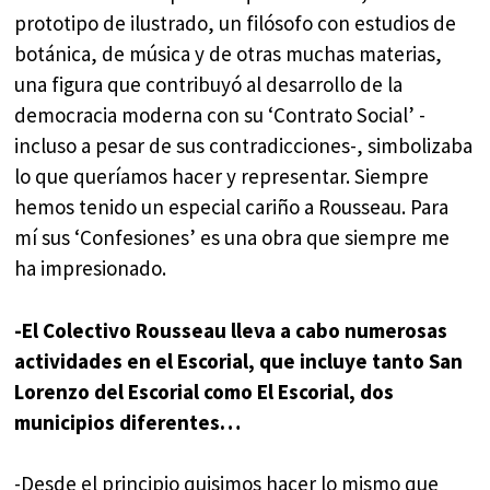
prototipo de ilustrado, un filósofo con estudios de
botánica, de música y de otras muchas materias,
una figura que contribuyó al desarrollo de la
democracia moderna con su ‘Contrato Social’ -
incluso a pesar de sus contradicciones-, simbolizaba
lo que queríamos hacer y representar. Siempre
hemos tenido un especial cariño a Rousseau. Para
mí sus ‘Confesiones’ es una obra que siempre me
ha impresionado.
-El Colectivo Rousseau lleva a cabo numerosas
actividades en el Escorial, que incluye tanto San
Lorenzo del Escorial como El Escorial, dos
municipios diferentes…
-Desde el principio quisimos hacer lo mismo que