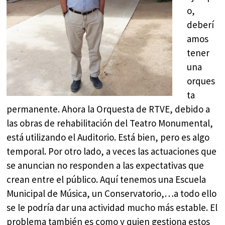
o,
deberí
amos
tener
una
orques
ta
permanente. Ahora la Orquesta de RTVE, debido a
las obras de rehabilitación del Teatro Monumental,
está utilizando el Auditorio. Está bien, pero es algo
temporal. Por otro lado, a veces las actuaciones que
se anuncian no responden a las expectativas que
crean entre el público. Aquí tenemos una Escuela
Municipal de Música, un Conservatorio,…a todo ello
se le podría dar una actividad mucho más estable. El
problema también es como y quien gestiona estos