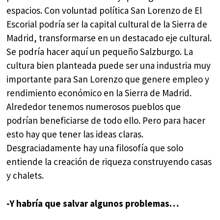
espacios. Con voluntad política San Lorenzo de El
Escorial podría ser la capital cultural de la Sierra de
Madrid, transformarse en un destacado eje cultural.
Se podría hacer aquí un pequeño Salzburgo. La
cultura bien planteada puede ser una industria muy
importante para San Lorenzo que genere empleo y
rendimiento económico en la Sierra de Madrid.
Alrededor tenemos numerosos pueblos que
podrían beneficiarse de todo ello. Pero para hacer
esto hay que tener las ideas claras.
Desgraciadamente hay una filosofía que solo
entiende la creación de riqueza construyendo casas
y chalets.
-Y habría que salvar algunos problemas…