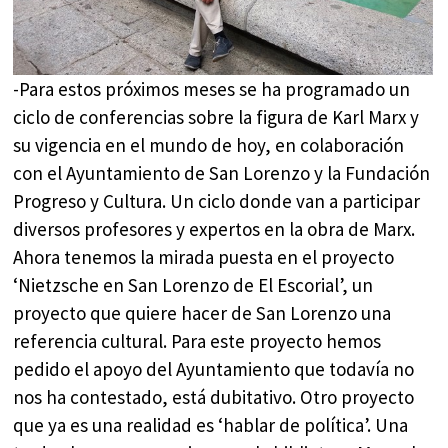
-Para estos próximos meses se ha programado un
ciclo de conferencias sobre la figura de Karl Marx y
su vigencia en el mundo de hoy, en colaboración
con el Ayuntamiento de San Lorenzo y la Fundación
Progreso y Cultura. Un ciclo donde van a participar
diversos profesores y expertos en la obra de Marx.
Ahora tenemos la mirada puesta en el proyecto
‘Nietzsche en San Lorenzo de El Escorial’, un
proyecto que quiere hacer de San Lorenzo una
referencia cultural. Para este proyecto hemos
pedido el apoyo del Ayuntamiento que todavía no
nos ha contestado, está dubitativo. Otro proyecto
que ya es una realidad es ‘hablar de política’. Una