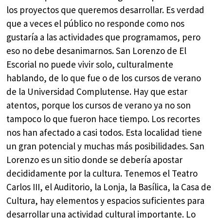
los proyectos que queremos desarrollar. Es verdad
que a veces el público no responde como nos
gustaría a las actividades que programamos, pero
eso no debe desanimarnos. San Lorenzo de El
Escorial no puede vivir solo, culturalmente
hablando, de lo que fue o de los cursos de verano
de la Universidad Complutense. Hay que estar
atentos, porque los cursos de verano ya no son
tampoco lo que fueron hace tiempo. Los recortes
nos han afectado a casi todos. Esta localidad tiene
un gran potencial y muchas más posibilidades. San
Lorenzo es un sitio donde se debería apostar
decididamente por la cultura. Tenemos el Teatro
Carlos III, el Auditorio, la Lonja, la Basílica, la Casa de
Cultura, hay elementos y espacios suficientes para
desarrollar una actividad cultural importante. Lo