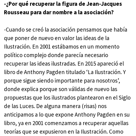
-¿Por qué recuperar la figura de Jean-Jacques
Rousseau para dar nombre a la asociación?
-Cuando se creó la asociación pensamos que había
que poner de nuevo en valor las ideas de la
Ilustración. En 2001 estábamos en un momento
político complejo donde parecía necesario
recuperar las ideas ilustradas. En 2015 apareció el
libro de Anthony Pagden titulado ‘La Ilustración. Y
porque sigue siendo importante para nosotros’,
donde explica porque son válidas de nuevo las
propuestas que los ilustrados plantearon en el Siglo
de las Luces. De alguna manera (risas) nos
anticipamos a lo que expone Anthony Pagden en su
libro, ya en 2001 comenzamos a recuperar aquellas
teorías que se expusieron en la Ilustración. Como