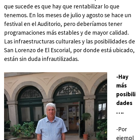
que sucede es que hay que rentabilizar lo que
tenemos. En los meses de julio y agosto se hace un
festival en el Auditorio, pero deberíamos tener
programaciones más estables y de mayor calidad.
Las infraestructuras culturales y las posibilidades de
San Lorenzo de El Escorial, por donde está ubicado,
están sin duda infrautilizadas.
-Hay
más
posibili
dades
….
-Por
ejempl