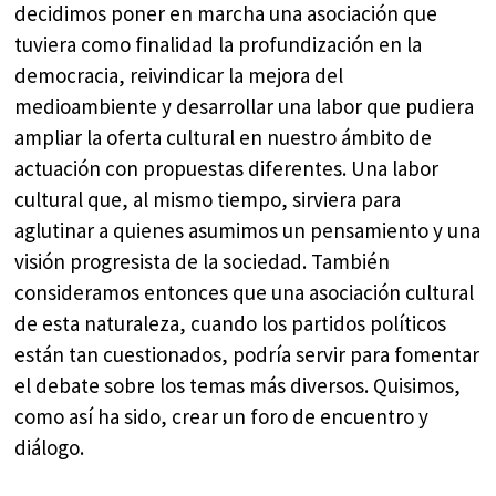
decidimos poner en marcha una asociación que
tuviera como finalidad la profundización en la
democracia, reivindicar la mejora del
medioambiente y desarrollar una labor que pudiera
ampliar la oferta cultural en nuestro ámbito de
actuación con propuestas diferentes. Una labor
cultural que, al mismo tiempo, sirviera para
aglutinar a quienes asumimos un pensamiento y una
visión progresista de la sociedad. También
consideramos entonces que una asociación cultural
de esta naturaleza, cuando los partidos políticos
están tan cuestionados, podría servir para fomentar
el debate sobre los temas más diversos. Quisimos,
como así ha sido, crear un foro de encuentro y
diálogo.