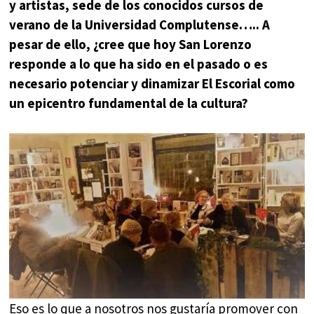
y artistas, sede de los conocidos cursos de
verano de la Universidad Complutense….. A
pesar de ello, ¿cree que hoy San Lorenzo
responde a lo que ha sido en el pasado o es
necesario potenciar y dinamizar El Escorial como
un epicentro fundamental de la cultura?
Eso es lo que a nosotros nos gustaría promover con