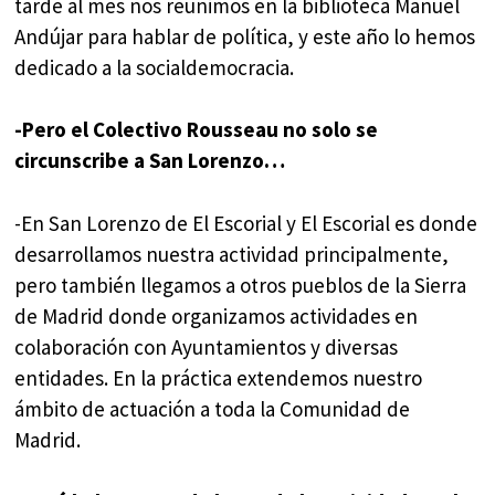
tarde al mes nos reunimos en la biblioteca Manuel
Andújar para hablar de política, y este año lo hemos
dedicado a la socialdemocracia.
-Pero el Colectivo Rousseau no solo se
circunscribe a San Lorenzo…
-En San Lorenzo de El Escorial y El Escorial es donde
desarrollamos nuestra actividad principalmente,
pero también llegamos a otros pueblos de la Sierra
de Madrid donde organizamos actividades en
colaboración con Ayuntamientos y diversas
entidades. En la práctica extendemos nuestro
ámbito de actuación a toda la Comunidad de
Madrid.