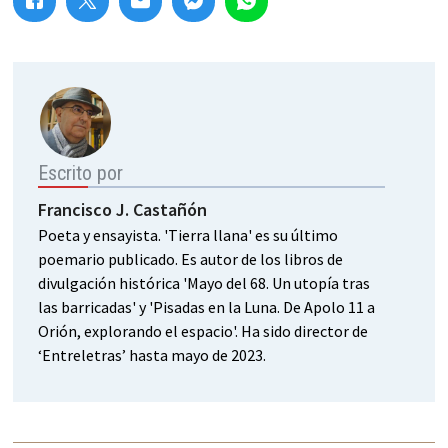
Escrito por
Francisco J. Castañón
Poeta y ensayista. 'Tierra llana' es su último
poemario publicado. Es autor de los libros de
divulgación histórica 'Mayo del 68. Un utopía tras
las barricadas' y 'Pisadas en la Luna. De Apolo 11 a
Orión, explorando el espacio'. Ha sido director de
‘Entreletras’ hasta mayo de 2023.