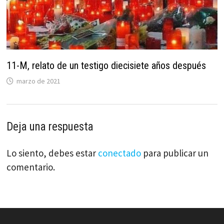
11-M, relato de un testigo diecisiete años después
marzo de 2021
Deja una respuesta
Lo siento, debes estar
conectado
para publicar un
comentario.