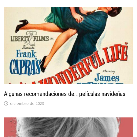
Algunas recomendaciones de… películas navideñas
diciembre de 2023