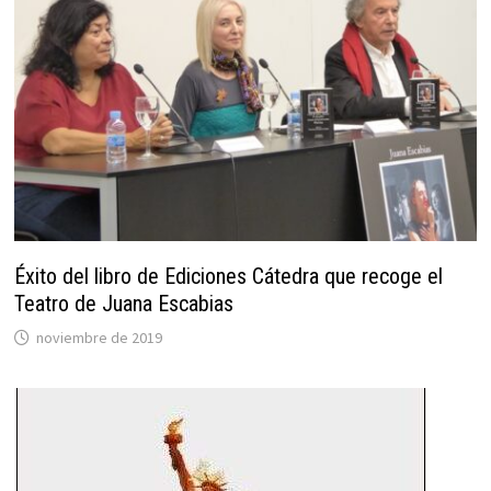
Éxito del libro de Ediciones Cátedra que recoge el
Teatro de Juana Escabias
noviembre de 2019