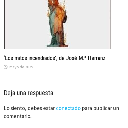
‘Los mitos incendiados’, de José M.ª Herranz
mayo de 2025
Deja una respuesta
Lo siento, debes estar
conectado
para publicar un
comentario.