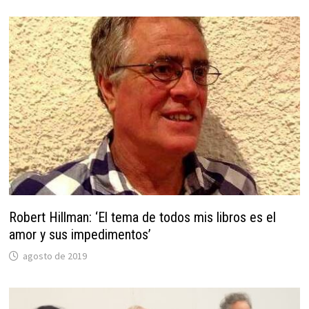
Robert Hillman: ‘El tema de todos mis libros es el
amor y sus impedimentos’
agosto de 2019