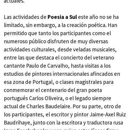
actuales.
Las actividades de
Poesia a Sul
este año no se ha
limitado, sin embargo, a la creación poética. Han
permitido que tanto los participantes como el
numeroso público disfruten de muy diversas
actividades culturales, desde veladas musicales,
entre las que destaca el concierto del veterano
cantante Paulo de Carvalho, hasta visitas a los
estudios de pintores internacionales afincados en
esa zona de Portugal, o clases magistrales para
conmemorar el centenario del gran poeta
portugués Carlos Oliveira, o el legado siempre
actual de Charles Baudelaire. Por su parte, otro de
los participantes, el escritor y pintor Jaime-Axel Ruiz
Baudrihaye, junto con la escritora y traductora rusa