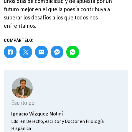
unos días de complicidad y de apuesta por un
futuro mejor en el que la poesía contribuya a
superar los desafíos a los que todos nos
enfrentamos.
COMPÁRTELO:
Escrito por
Ignacio Vázquez Moliní
Ldo. en Derecho, escritor y Doctor en Filología
Hispánica