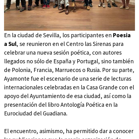
En la ciudad de Sevilla, los participantes en
Poesia
a Sul
, se reunieron en el Centro las Sirenas para
celebrar una nueva sesión poética, con autores
llegados no sólo de España y Portugal, sino también
de Polonia, Francia, Marruecos o Rusia. Por su parte,
Ayamonte fue el escenario de una serie de lecturas
internacionales celebradas en la Casa Grande con el
apoyo del Ayuntamiento de esa ciudad, así como la
presentación del libro Antología Poética en la
Eurociudad del Guadiana.
El encuentro, asimismo, ha permitido dar a conocer