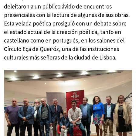
deleitaron a un público ávido de encuentros
presenciales con la lectura de algunas de sus obras.
Esta velada poética prosiguió con un debate sobre
el estado actual de la creación poética, tanto en
castellano como en portugués, en los salones del
Círculo Eça de Queiróz, una de las instituciones
culturales más señeras de la ciudad de Lisboa.