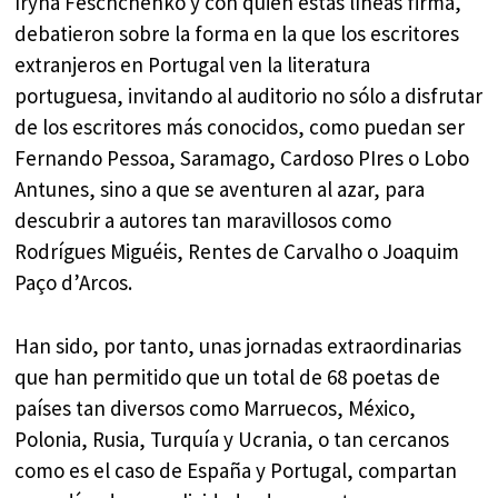
Iryna Feschchenko y con quien estas líneas firma,
debatieron sobre la forma en la que los escritores
extranjeros en Portugal ven la literatura
portuguesa, invitando al auditorio no sólo a disfrutar
de los escritores más conocidos, como puedan ser
Fernando Pessoa, Saramago, Cardoso PIres o Lobo
Antunes, sino a que se aventuren al azar, para
descubrir a autores tan maravillosos como
Rodrígues Miguéis, Rentes de Carvalho o Joaquim
Paço d’Arcos.
Han sido, por tanto, unas jornadas extraordinarias
que han permitido que un total de 68 poetas de
países tan diversos como Marruecos, México,
Polonia, Rusia, Turquía y Ucrania, o tan cercanos
como es el caso de España y Portugal, compartan