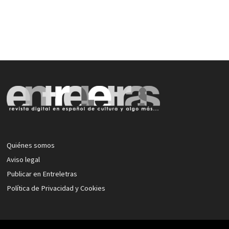
Quiénes somos
Aviso legal
Publicar en Entreletras
Política de Privacidad y Cookies