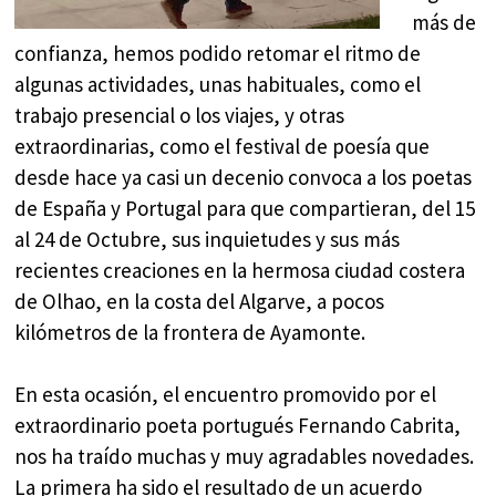
más de
confianza, hemos podido retomar el ritmo de
algunas actividades, unas habituales, como el
trabajo presencial o los viajes, y otras
extraordinarias, como el festival de poesía que
desde hace ya casi un decenio convoca a los poetas
de España y Portugal para que compartieran, del 15
al 24 de Octubre, sus inquietudes y sus más
recientes creaciones en la hermosa ciudad costera
de Olhao, en la costa del Algarve, a pocos
kilómetros de la frontera de Ayamonte.
En esta ocasión, el encuentro promovido por el
extraordinario poeta portugués Fernando Cabrita,
nos ha traído muchas y muy agradables novedades.
La primera ha sido el resultado de un acuerdo