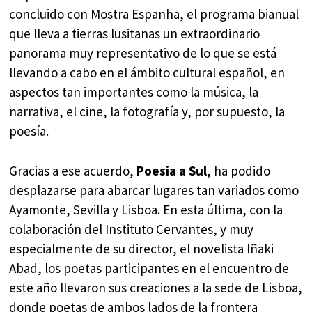
concluido con Mostra Espanha, el programa bianual
que lleva a tierras lusitanas un extraordinario
panorama muy representativo de lo que se está
llevando a cabo en el ámbito cultural español, en
aspectos tan importantes como la música, la
narrativa, el cine, la fotografía y, por supuesto, la
poesía.
Gracias a ese acuerdo,
Poesia a Sul
, ha podido
desplazarse para abarcar lugares tan variados como
Ayamonte, Sevilla y Lisboa. En esta última, con la
colaboración del Instituto Cervantes, y muy
especialmente de su director, el novelista Iñaki
Abad, los poetas participantes en el encuentro de
este año llevaron sus creaciones a la sede de Lisboa,
donde poetas de ambos lados de la frontera