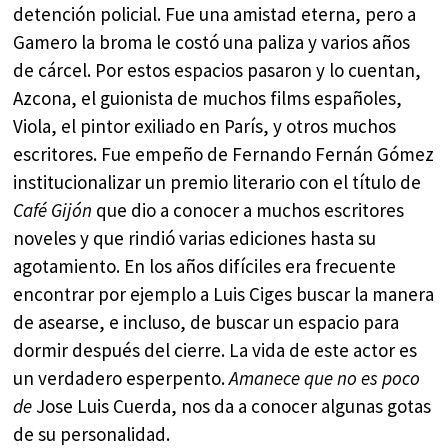
detención policial. Fue una amistad eterna, pero a
Gamero la broma le costó una paliza y varios años
de cárcel. Por estos espacios pasaron y lo cuentan,
Azcona, el guionista de muchos films españoles,
Viola, el pintor exiliado en París, y otros muchos
escritores. Fue empeño de Fernando Fernán Gómez
institucionalizar un premio literario con el título de
Café Gijón
que dio a conocer a muchos escritores
noveles y que rindió varias ediciones hasta su
agotamiento. En los años difíciles era frecuente
encontrar por ejemplo a Luis Ciges buscar la manera
de asearse, e incluso, de buscar un espacio para
dormir después del cierre. La vida de este actor es
un verdadero esperpento.
Amanece que no es poco
de
Jose Luis Cuerda, nos da a conocer algunas gotas
de su personalidad.