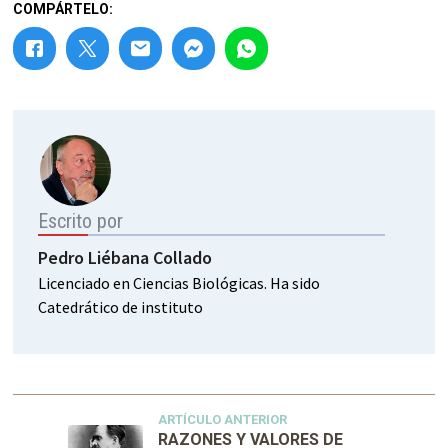
COMPÁRTELO:
Escrito por
Pedro Liébana Collado
Licenciado en Ciencias Biológicas. Ha sido
Catedrático de instituto
ARTÍCULO ANTERIOR
RAZONES Y VALORES DE