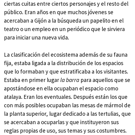
ciertas cuitas entre ciertos personajes y el resto del
público. Eran años en que muchos jóvenes se
acercaban a Gijón a la búsqueda un papelito en el
teatro o un empleo en un periódico que le sirviera
para iniciar una nueva vida.
La clasificación del ecosistema además de su fauna
fija, estaba ligada a la distribución de los espacios
que lo formaban y que estratificaba a los visitantes.
Estaba en primer lugar
la barra
para aquellos que se
apostándose en ella ocupaban el espacio como
atalaya. Eran los eventuales. Después están los que
con más posibles ocupaban las mesas de mármol de
la planta superior, lugar dedicado a las tertulias, que
se acercaban a ocuparlas y que instituyeron sus
reglas propias de uso, sus temas y sus costumbres.