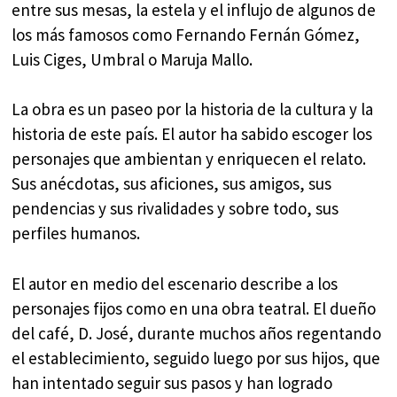
entre sus mesas, la estela y el influjo de algunos de
los más famosos como Fernando Fernán Gómez,
Luis Ciges, Umbral o Maruja Mallo.
La obra es un paseo por la historia de la cultura y la
historia de este país. El autor ha sabido escoger los
personajes que ambientan y enriquecen el relato.
Sus anécdotas, sus aficiones, sus amigos, sus
pendencias y sus rivalidades y sobre todo, sus
perfiles humanos.
El autor en medio del escenario describe a los
personajes fijos como en una obra teatral. El dueño
del café, D. José, durante muchos años regentando
el establecimiento, seguido luego por sus hijos, que
han intentado seguir sus pasos y han logrado