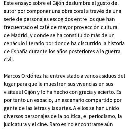
Este ensayo sobre el Gijón deslumbra el gusto del
autor por componer una obra coral a través de una
serie de personajes escogidos entre los que han
frecuentado el café de mayor proyección cultural
de Madrid, y donde se ha constituido más de un
cenáculo literario por donde ha discurrido la historia
de España durante los años posteriores a la guerra
civil.
Marcos Ordóñez ha entrevistado a varios asiduos del
lugar para que le muestren sus vivencias en sus
visitas al Gijón y lo ha hecho con gracia y acierto. Es
por tanto un espacio, un escenario compartido por
gente de las letras y las artes. A ellos se han unido
diversos personajes de la política, el periodismo, la
judicatura y el cine. Raro es no encontrarse aún