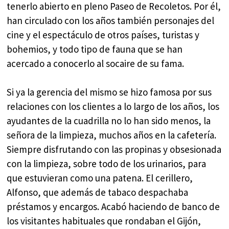
tenerlo abierto en pleno Paseo de Recoletos. Por él,
han circulado con los años también personajes del
cine y el espectáculo de otros países, turistas y
bohemios, y todo tipo de fauna que se han
acercado a conocerlo al socaire de su fama.
Si ya la gerencia del mismo se hizo famosa por sus
relaciones con los clientes a lo largo de los años, los
ayudantes de la cuadrilla no lo han sido menos, la
señora de la limpieza, muchos años en la cafetería.
Siempre disfrutando con las propinas y obsesionada
con la limpieza, sobre todo de los urinarios, para
que estuvieran como una patena. El cerillero,
Alfonso, que además de tabaco despachaba
préstamos y encargos. Acabó haciendo de banco de
los visitantes habituales que rondaban el Gijón,