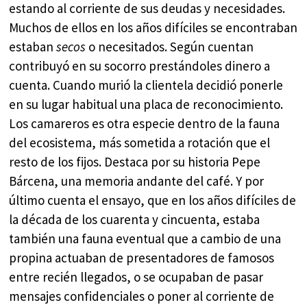
estando al corriente de sus deudas y necesidades.
Muchos de ellos en los años difíciles se encontraban
estaban
secos
o necesitados. Según cuentan
contribuyó en su socorro prestándoles dinero a
cuenta. Cuando murió la clientela decidió ponerle
en su lugar habitual una placa de reconocimiento.
Los camareros es otra especie dentro de la fauna
del ecosistema, más sometida a rotación que el
resto de los fijos. Destaca por su historia Pepe
Bárcena, una memoria andante del café. Y por
último cuenta el ensayo, que en los años difíciles de
la década de los cuarenta y cincuenta, estaba
también una fauna eventual que a cambio de una
propina actuaban de presentadores de famosos
entre recién llegados, o se ocupaban de pasar
mensajes confidenciales o poner al corriente de