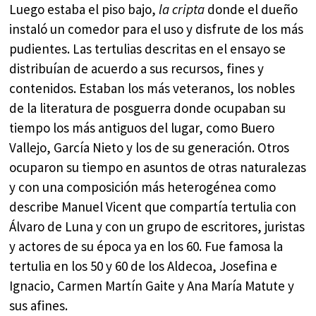
Luego estaba el piso bajo,
la cripta
donde el dueño
instaló un comedor para el uso y disfrute de los más
pudientes. Las tertulias descritas en el ensayo se
distribuían de acuerdo a sus recursos, fines y
contenidos. Estaban los más veteranos, los nobles
de la literatura de posguerra donde ocupaban su
tiempo los más antiguos del lugar, como Buero
Vallejo, García Nieto y los de su generación. Otros
ocuparon su tiempo en asuntos de otras naturalezas
y con una composición más heterogénea como
describe Manuel Vicent que compartía tertulia con
Álvaro de Luna y con un grupo de escritores, juristas
y actores de su época ya en los 60. Fue famosa la
tertulia en los 50 y 60 de los Aldecoa, Josefina e
Ignacio, Carmen Martín Gaite y Ana María Matute y
sus afines.