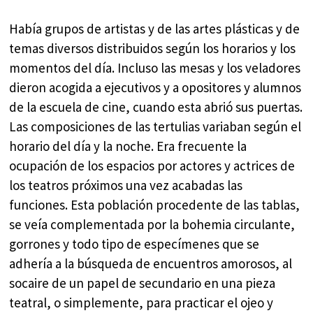
Había grupos de artistas y de las artes plásticas y de
temas diversos distribuidos según los horarios y los
momentos del día. Incluso las mesas y los veladores
dieron acogida a ejecutivos y a opositores y alumnos
de la escuela de cine, cuando esta abrió sus puertas.
Las composiciones de las tertulias variaban según el
horario del día y la noche. Era frecuente la
ocupación de los espacios por actores y actrices de
los teatros próximos una vez acabadas las
funciones. Esta población procedente de las tablas,
se veía complementada por la bohemia circulante,
gorrones y todo tipo de especímenes que se
adhería a la búsqueda de encuentros amorosos, al
socaire de un papel de secundario en una pieza
teatral, o simplemente, para practicar el ojeo y