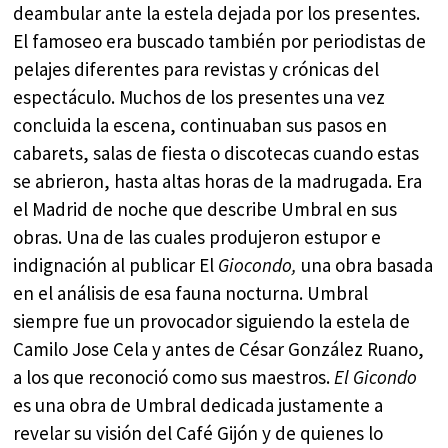
deambular ante la estela dejada por los presentes.
El famoseo era buscado también por periodistas de
pelajes diferentes para revistas y crónicas del
espectáculo. Muchos de los presentes una vez
concluida la escena, continuaban sus pasos en
cabarets, salas de fiesta o discotecas cuando estas
se abrieron, hasta altas horas de la madrugada. Era
el Madrid de noche que describe Umbral en sus
obras. Una de las cuales produjeron estupor e
indignación al publicar El
Giocondo,
una obra basada
en el análisis de esa fauna nocturna. Umbral
siempre fue un provocador siguiendo la estela de
Camilo Jose Cela y antes de César González Ruano,
a los que reconoció como sus maestros.
El Gicondo
es una obra de Umbral dedicada justamente a
revelar su visión del Café Gijón y de quienes lo