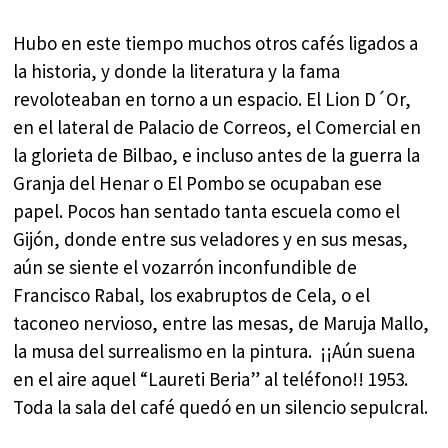
Hubo en este tiempo muchos otros cafés ligados a
la historia, y donde la literatura y la fama
revoloteaban en torno a un espacio. El Lion D´Or,
en el lateral de Palacio de Correos, el Comercial en
la glorieta de Bilbao, e incluso antes de la guerra la
Granja del Henar o El Pombo se ocupaban ese
papel. Pocos han sentado tanta escuela como el
Gijón, donde entre sus veladores y en sus mesas,
aún se siente el vozarrón inconfundible de
Francisco Rabal, los exabruptos de Cela, o el
taconeo nervioso, entre las mesas, de Maruja Mallo,
la musa del surrealismo en la pintura. ¡¡Aún suena
en el aire aquel “Laureti Beria” al teléfono!! 1953.
Toda la sala del café quedó en un silencio sepulcral.