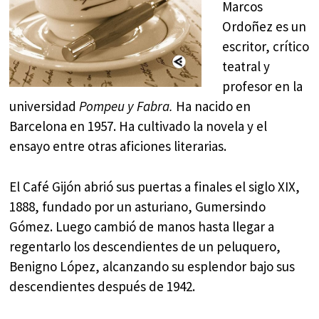
Marcos
Ordoñez es un
escritor, crítico
teatral y
profesor en la
universidad
Pompeu y Fabra.
Ha nacido en
Barcelona en 1957. Ha cultivado la novela y el
ensayo entre otras aficiones literarias.
El Café Gijón abrió sus puertas a finales el siglo XIX,
1888, fundado por un asturiano, Gumersindo
Gómez. Luego cambió de manos hasta llegar a
regentarlo los descendientes de un peluquero,
Benigno López, alcanzando su esplendor bajo sus
descendientes después de 1942.