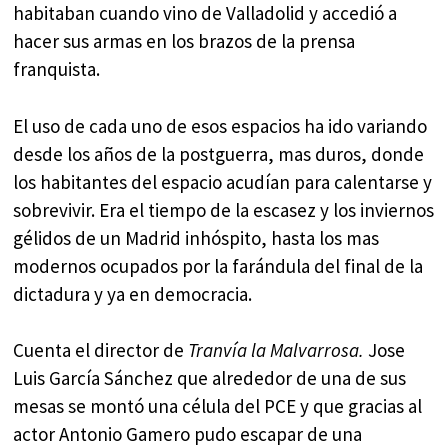
habitaban cuando vino de Valladolid y accedió a
hacer sus armas en los brazos de la prensa
franquista.
El uso de cada uno de esos espacios ha ido variando
desde los años de la postguerra, mas duros, donde
los habitantes del espacio acudían para calentarse y
sobrevivir. Era el tiempo de la escasez y los inviernos
gélidos de un Madrid inhóspito, hasta los mas
modernos ocupados por la farándula del final de la
dictadura y ya en democracia.
Cuenta el director de
Tranvía la Malvarrosa.
Jose
Luis García Sánchez que alrededor de una de sus
mesas se montó una célula del PCE y que gracias al
actor Antonio Gamero pudo escapar de una