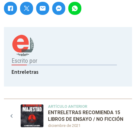
Escrito por
Entreletras
ARTÍCULO ANTERIOR
ENTRELETRAS RECOMIENDA 15
LIBROS DE ENSAYO / NO FICCIÓN
diciembre de 2021