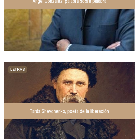
Ángel González: palabra sobre palabra
LETRAS
Tarás Shevchenko, poeta de la liberación