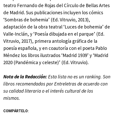
teatro Fernando de Rojas del Círculo de Bellas Artes
de Madrid. Sus publicaciones incluyen los cómics
‘Sombras de bohemia’ (Ed. Vitruvio, 2013),
adaptación de la obra teatral ‘Luces de bohemia’ de
Valle-Inclán, y ‘Poesía dibujada en el parque’ (Ed.
Vitruvio, 2017), primera antología gráfica de la
poesía española, y en coautoría con el poeta Pablo
Méndez los libros ilustrados ‘Madrid 1939’ y ‘Madrid
2020 (Pandémica y celeste)’ (Ed. Vitruvio).
Nota de la Redacción:
Esta lista no es un ranking. Son
libros recomendados por Entreletras de acuerdo con
su calidad literaria o el interés cultural de los
mismos.
COMPÁRTELO: