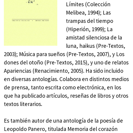
Límites (Colección
Melibea, 1994); Las
trampas del tiempo
(Hiperión, 1999); La
amistad silenciosa de la
luna, haikus (Pre-Textos,
2003); Música para sueños (Pre-Textos, 2007), y Los
dones del otoño (Pre-Textos, 2015), y uno de relatos
Apariencias (Renacimiento, 2005). Ha sido incluido
en diversas antologías. Colabora en distintos medios
de prensa, tanto escrita como electrónica, en los
que ha publicado artículos, reseñas de libros y otros
textos literarios.
Es también autor de una antología de la poesía de
Leopoldo Panero, titulada Memoria del corazón