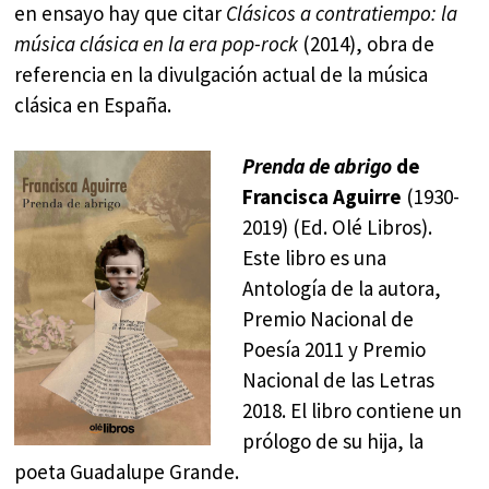
en ensayo hay que citar
Clásicos a contratiempo: la
música clásica en la era pop-rock
(2014), obra de
referencia en la divulgación actual de la música
clásica en España.
Prenda de abrigo
de
Francisca Aguirre
(1930-
2019) (Ed. Olé Libros).
Este libro es una
Antología de la autora,
Premio Nacional de
Poesía 2011 y Premio
Nacional de las Letras
2018. El libro contiene un
prólogo de su hija, la
poeta Guadalupe Grande.