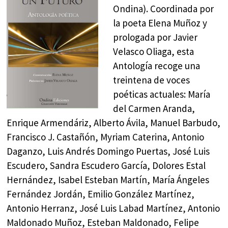
Ondina). Coordinada por
la poeta Elena Muñoz y
prologada por Javier
Velasco Oliaga, esta
Antología recoge una
treintena de voces
poéticas actuales: María
del Carmen Aranda,
Enrique Armendáriz, Alberto Ávila, Manuel Barbudo,
Francisco J. Castañón, Myriam Caterina, Antonio
Daganzo, Luis Andrés Domingo Puertas, José Luis
Escudero, Sandra Escudero García, Dolores Estal
Hernández, Isabel Esteban Martín, María Ángeles
Fernández Jordán, Emilio González Martínez,
Antonio Herranz, José Luis Labad Martínez, Antonio
Maldonado Muñoz, Esteban Maldonado, Felipe