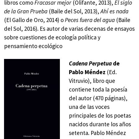
libros como
Fracasar mejor
(Olifante, 2013),
El siglo
de la Gran Prueba
(Baile del Sol, 2013),
Ahí es nada
(El Gallo de Oro, 2014) o
Peces fuera del agua
(Baile
del Sol, 2016). Es autor de varias decenas de ensayos
sobre cuestiones de ecología política y
pensamiento ecológico
Cadena Perpetua
de
Pablo Méndez
(Ed.
Vitruvio), libro que
contiene toda la poesía
del autor (470 páginas),
una de las voces
principales de los poetas
nacidos durante los años
setenta. Pablo Méndez