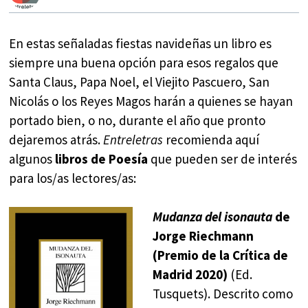
En estas señaladas fiestas navideñas un libro es
siempre una buena opción para esos regalos que
Santa Claus, Papa Noel, el Viejito Pascuero, San
Nicolás o los Reyes Magos harán a quienes se hayan
portado bien, o no, durante el año que pronto
dejaremos atrás.
Entreletras
recomienda aquí
algunos
libros de Poesía
que pueden ser de interés
para los/as lectores/as:
Mudanza del isonauta
de
Jorge Riechmann
(Premio de la Crítica de
Madrid 2020)
(Ed.
Tusquets). Descrito como