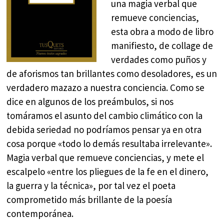
una magia verbal que
remueve conciencias,
esta obra a modo de libro
manifiesto, de collage de
verdades como puños y
de aforismos tan brillantes como desoladores, es un
verdadero mazazo a nuestra conciencia. Como se
dice en algunos de los preámbulos, si nos
tomáramos el asunto del cambio climático con la
debida seriedad no podríamos pensar ya en otra
cosa porque «todo lo demás resultaba irrelevante».
Magia verbal que remueve conciencias, y mete el
escalpelo «entre los pliegues de la fe en el dinero,
la guerra y la técnica», por tal vez el poeta
comprometido más brillante de la poesía
contemporánea.