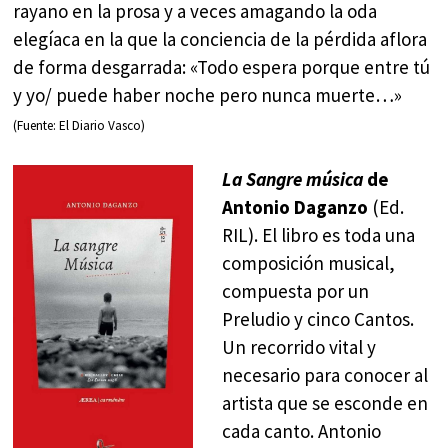
rayano en la prosa y a veces amagando la oda
elegíaca en la que la conciencia de la pérdida aflora
de forma desgarrada: «Todo espera porque entre tú
y yo/ puede haber noche pero nunca muerte…»
(Fuente: El Diario Vasco)
La Sangre música
de
Antonio Daganzo
(Ed.
RIL). El libro es toda una
composición musical,
compuesta por un
Preludio y cinco Cantos.
Un recorrido vital y
necesario para conocer al
artista que se esconde en
cada canto. Antonio