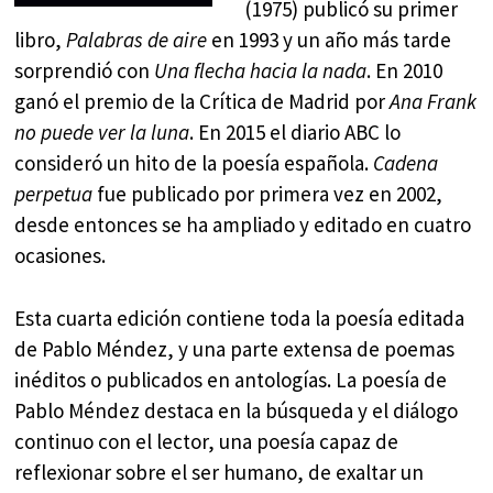
(1975) publicó su primer
libro,
Palabras de aire
en 1993 y un año más tarde
sorprendió con
Una flecha hacia la nada
. En 2010
ganó el premio de la Crítica de Madrid por
Ana Frank
no puede ver la luna
. En 2015 el diario ABC lo
consideró un hito de la poesía española.
Cadena
perpetua
fue publicado por primera vez en 2002,
desde entonces se ha ampliado y editado en cuatro
ocasiones.
Esta cuarta edición contiene toda la poesía editada
de Pablo Méndez, y una parte extensa de poemas
inéditos o publicados en antologías. La poesía de
Pablo Méndez destaca en la búsqueda y el diálogo
continuo con el lector, una poesía capaz de
reflexionar sobre el ser humano, de exaltar un