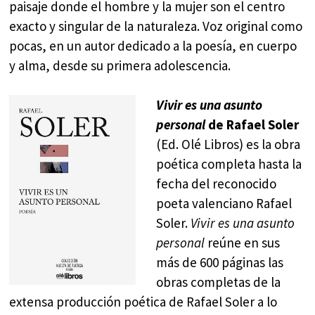
paisaje donde el hombre y la mujer son el centro
exacto y singular de la naturaleza. Voz original como
pocas, en un autor dedicado a la poesía, en cuerpo
y alma, desde su primera adolescencia.
Vivir es una asunto
personal
de Rafael Soler
(Ed. Olé Libros) es la obra
poética completa hasta la
fecha del reconocido
poeta valenciano Rafael
Soler.
Vivir es una asunto
personal
reúne en sus
más de 600 páginas las
obras completas de la
extensa producción poética de Rafael Soler a lo