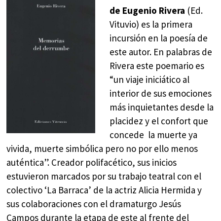
de Eugenio Rivera
(Ed.
Vituvio) es la primera
incursión en la poesía de
este autor. En palabras de
Rivera este poemario es
“un viaje iniciático al
interior de sus emociones
más inquietantes desde la
placidez y el confort que
concede la muerte ya
vivida, muerte simbólica pero no por ello menos
auténtica”. Creador polifacético, sus inicios
estuvieron marcados por su trabajo teatral con el
colectivo ‘La Barraca’ de la actriz Alicia Hermida y
sus colaboraciones con el dramaturgo Jesús
Campos durante la etapa de este al frente del