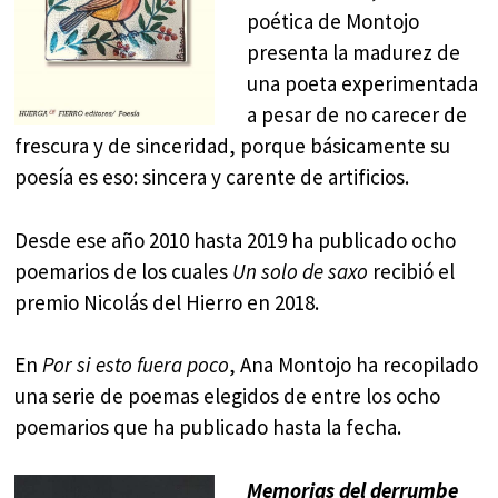
poética de Montojo
presenta la madurez de
una poeta experimentada
a pesar de no carecer de
frescura y de sinceridad, porque básicamente su
poesía es eso: sincera y carente de artificios.
Desde ese año 2010 hasta 2019 ha publicado ocho
poemarios de los cuales
Un solo de saxo
recibió el
premio Nicolás del Hierro en 2018.
En
Por si esto fuera poco
, Ana Montojo ha recopilado
una serie de poemas elegidos de entre los ocho
poemarios que ha publicado hasta la fecha.
Memorias del derrumbe