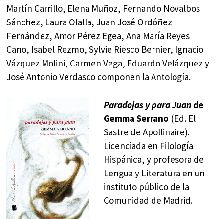
Martín Carrillo, Elena Muñoz, Fernando Novalbos
Sánchez, Laura Olalla, Juan José Ordóñez
Fernández, Amor Pérez Egea, Ana María Reyes
Cano, Isabel Rezmo, Sylvie Riesco Bernier, Ignacio
Vázquez Molini, Carmen Vega, Eduardo Velázquez y
José Antonio Verdasco componen la Antología.
Paradojas y para Juan
de
Gemma Serrano
(Ed. El
Sastre de Apollinaire).
Licenciada en Filología
Hispánica, y profesora de
Lengua y Literatura en un
instituto público de la
Comunidad de Madrid.