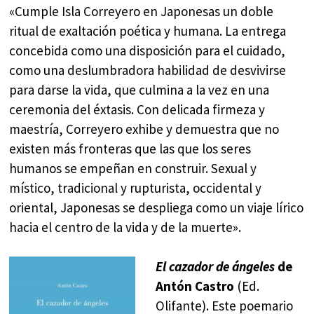
«Cumple Isla Correyero en Japonesas un doble
ritual de exaltación poética y humana. La entrega
concebida como una disposición para el cuidado,
como una deslumbradora habilidad de desvivirse
para darse la vida, que culmina a la vez en una
ceremonia del éxtasis. Con delicada firmeza y
maestría, Correyero exhibe y demuestra que no
existen más fronteras que las que los seres
humanos se empeñan en construir. Sexual y
místico, tradicional y rupturista, occidental y
oriental, Japonesas se despliega como un viaje lírico
hacia el centro de la vida y de la muerte».
El cazador de ángeles
de
Antón Castro
(Ed.
Olifante). Este poemario