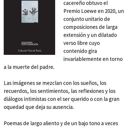
cacereño obtuvo el
Premio Loewe en 2020, un
conjunto unitario de
composiciones de larga
extensión y un dilatado
verso libre cuyo
contenido gira
invariablemente en torno
a la muerte del padre.
Las imágenes se mezclan con los sueños, los
recuerdos, los sentimientos, las reflexiones y los
diálogos intimistas con el ser querido o con la gran
oquedad que deja su ausencia.
Poemas de largo aliento y de un bajo tono a veces