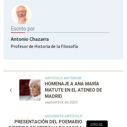
Escrito por
Antonio Chazarra
Profesor de Historia de la Filosofía
ARTÍCULO ANTERIOR
HOMENAJE A ANA MARÍA
MATUTE EN EL ATENEO DE
MADRID
septiembre de 2020
SIGUIENTE ARTÍCULO
PRESENTACIÓN DEL POEMARIO