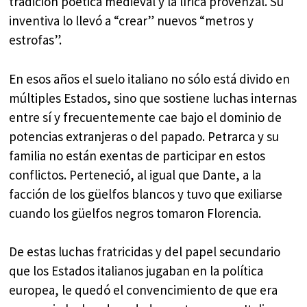
tradición poética medieval y la lírica provenzal. Su
inventiva lo llevó a “crear” nuevos “metros y
estrofas”.
En esos años el suelo italiano no sólo está divido en
múltiples Estados, sino que sostiene luchas internas
entre sí y frecuentemente cae bajo el dominio de
potencias extranjeras o del papado. Petrarca y su
familia no están exentas de participar en estos
conflictos. Perteneció, al igual que Dante, a la
facción de los güelfos blancos y tuvo que exiliarse
cuando los güelfos negros tomaron Florencia.
De estas luchas fratricidas y del papel secundario
que los Estados italianos jugaban en la política
europea, le quedó el convencimiento de que era