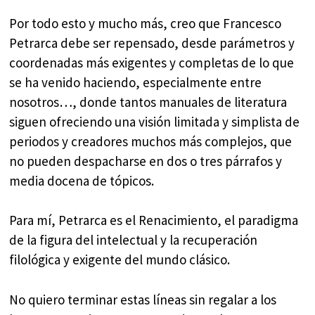
Por todo esto y mucho más, creo que Francesco
Petrarca debe ser repensado, desde parámetros y
coordenadas más exigentes y completas de lo que
se ha venido haciendo, especialmente entre
nosotros…, donde tantos manuales de literatura
siguen ofreciendo una visión limitada y simplista de
periodos y creadores muchos más complejos, que
no pueden despacharse en dos o tres párrafos y
media docena de tópicos.
Para mí, Petrarca es el Renacimiento, el paradigma
de la figura del intelectual y la recuperación
filológica y exigente del mundo clásico.
No quiero terminar estas líneas sin regalar a los