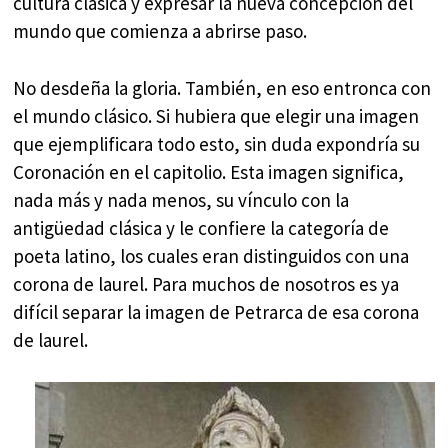
cultura clásica y expresar la nueva concepción del
mundo que comienza a abrirse paso.
No desdeña la gloria. También, en eso entronca con
el mundo clásico. Si hubiera que elegir una imagen
que ejemplificara todo esto, sin duda expondría su
Coronación en el capitolio. Esta imagen significa,
nada más y nada menos, su vínculo con la
antigüedad clásica y le confiere la categoría de
poeta latino, los cuales eran distinguidos con una
corona de laurel. Para muchos de nosotros es ya
difícil separar la imagen de Petrarca de esa corona
de laurel.