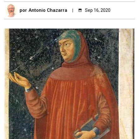
por
Antonio Chazarra
Sep 16, 2020