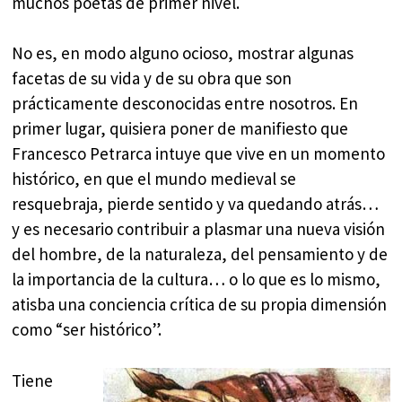
muchos poetas de primer nivel.
No es, en modo alguno ocioso, mostrar algunas
facetas de su vida y de su obra que son
prácticamente desconocidas entre nosotros. En
primer lugar, quisiera poner de manifiesto que
Francesco Petrarca intuye que vive en un momento
histórico, en que el mundo medieval se
resquebraja, pierde sentido y va quedando atrás…
y es necesario contribuir a plasmar una nueva visión
del hombre, de la naturaleza, del pensamiento y de
la importancia de la cultura… o lo que es lo mismo,
atisba una conciencia crítica de su propia dimensión
como “ser histórico”.
Tiene