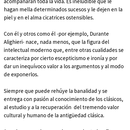
acompañarán toda la vida. Es ineludible que le
hagan mella determinados sucesos y le dejen en la
piel y en el alma cicatrices ostensibles.
Con él y otros como él -por ejemplo, Durante
Alighieri- nace, nada menos, que la figura del
intelectual moderno que, entre otras cualidades se
caracteriza por cierto escepticismo e ironía y por
dar un inequívoco valor a los argumentos y al modo
de exponerlos.
Siempre que puede rehúye la banalidad y se
entrega con pasión al conocimiento de los clásicos,
al estudio y a la recuperación del tremendo valor
cultural y humano de la antigüedad clásica.