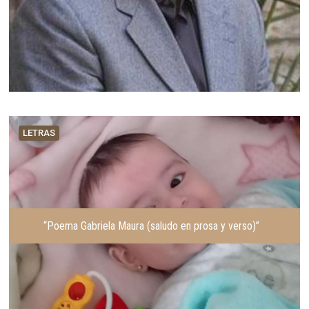
LETRAS
“Poema Gabriela Maura (saludo en prosa y verso)”