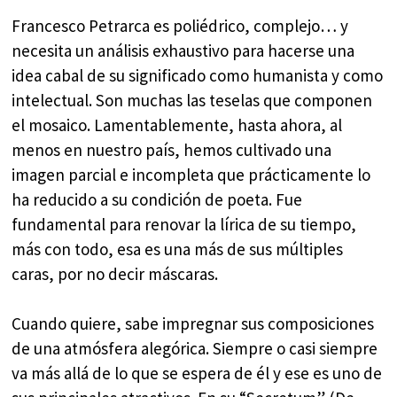
Francesco Petrarca es poliédrico, complejo… y
necesita un análisis exhaustivo para hacerse una
idea cabal de su significado como humanista y como
intelectual. Son muchas las teselas que componen
el mosaico. Lamentablemente, hasta ahora, al
menos en nuestro país, hemos cultivado una
imagen parcial e incompleta que prácticamente lo
ha reducido a su condición de poeta. Fue
fundamental para renovar la lírica de su tiempo,
más con todo, esa es una más de sus múltiples
caras, por no decir máscaras.
Cuando quiere, sabe impregnar sus composiciones
de una atmósfera alegórica. Siempre o casi siempre
va más allá de lo que se espera de él y ese es uno de