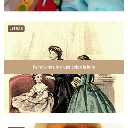
LETRAS
Feminismos: la mujer sobre la letra