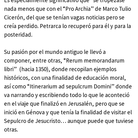
nada menos que con el “Pro Archia” de Marco Tulio
Cicerón, del que se tenían vagas noticias pero se
creía perdido. Petrarca lo recuperó para él y para la
posteridad.
Su pasión por el mundo antiguo le llevó a
componer, entre otras, “Rerum memorandarum
libri” (hacia 1350), donde recopilan ejemplos
históricos, con una finalidad de educación moral,
así como “Itinerarium ad sepulcrum Domini” donde
va narrando y escribiendo todo lo que le aconteció
en el viaje que finalizó en Jerusalén, pero que se
inició en Génova y que tenía la finalidad de visitar el
Sepulcro de Jesucristo… aunque puede que tuviese
otras.