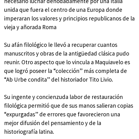
necesario luchar denodadamente por una Italia
unida que fuera el centro de una Europa donde
imperaran los valores y principios republicanos de la
vieja y añorada Roma
Su afán filológico le llevó a recuperar cuantos
manuscritos y obras de la antigüedad clásica pudo
reunir. Otro aspecto que lo vincula a Maquiavelo es
que logró poseer la “colección” más completa de
“Ab Urbe condita” del historiador Tito Livio.
Su ingente y concienzuda labor de restauración
filológica permitió que de sus manos salieran copias
“expurgadas” de errores que favorecieron una
mejor difusión del pensamiento y de la
historiografía latina.