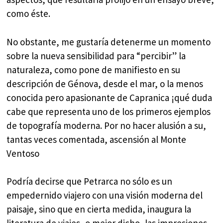
como éste.
No obstante, me gustaría detenerme un momento
sobre la nueva sensibilidad para “percibir” la
naturaleza, como pone de manifiesto en su
descripción de Génova, desde el mar, o la menos
conocida pero apasionante de Capranica ¡qué duda
cabe que representa uno de los primeros ejemplos
de topografía moderna. Por no hacer alusión a su,
tantas veces comentada, ascensión al Monte
Ventoso
Podría decirse que Petrarca no sólo es un
empedernido viajero con una visión moderna del
paisaje, sino que en cierta medida, inaugura la