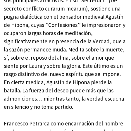
sus principales atractivos. En su “Secretum” (De
secreto conflicto curarum mearum), sostiene una
pugna dialéctica con el pensador medieval Agustín
de Hipona, cuyas ”Confesiones” le impresionaron y
ocuparon largas horas de meditación,
significativamente en presencia de la Verdad, que a
la sazón permanece muda. Medita sobre la muerte,
sí, sobre el reposo del alma, sobre el amor que
siente por Laura y sobre la gloria. Este último es un
rasgo distintivo del nuevo espíritu que se impone.
En cierta medida, Agustín de Hipona pierde la
batalla. La fuerza del deseo puede más que las
admoniciones… mientras tanto, la verdad escucha
en silencio y no toma partido.
Francesco Petrarca como encarnación del hombre