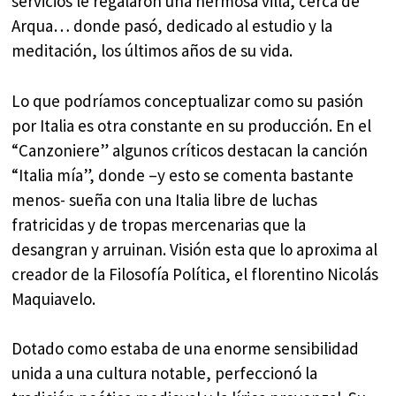
servicios le regalaron una hermosa villa, cerca de
Arqua… donde pasó, dedicado al estudio y la
meditación, los últimos años de su vida.
Lo que podríamos conceptualizar como su pasión
por Italia es otra constante en su producción. En el
“Canzoniere” algunos críticos destacan la canción
“Italia mía”, donde –y esto se comenta bastante
menos- sueña con una Italia libre de luchas
fratricidas y de tropas mercenarias que la
desangran y arruinan. Visión esta que lo aproxima al
creador de la Filosofía Política, el florentino Nicolás
Maquiavelo.
Dotado como estaba de una enorme sensibilidad
unida a una cultura notable, perfeccionó la