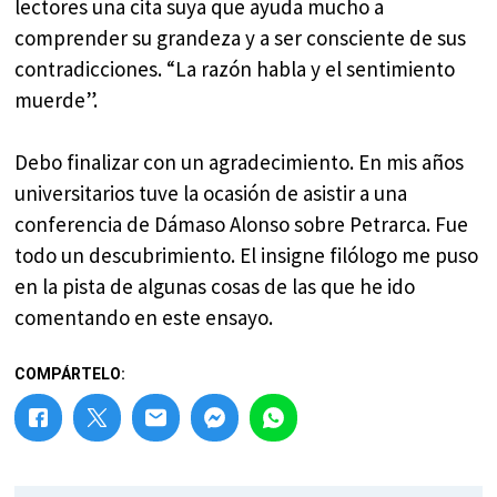
lectores una cita suya que ayuda mucho a
comprender su grandeza y a ser consciente de sus
contradicciones. “La razón habla y el sentimiento
muerde”.
Debo finalizar con un agradecimiento. En mis años
universitarios tuve la ocasión de asistir a una
conferencia de Dámaso Alonso sobre Petrarca. Fue
todo un descubrimiento. El insigne filólogo me puso
en la pista de algunas cosas de las que he ido
comentando en este ensayo.
COMPÁRTELO: