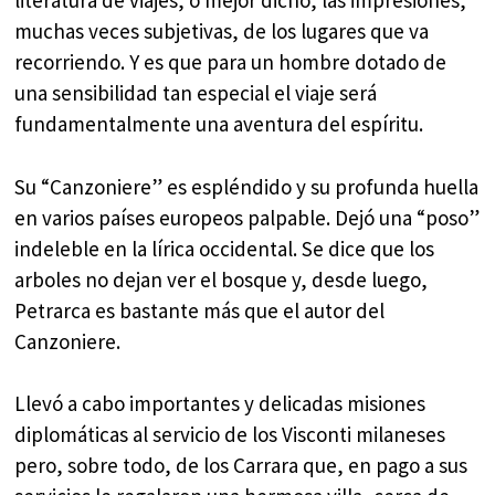
literatura de viajes, o mejor dicho, las impresiones,
muchas veces subjetivas, de los lugares que va
recorriendo. Y es que para un hombre dotado de
una sensibilidad tan especial el viaje será
fundamentalmente una aventura del espíritu.
Su “Canzoniere” es espléndido y su profunda huella
en varios países europeos palpable. Dejó una “poso”
indeleble en la lírica occidental. Se dice que los
arboles no dejan ver el bosque y, desde luego,
Petrarca es bastante más que el autor del
Canzoniere.
Llevó a cabo importantes y delicadas misiones
diplomáticas al servicio de los Visconti milaneses
pero, sobre todo, de los Carrara que, en pago a sus