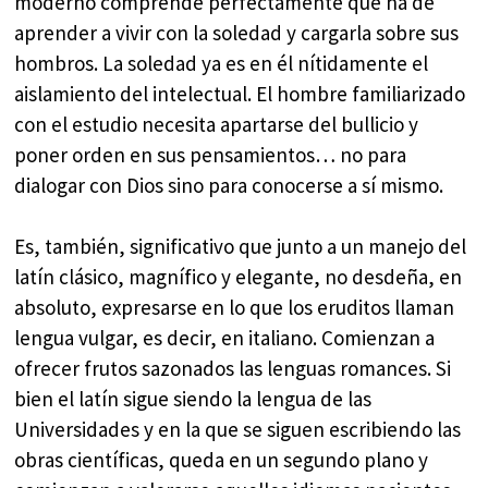
moderno comprende perfectamente que ha de
aprender a vivir con la soledad y cargarla sobre sus
hombros. La soledad ya es en él nítidamente el
aislamiento del intelectual. El hombre familiarizado
con el estudio necesita apartarse del bullicio y
poner orden en sus pensamientos… no para
dialogar con Dios sino para conocerse a sí mismo.
Es, también, significativo que junto a un manejo del
latín clásico, magnífico y elegante, no desdeña, en
absoluto, expresarse en lo que los eruditos llaman
lengua vulgar, es decir, en italiano. Comienzan a
ofrecer frutos sazonados las lenguas romances. Si
bien el latín sigue siendo la lengua de las
Universidades y en la que se siguen escribiendo las
obras científicas, queda en un segundo plano y