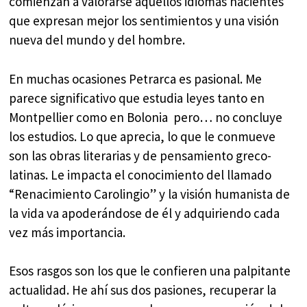
comienzan a valorarse aquellos idiomas nacientes
que expresan mejor los sentimientos y una visión
nueva del mundo y del hombre.
En muchas ocasiones Petrarca es pasional. Me
parece significativo que estudia leyes tanto en
Montpellier como en Bolonia pero… no concluye
los estudios. Lo que aprecia, lo que le conmueve
son las obras literarias y de pensamiento greco-
latinas. Le impacta el conocimiento del llamado
“Renacimiento Carolingio” y la visión humanista de
la vida va apoderándose de él y adquiriendo cada
vez más importancia.
Esos rasgos son los que le confieren una palpitante
actualidad. He ahí sus dos pasiones, recuperar la