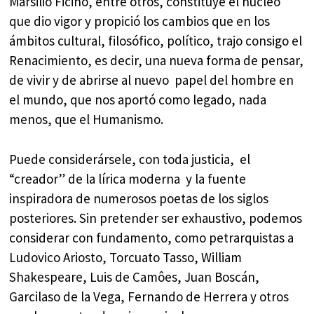
Marsilio Ficino, entre otros, constituye el núcleo
que dio vigor y propició los cambios que en los
ámbitos cultural, filosófico, político, trajo consigo el
Renacimiento, es decir, una nueva forma de pensar,
de vivir y de abrirse al nuevo papel del hombre en
el mundo, que nos aportó como legado, nada
menos, que el Humanismo.
Puede considerársele, con toda justicia, el
“creador” de la lírica moderna y la fuente
inspiradora de numerosos poetas de los siglos
posteriores. Sin pretender ser exhaustivo, podemos
considerar con fundamento, como petrarquistas a
Ludovico Ariosto, Torcuato Tasso, William
Shakespeare, Luis de Camôes, Juan Boscán,
Garcilaso de la Vega, Fernando de Herrera y otros