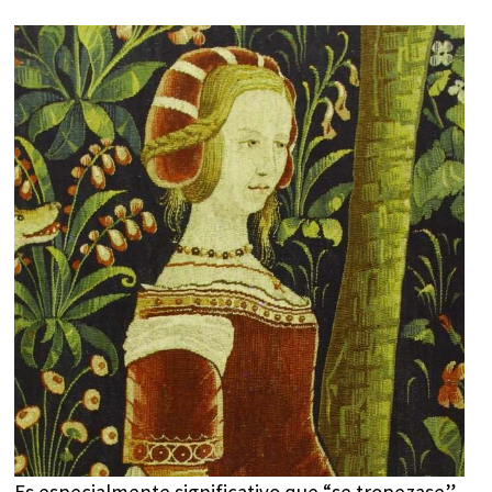
Es especialmente significativo que “se tropezase”