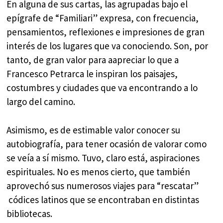
En alguna de sus cartas, las agrupadas bajo el
epígrafe de “Familiari” expresa, con frecuencia,
pensamientos, reflexiones e impresiones de gran
interés de los lugares que va conociendo. Son, por
tanto, de gran valor para aapreciar lo que a
Francesco Petrarca le inspiran los paisajes,
costumbres y ciudades que va encontrando a lo
largo del camino.
Asimismo, es de estimable valor conocer su
autobiografía, para tener ocasión de valorar como
se veía a sí mismo. Tuvo, claro está, aspiraciones
espirituales. No es menos cierto, que también
aprovechó sus numerosos viajes para “rescatar”
códices latinos que se encontraban en distintas
bibliotecas.