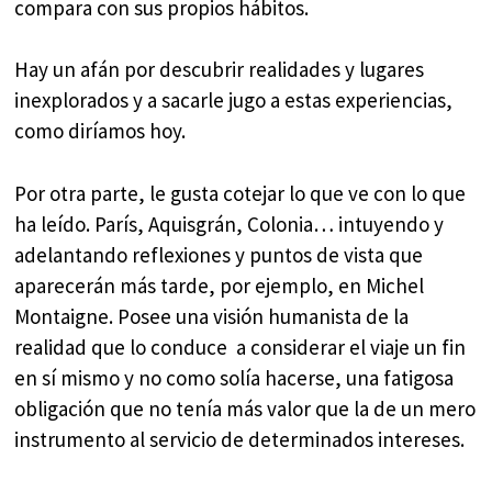
compara con sus propios hábitos.
Hay un afán por descubrir realidades y lugares
inexplorados y a sacarle jugo a estas experiencias,
como diríamos hoy.
Por otra parte, le gusta cotejar lo que ve con lo que
ha leído. París, Aquisgrán, Colonia… intuyendo y
adelantando reflexiones y puntos de vista que
aparecerán más tarde, por ejemplo, en Michel
Montaigne. Posee una visión humanista de la
realidad que lo conduce a considerar el viaje un fin
en sí mismo y no como solía hacerse, una fatigosa
obligación que no tenía más valor que la de un mero
instrumento al servicio de determinados intereses.