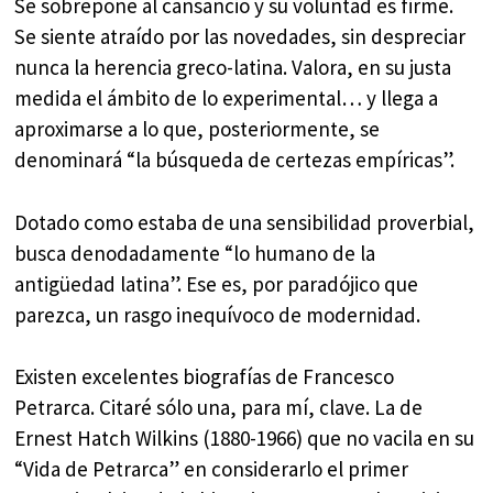
Se sobrepone al cansancio y su voluntad es firme.
Se siente atraído por las novedades, sin despreciar
nunca la herencia greco-latina. Valora, en su justa
medida el ámbito de lo experimental… y llega a
aproximarse a lo que, posteriormente, se
denominará “la búsqueda de certezas empíricas”.
Dotado como estaba de una sensibilidad proverbial,
busca denodadamente “lo humano de la
antigüedad latina”. Ese es, por paradójico que
parezca, un rasgo inequívoco de modernidad.
Existen excelentes biografías de Francesco
Petrarca. Citaré sólo una, para mí, clave. La de
Ernest Hatch Wilkins (1880-1966) que no vacila en su
“Vida de Petrarca” en considerarlo el primer