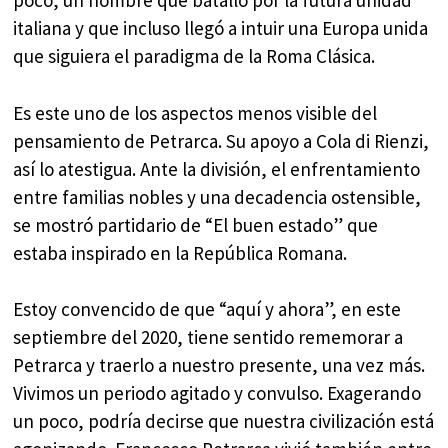
poco, un hombre que batalló por la futura unidad
italiana y que incluso llegó a intuir una Europa unida
que siguiera el paradigma de la Roma Clásica.
Es este uno de los aspectos menos visible del
pensamiento de Petrarca. Su apoyo a Cola di Rienzi,
así lo atestigua. Ante la división, el enfrentamiento
entre familias nobles y una decadencia ostensible,
se mostró partidario de “El buen estado” que
estaba inspirado en la República Romana.
Estoy convencido de que “aquí y ahora”, en este
septiembre del 2020, tiene sentido rememorar a
Petrarca y traerlo a nuestro presente, una vez más.
Vivimos un periodo agitado y convulso. Exagerando
un poco, podría decirse que nuestra civilización está