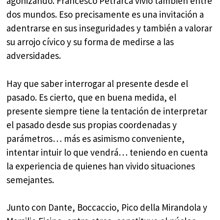
agonizando. Francesco Petrarca vivió también entre
dos mundos. Eso precisamente es una invitación a
adentrarse en sus inseguridades y también a valorar
su arrojo cívico y su forma de medirse a las
adversidades.
Hay que saber interrogar al presente desde el
pasado. Es cierto, que en buena medida, el
presente siempre tiene la tentación de interpretar
el pasado desde sus propias coordenadas y
parámetros… más es asimismo conveniente,
intentar intuir lo que vendrá… teniendo en cuenta
la experiencia de quienes han vivido situaciones
semejantes.
Junto con Dante, Boccaccio, Pico della Mirandola y