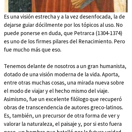
Es una visión estrecha y a la vez desenfocada, la de
dejarse guiar dócilmente por los tópicos al uso. No
puede ponerse en duda, que Petrarca (1304-1374)
es uno de los firmes pilares del Renacimiento. Pero
fue mucho más que eso.
Tenemos delante de nosotros a un gran humanista,
dotado de una visión moderna de la vida. Aporta,
entre otras muchas cosas, una mirada nueva sobre
el modo de viajar y el hecho mismo del viaje.
Asimismo, fue un excelente filólogo que recuperó
obras de transcendencia de autores greco-latinos.
Es, también, un precursor de otra forma de ver y
valorar la naturaleza, el paisaje y, por si esto fuera