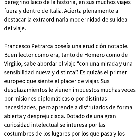
peregrino laico de la historia, en sus muchos viajes
fuera y dentro de Italia. Acierta plenamente a
destacar la extraordinaria modernidad de su idea
del viaje.
Francesco Petrarca poseía una erudición notable.
Buen lector como era, tanto de Homero como de
Virgilio, sabe abordar el viaje “con una mirada y una
sensibilidad nueva y distinta”. Es quizás el primer
europeo que siente el placer de viajar. Sus
desplazamientos le vienen impuestos muchas veces
por misiones diplomáticas o por distintas
necesidades, pero aprende a disfrutarlos de forma
abierta y desprejuiciada. Dotado de una gran
curiosidad intelectual se interesa por las
costumbres de los lugares por los que pasa y los