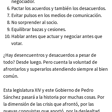
negociador.
Pactar los acuerdos y también los desacuerdos.
Evitar pulsos en los medios de comunicación.
No sorprender al socio.
Equilibrar bazas y cesiones.
Hablar antes que actuar y negociar antes que
votar.
¿Hay desencuentros y desacuerdos a pesar de
todo? Desde luego. Pero cuenta la voluntad de
afrontarlos y superarlos atendiendo siempre al bien
común.
Esta legislatura XIV y este Gobierno de Pedro
Sánchez pasará a la historia por muchas cosas. Por
la dimensión de las crisis que afrontó, por las
nuevas conquistas que aportó, por la deslealtad