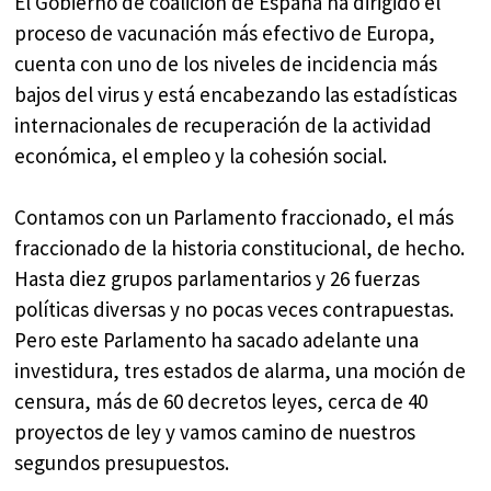
El Gobierno de coalición de España ha dirigido el
proceso de vacunación más efectivo de Europa,
cuenta con uno de los niveles de incidencia más
bajos del virus y está encabezando las estadísticas
internacionales de recuperación de la actividad
económica, el empleo y la cohesión social.
Contamos con un Parlamento fraccionado, el más
fraccionado de la historia constitucional, de hecho.
Hasta diez grupos parlamentarios y 26 fuerzas
políticas diversas y no pocas veces contrapuestas.
Pero este Parlamento ha sacado adelante una
investidura, tres estados de alarma, una moción de
censura, más de 60 decretos leyes, cerca de 40
proyectos de ley y vamos camino de nuestros
segundos presupuestos.