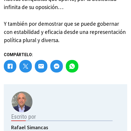
infinita de su oposición…
Y también por demostrar que se puede gobernar
con estabilidad y eficacia desde una representación
política plural y diversa.
COMPÁRTELO:
Escrito por
Rafael Simancas