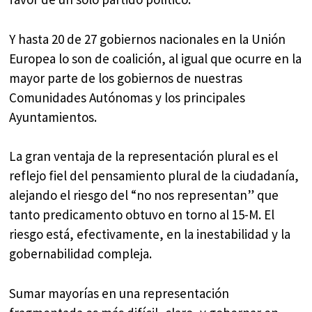
Y hasta 20 de 27 gobiernos nacionales en la Unión
Europea lo son de coalición, al igual que ocurre en la
mayor parte de los gobiernos de nuestras
Comunidades Autónomas y los principales
Ayuntamientos.
La gran ventaja de la representación plural es el
reflejo fiel del pensamiento plural de la ciudadanía,
alejando el riesgo del “no nos representan” que
tanto predicamento obtuvo en torno al 15-M. El
riesgo está, efectivamente, en la inestabilidad y la
gobernabilidad compleja.
Sumar mayorías en una representación