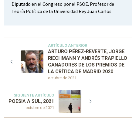
Diputado en el Congreso por el PSOE. Profesor de
Teoría Política de la Universidad Rey Juan Carlos
ARTÍCULO ANTERIOR
ARTURO PÉREZ-REVERTE, JORGE
RIECHMANN Y ANDRÉS TRAPIELLO
GANADORES DE LOS PREMIOS DE
LA CRÍTICA DE MADRID 2020
octubre de 2021
SIGUIENTE ARTÍCULO
POESIA A SUL, 2021
octubre de 2021