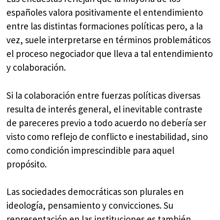
españoles valora positivamente el entendimiento
entre las distintas formaciones políticas pero, a la
vez, suele interpretarse en términos problemáticos
el proceso negociador que lleva a tal entendimiento
y colaboración.
Si la colaboración entre fuerzas políticas diversas
resulta de interés general, el inevitable contraste
de pareceres previo a todo acuerdo no debería ser
visto como reflejo de conflicto e inestabilidad, sino
como condición imprescindible para aquel
propósito.
Las sociedades democráticas son plurales en
ideología, pensamiento y convicciones. Su
representación en las instituciones es también