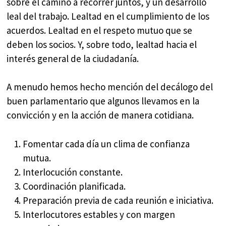
sobre el camino a recorrer juntos, y un desarrollo
leal del trabajo. Lealtad en el cumplimiento de los
acuerdos. Lealtad en el respeto mutuo que se
deben los socios. Y, sobre todo, lealtad hacia el
interés general de la ciudadanía.
A menudo hemos hecho mención del decálogo del
buen parlamentario que algunos llevamos en la
convicción y en la acción de manera cotidiana.
Fomentar cada día un clima de confianza
mutua.
Interlocución constante.
Coordinación planificada.
Preparación previa de cada reunión e iniciativa.
Interlocutores estables y con margen