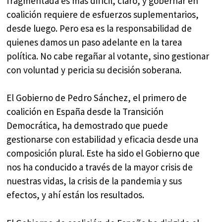
fragmentada es más difícil, claro, y gobernar en
coalición requiere de esfuerzos suplementarios,
desde luego. Pero esa es la responsabilidad de
quienes damos un paso adelante en la tarea
política. No cabe regañar al votante, sino gestionar
con voluntad y pericia su decisión soberana.
El Gobierno de Pedro Sánchez, el primero de
coalición en España desde la Transición
Democrática, ha demostrado que puede
gestionarse con estabilidad y eficacia desde una
composición plural. Este ha sido el Gobierno que
nos ha conducido a través de la mayor crisis de
nuestras vidas, la crisis de la pandemia y sus
efectos, y ahí están los resultados.