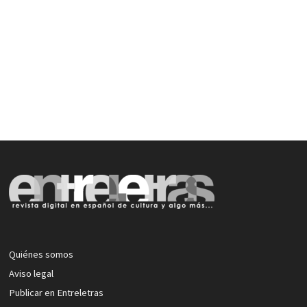
Quiénes somos
Aviso legal
Publicar en Entreletras