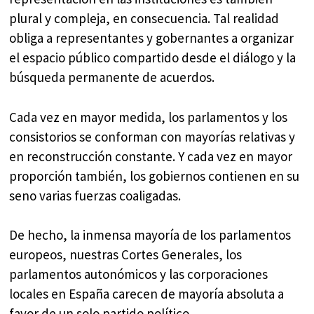
plural y compleja, en consecuencia. Tal realidad
obliga a representantes y gobernantes a organizar
el espacio público compartido desde el diálogo y la
búsqueda permanente de acuerdos.
Cada vez en mayor medida, los parlamentos y los
consistorios se conforman con mayorías relativas y
en reconstrucción constante. Y cada vez en mayor
proporción también, los gobiernos contienen en su
seno varias fuerzas coaligadas.
De hecho, la inmensa mayoría de los parlamentos
europeos, nuestras Cortes Generales, los
parlamentos autonómicos y las corporaciones
locales en España carecen de mayoría absoluta a
favor de un solo partido político.