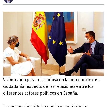
Vivimos una paradoja curiosa en la percepción de la
ciudadanía respecto de las relaciones entre los
diferentes actores políticos en España.
Las encuestas reflejan que la mayoría de los