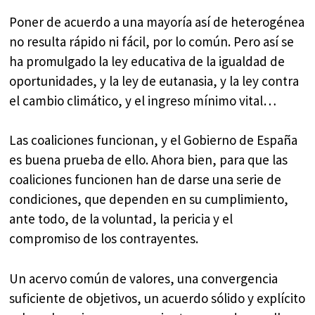
Poner de acuerdo a una mayoría así de heterogénea
no resulta rápido ni fácil, por lo común. Pero así se
ha promulgado la ley educativa de la igualdad de
oportunidades, y la ley de eutanasia, y la ley contra
el cambio climático, y el ingreso mínimo vital…
Las coaliciones funcionan, y el Gobierno de España
es buena prueba de ello. Ahora bien, para que las
coaliciones funcionen han de darse una serie de
condiciones, que dependen en su cumplimiento,
ante todo, de la voluntad, la pericia y el
compromiso de los contrayentes.
Un acervo común de valores, una convergencia
suficiente de objetivos, un acuerdo sólido y explícito