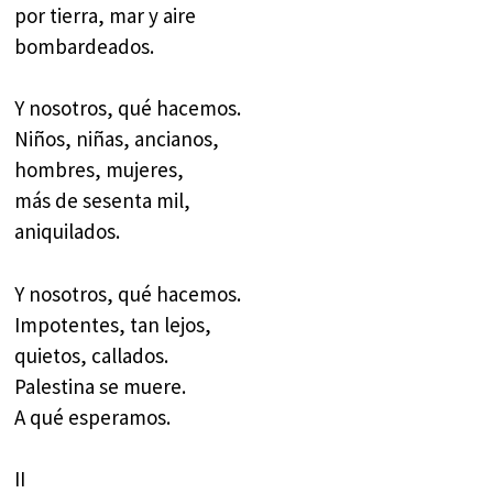
por tierra, mar y aire
bombardeados.
Y nosotros, qué hacemos.
Niños, niñas, ancianos,
hombres, mujeres,
más de sesenta mil,
aniquilados.
Y nosotros, qué hacemos.
Impotentes, tan lejos,
quietos, callados.
Palestina se muere.
A qué esperamos.
II