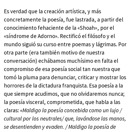
Es verdad que la creación artística, y más
concretamente la poesía, fue lastrada, a partir del
conocimiento fehaciente de la «Shoah», por el
«síndrome de Adorno». Rectificó el filósofo y el
mundo siguió su curso entre poemas y lágrimas. Por
otra parte (era también motivo de nuestra
conversación) echábamos muchísimo en falta el
compromiso de esa poesía social tan nuestra que
tomó la pluma para denunciar, criticar y mostrar los
horrores de la dictadura franquista. Esa poesía a la
que siempre acudimos, que no olvidaremos nunca;
la poesía visceral, comprometida, que habla a las
claras: «
Maldigo la poesía concebida como un lujo /
cultural por los neutrales/ que, lavándose las manos,
se desentienden y evaden. / Maldigo la poesía de