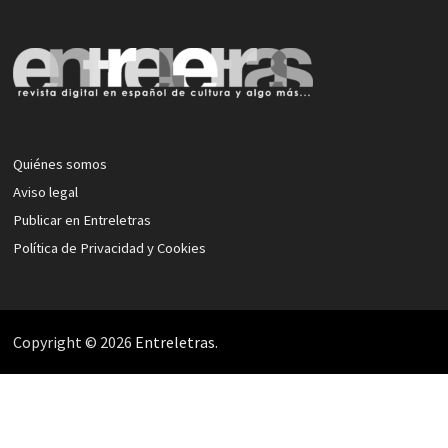
Quiénes somos
Aviso legal
Publicar en Entreletras
Política de Privacidad y Cookies
Copyright © 2026
Entreletras
.