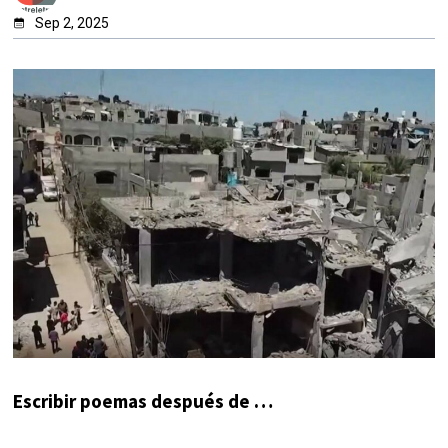
Sep 2, 2025
Escribir poemas después de …