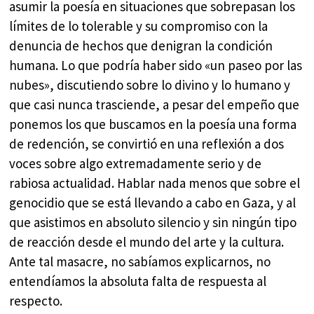
asumir la poesía en situaciones que sobrepasan los
límites de lo tolerable y su compromiso con la
denuncia de hechos que denigran la condición
humana. Lo que podría haber sido «un paseo por las
nubes», discutiendo sobre lo divino y lo humano y
que casi nunca trasciende, a pesar del empeño que
ponemos los que buscamos en la poesía una forma
de redención, se convirtió en una reflexión a dos
voces sobre algo extremadamente serio y de
rabiosa actualidad. Hablar nada menos que sobre el
genocidio que se está llevando a cabo en Gaza, y al
que asistimos en absoluto silencio y sin ningún tipo
de reacción desde el mundo del arte y la cultura.
Ante tal masacre, no sabíamos explicarnos, no
entendíamos la absoluta falta de respuesta al
respecto.