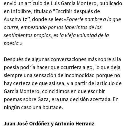
envió un artículo de Luis García Montero, publicado
en Infolibre, titulado “Escribir después de
Auschwitz”, donde se lee: «
Ponerle nombre a lo que
ocurre, empezando por los laberintos de los
sentimientos propios, es la vieja voluntad de la
poesía.»
Después de algunas conversaciones más sobre si la
poesía podría hacer que ocurriera algo, lo que deja
siempre una sensación de incomodidad porque no
hay certeza de que así sea, y a partir del artículo de
García Montero, coincidimos en que escribir
poemas sobre Gaza, era una decisión acertada. En
ningún caso una boutade.
Juan José Ordóñez y Antonio Herranz