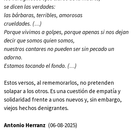
se dicen las verdades:
las bárbaras, terribles, amorosas
crueldades. (…)
Porque vivimos a golpes, porque apenas si nos dejan
decir que somos quien somos,
nuestros cantares no pueden ser sin pecado un
adorno.
Estamos tocando el fondo. (…)
Estos versos, al rememorarlos, no pretenden
solapar a los otros. Es una cuestión de empatía y
solidaridad frente a unos nuevos y, sin embargo,
viejos hechos denigrantes.
Antonio Herranz
(06-08-2025)