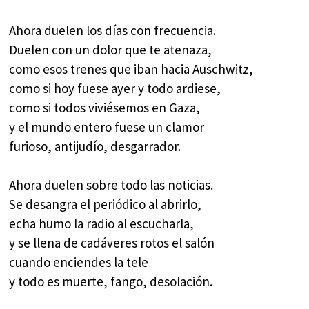
Ahora duelen los días con frecuencia.
Duelen con un dolor que te atenaza,
como esos trenes que iban hacia Auschwitz,
como si hoy fuese ayer y todo ardiese,
como si todos viviésemos en Gaza,
y el mundo entero fuese un clamor
furioso, antijudío, desgarrador.
Ahora duelen sobre todo las noticias.
Se desangra el periódico al abrirlo,
echa humo la radio al escucharla,
y se llena de cadáveres rotos el salón
cuando enciendes la tele
y todo es muerte, fango, desolación.