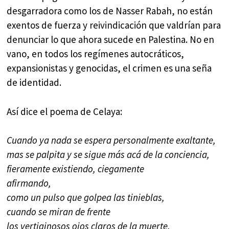
desgarradora como los de Nasser Rabah, no están
exentos de fuerza y reivindicación que valdrían para
denunciar lo que ahora sucede en Palestina. No en
vano, en todos los regímenes autocráticos,
expansionistas y genocidas, el crimen es una seña
de identidad.
Así dice el poema de Celaya:
Cuando ya nada se espera personalmente exaltante,
mas se palpita y se sigue más acá de la conciencia,
fieramente existiendo, ciegamente
afirmando,
como un pulso que golpea las tinieblas,
cuando se miran de frente
los vertiginosos ojos claros de la muerte,