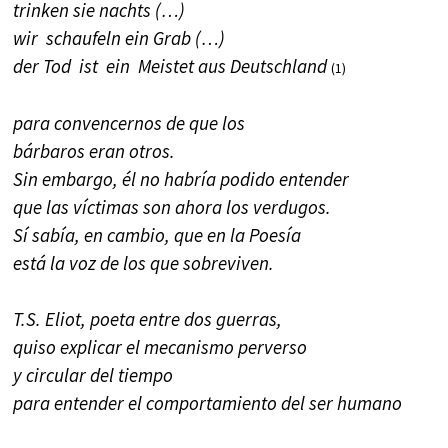
trinken sie nachts (…)
wir schaufeln ein Grab (…)
der Tod ist ein Meistet aus Deutschland
(1)
para convencernos de que los
bárbaros eran otros.
Sin embargo, él no habría podido entender
que las víctimas son ahora los verdugos.
Sí sabía, en cambio, que en la Poesía
está la voz de los que sobreviven.
T.S. Eliot, poeta entre dos guerras,
quiso explicar el mecanismo perverso
y circular del tiempo
para entender el comportamiento del ser humano