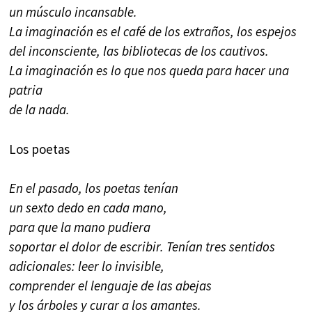
un músculo incansable.
La imaginación es el café de los extraños, los espejos
del inconsciente, las bibliotecas de los cautivos.
La imaginación es lo que nos queda para hacer una
patria
de la nada.
Los poetas
En el pasado, los poetas tenían
un sexto dedo en cada mano,
para que la mano pudiera
soportar el dolor de escribir. Tenían tres sentidos
adicionales: leer lo invisible,
comprender el lenguaje de las abejas
y los árboles y curar a los amantes.