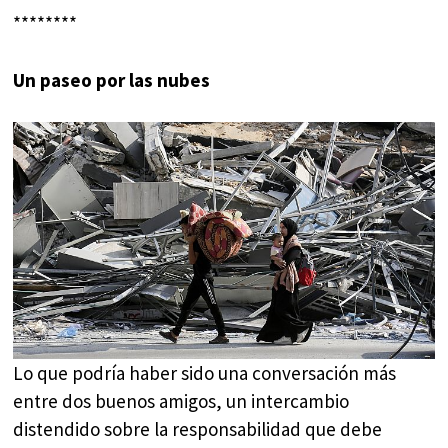
********
Un paseo por las nubes
Lo que podría haber sido una conversación más
entre dos buenos amigos, un intercambio
distendido sobre la responsabilidad que debe