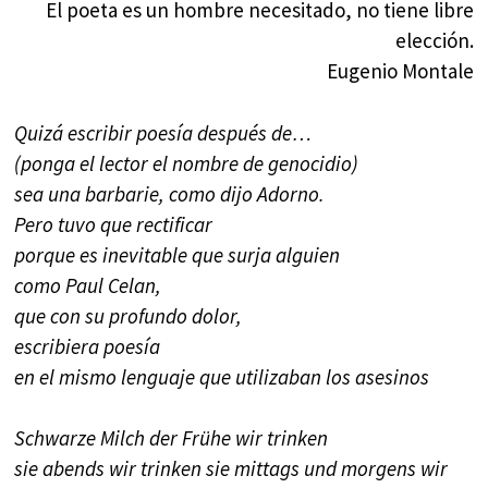
El poeta es un hombre necesitado, no tiene libre
elección.
Eugenio Montale
Quizá escribir poesía después de…
(ponga el lector el nombre de genocidio)
sea una barbarie, como dijo Adorno.
Pero tuvo que rectificar
porque es inevitable que surja alguien
como Paul Celan,
que con su profundo dolor,
escribiera poesía
en el mismo lenguaje que utilizaban los asesinos
Schwarze Milch der Frühe wir trinken
sie abends wir trinken sie mittags und morgens wir