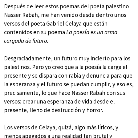
Después de leer estos poemas del poeta palestino
Nasser Rabah, me han venido desde dentro unos
versos del poeta Gabriel Celaya que están
contenidos en su poema
La poesía es un arma
cargada de futuro.
Desgraciadamente, un futuro muy incierto para los
palestinos. Pero yo creo que a la poesía la carga el
presente y se dispara con rabia y denuncia para que
la esperanza y el futuro se puedan cumplir, y eso es,
precisamente, lo que hace Nasser Rabah con sus
versos: crear una esperanza de vida desde el
presente, lleno de destrucción y horror.
Los versos de Celaya, quizá, algo más líricos, y
menos apegados a una realidad tan brutal y