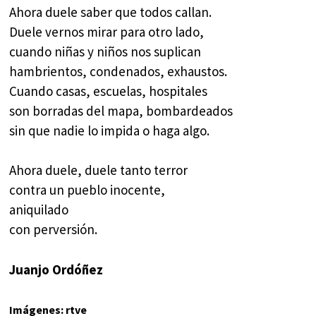
Ahora duele saber que todos callan.
Duele vernos mirar para otro lado,
cuando niñas y niños nos suplican
hambrientos, condenados, exhaustos.
Cuando casas, escuelas, hospitales
son borradas del mapa, bombardeados
sin que nadie lo impida o haga algo.
Ahora duele, duele tanto terror
contra un pueblo inocente,
aniquilado
con perversión.
Juanjo Ordóñez
Imágenes: rtve