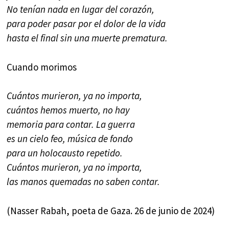
No tenían nada en lugar del corazón,
para poder pasar por el dolor de la vida
hasta el final sin una muerte prematura.
Cuando morimos
Cuántos murieron, ya no importa,
cuántos hemos muerto, no hay
memoria para contar. La guerra
es un cielo feo, música de fondo
para un holocausto repetido.
Cuántos murieron, ya no importa,
las manos quemadas no saben contar.
(Nasser Rabah, poeta de Gaza. 26 de junio de 2024)