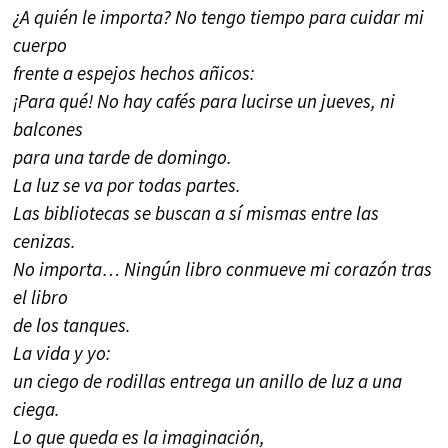
¿A quién le importa? No tengo tiempo para cuidar mi
cuerpo
frente a espejos hechos añicos:
¡Para qué! No hay cafés para lucirse un jueves, ni
balcones
para una tarde de domingo.
La luz se va por todas partes.
Las bibliotecas se buscan a sí mismas entre las
cenizas.
No importa… Ningún libro conmueve mi corazón tras
el libro
de los tanques.
La vida y yo:
un ciego de rodillas entrega un anillo de luz a una
ciega.
Lo que queda es la imaginación,