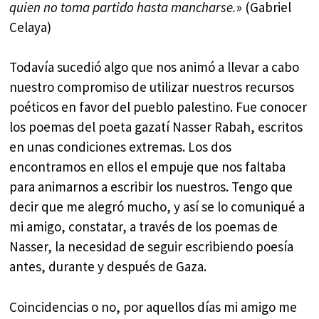
quien no toma partido hasta mancharse.
» (Gabriel
Celaya)
Todavía sucedió algo que nos animó a llevar a cabo
nuestro compromiso de utilizar nuestros recursos
poéticos en favor del pueblo palestino. Fue conocer
los poemas del poeta gazatí Nasser Rabah, escritos
en unas condiciones extremas. Los dos
encontramos en ellos el empuje que nos faltaba
para animarnos a escribir los nuestros. Tengo que
decir que me alegró mucho, y así se lo comuniqué a
mi amigo, constatar, a través de los poemas de
Nasser, la necesidad de seguir escribiendo poesía
antes, durante y después de Gaza.
Coincidencias o no, por aquellos días mi amigo me