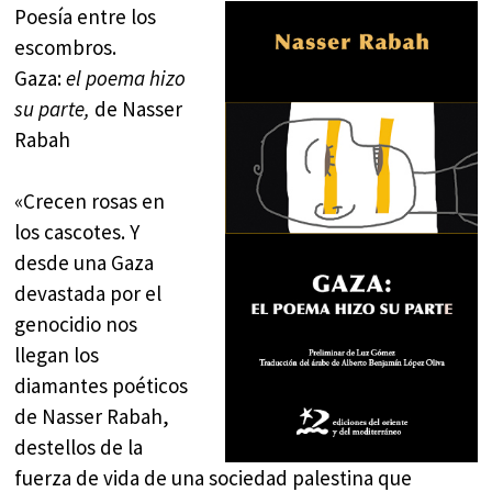
Poesía entre los
escombros.
Gaza:
el poema hizo
su parte,
de Nasser
Rabah
«Crecen rosas en
los cascotes. Y
desde una Gaza
devastada por el
genocidio nos
llegan los
diamantes poéticos
de Nasser Rabah,
destellos de la
fuerza de vida de una sociedad palestina que