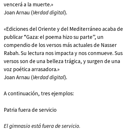
vencerá a la muerte.»
Joan Arnau (
Verdad digital
).
«Ediciones del Oriente y del Mediterráneo acaba de
publicar “Gaza: el poema hizo su parte”, un
compendio de los versos más actuales de Nasser
Rabah. Su lectura nos impacta y nos conmueve. Sus
versos son de una belleza trágica, y surgen de una
voz poética arrasadora.»
Joan Arnau (
Verdad digital
).
A continuación, tres ejemplos:
Patria fuera de servicio
El gimnasio está fuera de servicio.