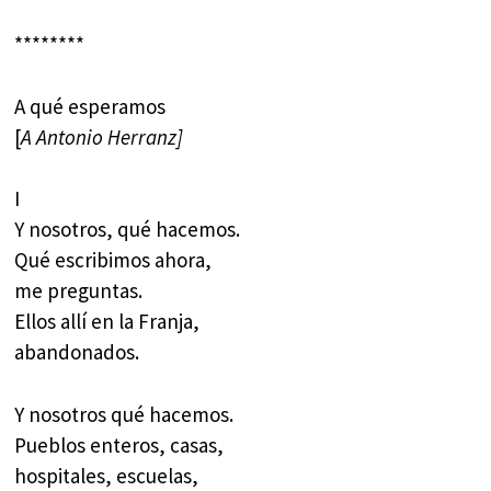
********
A qué esperamos
[
A Antonio Herranz]
I
Y nosotros, qué hacemos.
Qué escribimos ahora,
me preguntas.
Ellos allí en la Franja,
abandonados.
Y nosotros qué hacemos.
Pueblos enteros, casas,
hospitales, escuelas,