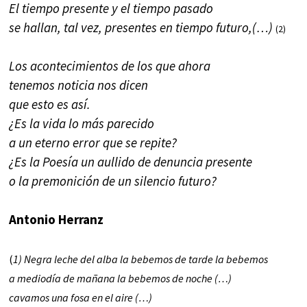
El tiempo presente y el tiempo pasado
se hallan, tal vez, presentes en tiempo futuro,(…)
(2)
Los acontecimientos de los que ahora
tenemos noticia nos dicen
que esto es así.
¿Es la vida lo más parecido
a un eterno error que se repite?
¿Es la Poesía un aullido de denuncia presente
o la premonición de un silencio futuro?
Antonio Herranz
(
1)
Negra leche del alba la bebemos de tarde la bebemos
a mediodía de mañana la bebemos de noche (…)
cavamos una fosa en el aire (…)