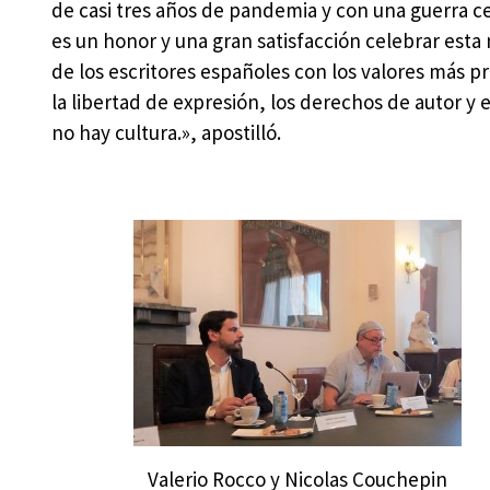
de casi tres años de pandemia y con una guerra c
es un honor y una gran satisfacción celebrar est
de los escritores españoles con los valores más pr
la libertad de expresión, los derechos de autor y 
no hay cultura.», apostilló.
Valerio Rocco y Nicolas Couchepin