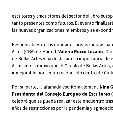
escritores y traductores del sector del libro europ
tanto presentes como futuros. El evento finalizar
las nuevas organizaciones miembros y se expondrá
Responsables de las entidades organizadoras han
Artes (CBA) de Madrid.
Valerio Rocco Lozano
, Dir
de Bellas Artes y ha destacado la importancia de e
Asimismo, subrayó que el Círculo de Bellas Artes,
inmejorable por ser un reconocido centro de Cult
Por su parte, la afamada escritora alemana
Nina 
Presidenta del Consejo Europeo de Escritores 
celebró que se pueda realizar este encuentro tra
años de restricciones por la pandemia y agradeció 