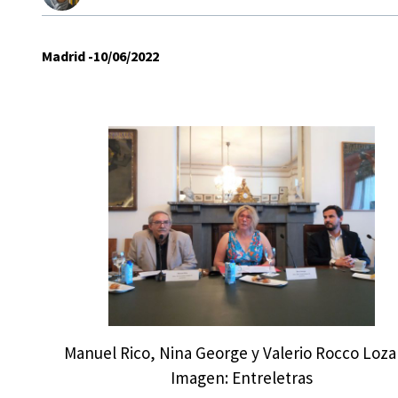
Madrid -10/06/2022
Manuel Rico, Nina George y Valerio Rocco Loza
Imagen: Entreletras