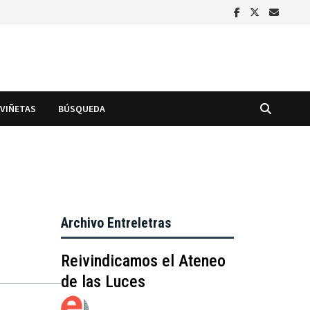
VIÑETAS
BÚSQUEDA
Archivo Entreletras
Reivindicamos el Ateneo
de las Luces