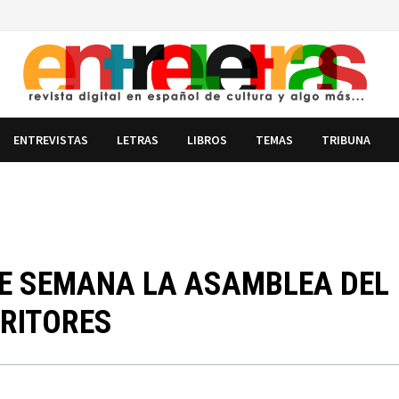
ENTREVISTAS
LETRAS
LIBROS
TEMAS
TRIBUNA
DE SEMANA LA ASAMBLEA DEL
RITORES