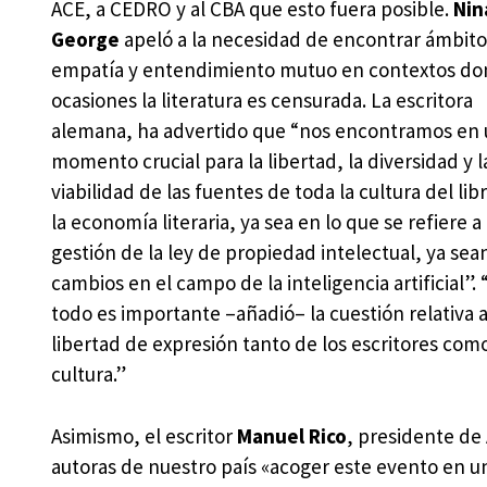
ACE, a CEDRO y al CBA que esto fuera posible.
Nin
George
apeló a la necesidad de encontrar ámbito
empatía y entendimiento mutuo en contextos do
ocasiones la literatura es censurada. La escritora
alemana, ha advertido que “nos encontramos en
momento crucial para la libertad, la diversidad y l
viabilidad de las fuentes de toda la cultura del lib
la economía literaria, ya sea en lo que se refiere a 
gestión de la ley de propiedad intelectual, ya sean
cambios en el campo de la inteligencia artificial”.
todo es importante –añadió– la cuestión relativa a
libertad de expresión tanto de los escritores com
cultura.”
Asimismo, el escritor
Manuel Rico
, presidente de 
autoras de nuestro país «acoger este evento en 