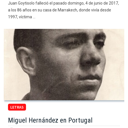
Juan Goytisolo falleció el pasado domingo, 4 de junio de 2017,
a los 86 años en su casa de Marrakech, donde vivía desde
1997, víctima …
LETRAS
Miguel Hernández en Portugal