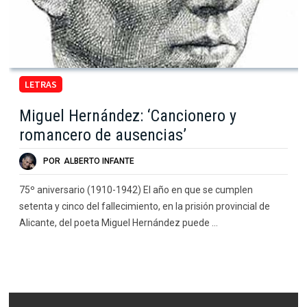
LETRAS
Miguel Hernández: ‘Cancionero y
romancero de ausencias’
POR
ALBERTO INFANTE
75º aniversario (1910-1942) El año en que se cumplen
setenta y cinco del fallecimiento, en la prisión provincial de
Alicante, del poeta Miguel Hernández puede …