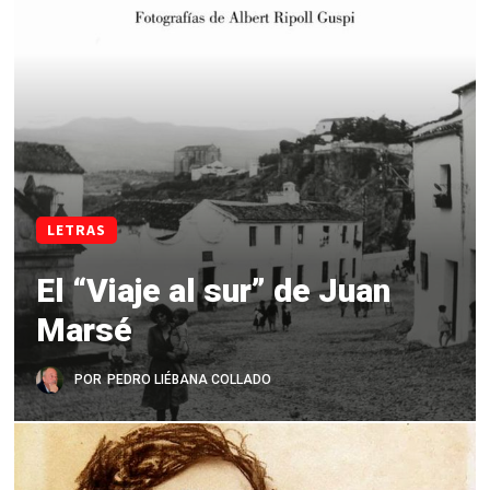
LETRAS
El “Viaje al sur” de Juan
Marsé
POR
PEDRO LIÉBANA COLLADO