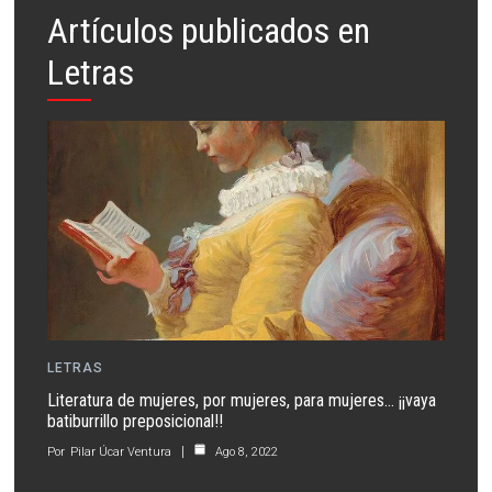
Artículos publicados en
Letras
LETRAS
Literatura de mujeres, por mujeres, para mujeres… ¡¡vaya
batiburrillo preposicional!!
Por
Pilar Úcar Ventura
Ago 8, 2022