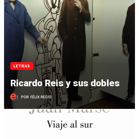
LETRAS
Ricardo Reis y sus dobles
POR
FÉLIX RECIO