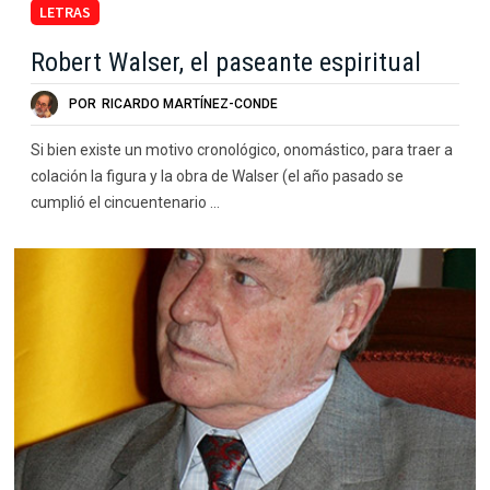
LETRAS
Robert Walser, el paseante espiritual
POR
RICARDO MARTÍNEZ-CONDE
Si bien existe un motivo cronológico, onomástico, para traer a
colación la figura y la obra de Walser (el año pasado se
cumplió el cincuentenario …