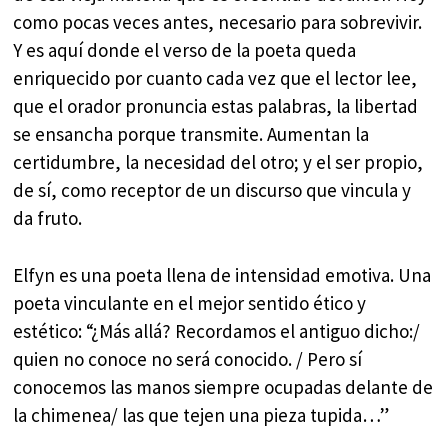
como pocas veces antes, necesario para sobrevivir.
Y es aquí donde el verso de la poeta queda
enriquecido por cuanto cada vez que el lector lee,
que el orador pronuncia estas palabras, la libertad
se ensancha porque transmite. Aumentan la
certidumbre, la necesidad del otro; y el ser propio,
de sí, como receptor de un discurso que vincula y
da fruto.
Elfyn es una poeta llena de intensidad emotiva. Una
poeta vinculante en el mejor sentido ético y
estético: “¿Más allá? Recordamos el antiguo dicho:/
quien no conoce no será conocido. / Pero sí
conocemos las manos siempre ocupadas delante de
la chimenea/ las que tejen una pieza tupida…”