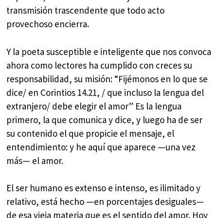
transmisión trascendente que todo acto
provechoso encierra.
Y la poeta susceptible e inteligente que nos convoca
ahora como lectores ha cumplido con creces su
responsabilidad, su misión: “Fijémonos en lo que se
dice/ en Corintios 14.21, / que incluso la lengua del
extranjero/ debe elegir el amor” Es la lengua
primero, la que comunica y dice, y luego ha de ser
su contenido el que propicie el mensaje, el
entendimiento: y he aquí que aparece —una vez
más— el amor.
El ser humano es extenso e intenso, es ilimitado y
relativo, está hecho —en porcentajes desiguales—
de esa vieja materia que es el sentido del amor. Hoy