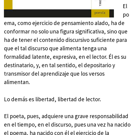
El
po
ema, como ejercicio de pensamiento alado, ha de
conformar no solo una figura significativa, sino que
ha de tener el contenido discursivo suficiente para
que el tal discurso que alimenta tenga una
formalidad latente, expresiva, en el lector. Él es su
destinatario, y, en tal sentido, el depositario y
transmisor del aprendizaje que los versos
alimentan.
Lo demás es libertad, libertad de lector.
El poeta, pues, adquiere una grave responsabilidad
en el tiempo, en el discurso, pues una vez ha nacido
el poema, ha nacido con él el ejercicio de la