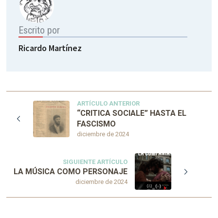
Escrito por
Ricardo Martínez
ARTÍCULO ANTERIOR
“CRITICA SOCIALE” HASTA EL
FASCISMO
diciembre de 2024
SIGUIENTE ARTÍCULO
LA MÚSICA COMO PERSONAJE
diciembre de 2024