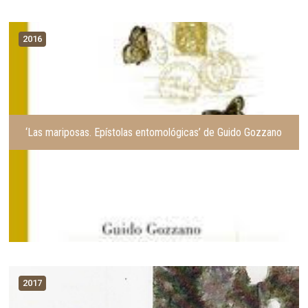
2016
‘Las mariposas. Epístolas entomológicas’ de Guido Gozzano
2017