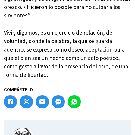
oreado. / Hicieron lo posible para no culpar a los
sirvientes”.
Vivir, digamos, es un ejercicio de relación, de
voluntad, donde la palabra, la que se guarda
adentro, se expresa como deseo, aceptación para
que el bien sea un hecho como un acto poético,
como gesto a favor de la presencia del otro, de una
forma de libertad.
COMPÁRTELO: