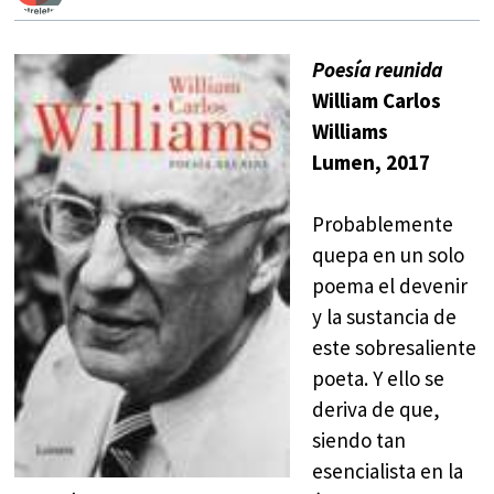
Poesía reunida
William Carlos
Williams
Lumen, 2017
Probablemente
quepa en un solo
poema el devenir
y la sustancia de
este sobresaliente
poeta. Y ello se
deriva de que,
siendo tan
esencialista en la