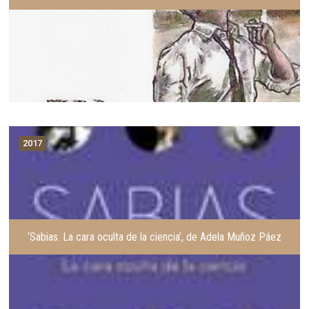
2017
‘Sabias. La cara oculta de la ciencia’, de Adela Muñoz Páez