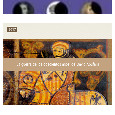
2017
‘La guerra de los doscientos años’ de David Abufalia