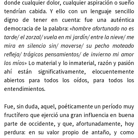
donde cualquier dolor, cualquier aspiración o sueño
tendrían cabida. Y ello con un lenguaje sencillo
digno de tener en cuenta: fue una auténtica
democracia de la palabra: «
hombre afortunado no es
tarde/ el zorzal/ vuela en mi jardín/ entre la nieve/ me
mira en silencio sin/ moverse/ su pecho moteado
refleja/ trágicos pensamientos/ de invierno mi amor
los míos
» Lo material y lo inmaterial, razón y pasión
ahí están significativamente, elocuentemente
abiertos para todos los oídos, para todos los
entendimientos.
Fue, sin duda, aquel, poéticamente un período muy
fructífero que ejerció una gran influencia en buena
parte de occidente, y que, afortunadamente, hoy
perdura: en su valor propio de antaño, y como