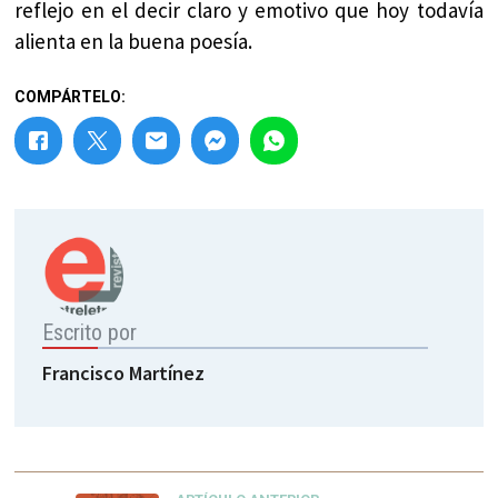
reflejo en el decir claro y emotivo que hoy todavía
alienta en la buena poesía.
COMPÁRTELO:
Escrito por
Francisco Martínez