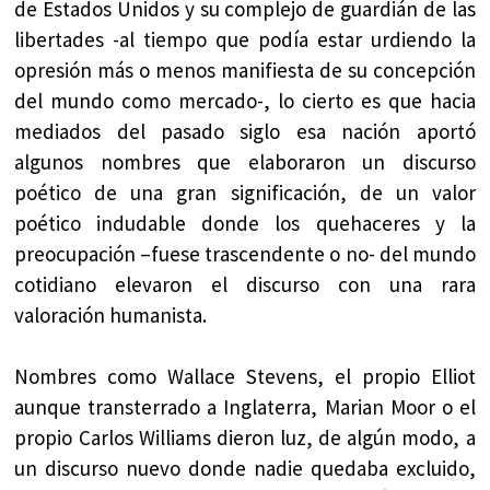
de Estados Unidos y su complejo de guardián de las
libertades -al tiempo que podía estar urdiendo la
opresión más o menos manifiesta de su concepción
del mundo como mercado-, lo cierto es que hacia
mediados del pasado siglo esa nación aportó
algunos nombres que elaboraron un discurso
poético de una gran significación, de un valor
poético indudable donde los quehaceres y la
preocupación –fuese trascendente o no- del mundo
cotidiano elevaron el discurso con una rara
valoración humanista.
Nombres como Wallace Stevens, el propio Elliot
aunque transterrado a Inglaterra, Marian Moor o el
propio Carlos Williams dieron luz, de algún modo, a
un discurso nuevo donde nadie quedaba excluido,