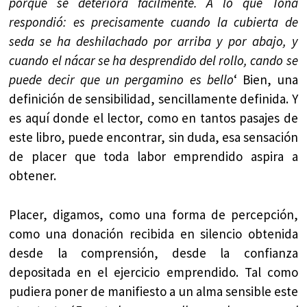
porque se deteriora fácilmente. A lo que Tona
respondió: es precisamente cuando la cubierta de
seda se ha deshilachado por arriba y por abajo, y
cuando el nácar se ha desprendido del rollo, cando se
puede decir que un pergamino es bello
‘ Bien, una
definición de sensibilidad, sencillamente definida. Y
es aquí donde el lector, como en tantos pasajes de
este libro, puede encontrar, sin duda, esa sensación
de placer que toda labor emprendido aspira a
obtener.
Placer, digamos, como una forma de percepción,
como una donación recibida en silencio obtenida
desde la comprensión, desde la confianza
depositada en el ejercicio emprendido. Tal como
pudiera poner de manifiesto a un alma sensible este