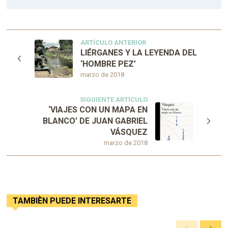
ARTÍCULO ANTERIOR
LIÉRGANES Y LA LEYENDA DEL
‘HOMBRE PEZ’
marzo de 2018
SIGUIENTE ARTÍCULO
‘VIAJES CON UN MAPA EN
BLANCO’ DE JUAN GABRIEL
VÁSQUEZ
marzo de 2018
TAMBIÈN PUEDE INTERESARTE