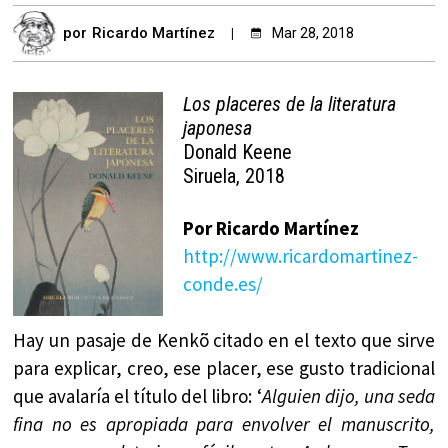
por
Ricardo Martínez
Mar 28, 2018
Los placeres de la literatura
japonesa
Donald Keene
Siruela, 2018
Por Ricardo Martínez
http://www.ricardomartinez-
conde.es/
Hay un pasaje de Kenkõ citado en el texto que sirve
para explicar, creo, ese placer, ese gusto tradicional
que avalaría el título del libro: ‘
Alguien dijo, una seda
fina no es apropiada para envolver el manuscrito,