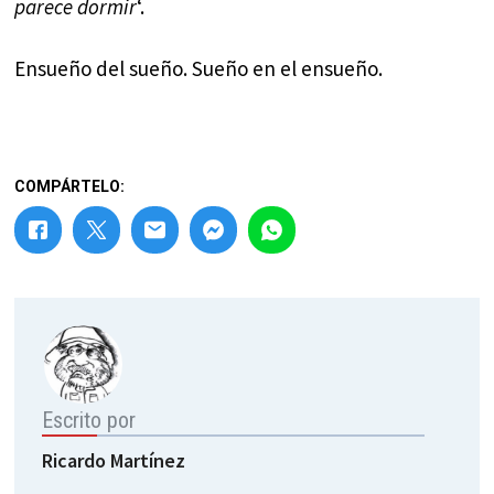
parece dormir
‘.
Ensueño del sueño. Sueño en el ensueño.
COMPÁRTELO:
Escrito por
Ricardo Martínez