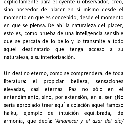
explícitamente para el oyente u observador, creo,
sino poseedor de placer en sí mismo desde el
momento en que es concebido, desde el momento
en que se piensa. De ahí la naturaleza del placer,
esto es, como prueba de una inteligencia sensible
que se percata de lo bello y lo transmite a todo
aquel destinatario que tenga acceso a su
naturaleza, a su interiorización.
Un destino eterno, como se comprenderá, de toda
literatura: el propiciar belleza, sensaciones
elevadas, casi eternas. Paz no sólo en el
entendimiento, sino, por extensión, en el ser. ¿No
sería apropiado traer aquí a colación aquel famoso
haiku, ejemplo de intuición equilibrada, de
armonía, que decía: ‘
Amanece/ y el azar del día/