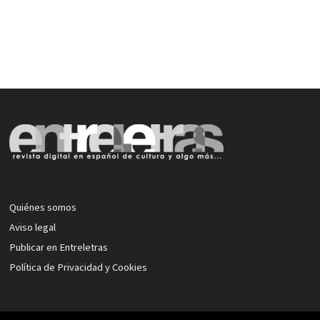
Quiénes somos
Aviso legal
Publicar en Entreletras
Política de Privacidad y Cookies