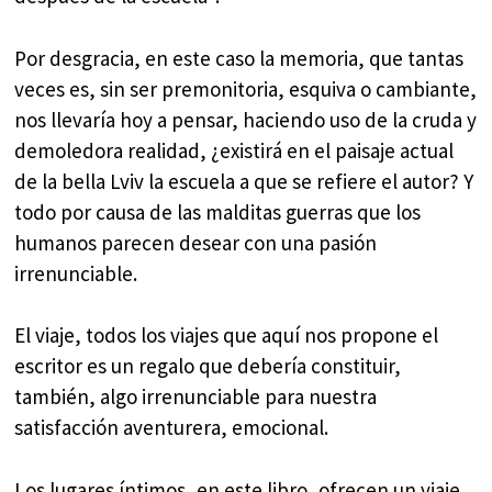
Por desgracia, en este caso la memoria, que tantas
veces es, sin ser premonitoria, esquiva o cambiante,
nos llevaría hoy a pensar, haciendo uso de la cruda y
demoledora realidad, ¿existirá en el paisaje actual
de la bella Lviv la escuela a que se refiere el autor? Y
todo por causa de las malditas guerras que los
humanos parecen desear con una pasión
irrenunciable.
El viaje, todos los viajes que aquí nos propone el
escritor es un regalo que debería constituir,
también, algo irrenunciable para nuestra
satisfacción aventurera, emocional.
Los lugares íntimos, en este libro, ofrecen un viaje