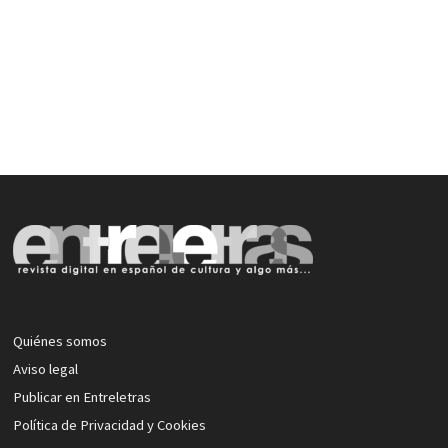
Quiénes somos
Aviso legal
Publicar en Entreletras
Política de Privacidad y Cookies