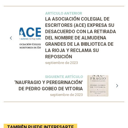
ARTÍCULO ANTERIOR
LA ASOCIACIÓN COLEGIAL DE
ESCRITORES (ACE) EXPRESA SU
DESACUERDO CON LA RETIRADA
DEL NOMBRE DE ALMUDENA
GRANDES DE LA BIBLIOTECA DE
LA RIOJA Y RECLAMA SU
REPOSICIÓN
septiembre de 2023
SIGUIENTE ARTÍCULO
‘NAUFRAGIO Y PEREGRINACIÓN’
DE PEDRO GOBEO DE VITORIA
septiembre de 2023
TAMBIÈN PUEDE INTERESARTE