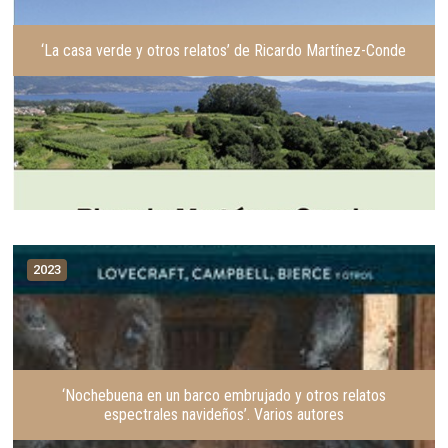
‘La casa verde y otros relatos’ de Ricardo Martínez-Conde
2023
‘Nochebuena en un barco embrujado y otros relatos
espectrales navideños’. Varios autores