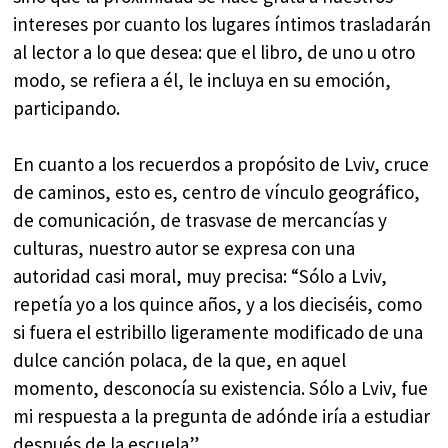
intereses por cuanto los lugares íntimos trasladarán
al lector a lo que desea: que el libro, de uno u otro
modo, se refiera a él, le incluya en su emoción,
participando.
En cuanto a los recuerdos a propósito de Lviv, cruce
de caminos, esto es, centro de vínculo geográfico,
de comunicación, de trasvase de mercancías y
culturas, nuestro autor se expresa con una
autoridad casi moral, muy precisa: “Sólo a Lviv,
repetía yo a los quince años, y a los dieciséis, como
si fuera el estribillo ligeramente modificado de una
dulce canción polaca, de la que, en aquel
momento, desconocía su existencia. Sólo a Lviv, fue
mi respuesta a la pregunta de adónde iría a estudiar
después de la escuela”.