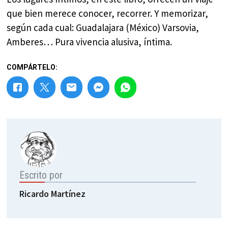
que bien merece conocer, recorrer. Y memorizar,
según cada cual: Guadalajara (México) Varsovia,
Amberes… Pura vivencia alusiva, íntima.
COMPÁRTELO:
Escrito por
Ricardo Martínez